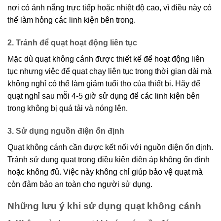
nơi có ánh nắng trực tiếp hoặc nhiệt độ cao, vì điều này có
thể làm hỏng các linh kiện bên trong.
2. Tránh để quạt hoạt động liên tục
Mặc dù quạt không cánh được thiết kế để hoạt động liên
tục nhưng việc để quạt chạy liên tục trong thời gian dài mà
không nghỉ có thể làm giảm tuổi thọ của thiết bị. Hãy để
quạt nghỉ sau mỗi 4-5 giờ sử dụng để các linh kiện bên
trong không bị quá tải và nóng lên.
3. Sử dụng nguồn điện ổn định
Quạt không cánh cần được kết nối với nguồn điện ổn định.
Tránh sử dụng quạt trong điều kiện điện áp không ổn định
hoặc không đủ. Việc này không chỉ giúp bảo vệ quạt mà
còn đảm bảo an toàn cho người sử dụng.
Những lưu ý khi sử dụng quạt không cánh