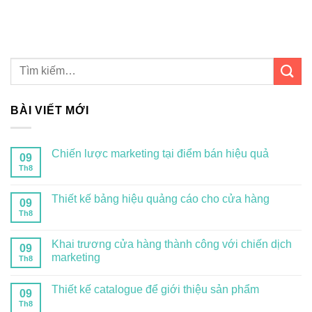
BÀI VIẾT MỚI
Chiến lược marketing tại điểm bán hiệu quả
09
Th8
Thiết kế bảng hiệu quảng cáo cho cửa hàng
09
Th8
Khai trương cửa hàng thành công với chiến dịch
09
marketing
Th8
Thiết kế catalogue để giới thiệu sản phẩm
09
Th8