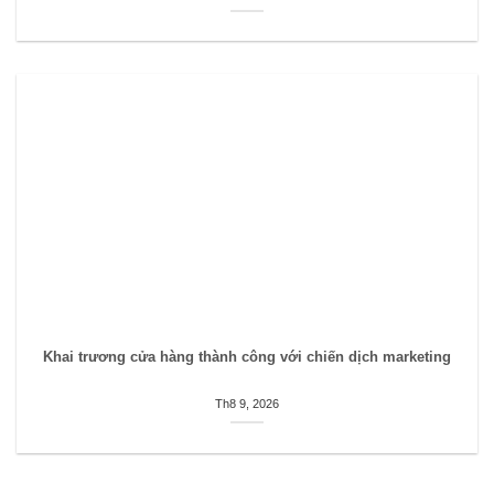
Khai trương cửa hàng thành công với chiến dịch marketing
Th8 9, 2026