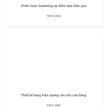
Chiến lược marketing tại điểm bán hiệu quả
Th8 9, 2026
Thiết kế bảng hiệu quảng cáo cho cửa hàng
Th8 9, 2026