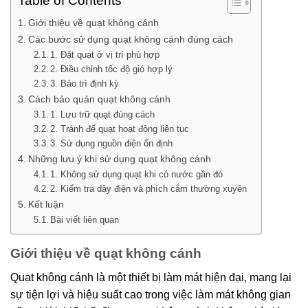
Table of Contents
Giới thiệu về quạt không cánh
Các bước sử dụng quạt không cánh đúng cách
1. Đặt quạt ở vị trí phù hợp
2. Điều chỉnh tốc độ gió hợp lý
3. Bảo trì định kỳ
Cách bảo quản quạt không cánh
1. Lưu trữ quạt đúng cách
2. Tránh để quạt hoạt động liên tục
3. Sử dụng nguồn điện ổn định
Những lưu ý khi sử dụng quạt không cánh
1. Không sử dụng quạt khi có nước gần đó
2. Kiểm tra dây điện và phích cắm thường xuyên
Kết luận
Bài viết liên quan
Giới thiệu về quạt không cánh
Quạt không cánh là một thiết bị làm mát hiện đại, mang lại
sự tiện lợi và hiệu suất cao trong việc làm mát không gian