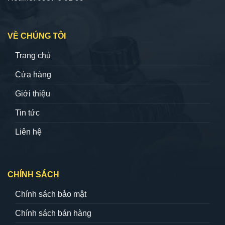
VỀ CHÚNG TÔI
Trang chủ
Cửa hàng
Giới thiệu
Tin tức
Liên hệ
CHÍNH SÁCH
Chính sách bảo mật
Chính sách bán hàng