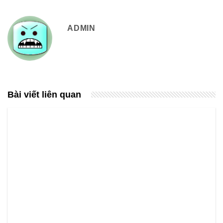
ADMIN
Bài viết liên quan