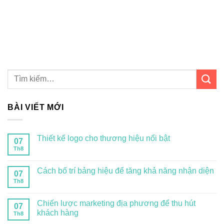
BÀI VIẾT MỚI
Thiết kế logo cho thương hiệu nổi bật
07
Th8
Cách bố trí bảng hiệu để tăng khả năng nhận diện
07
Th8
Chiến lược marketing địa phương để thu hút
07
khách hàng
Th8