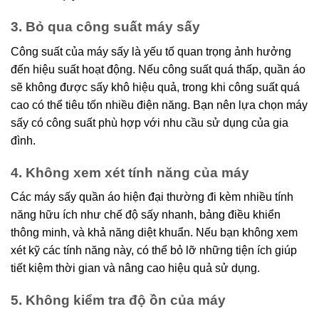
3. Bỏ qua công suất máy sấy
Công suất của máy sấy là yếu tố quan trọng ảnh hưởng
đến hiệu suất hoạt động. Nếu công suất quá thấp, quần áo
sẽ không được sấy khô hiệu quả, trong khi công suất quá
cao có thể tiêu tốn nhiều điện năng. Bạn nên lựa chọn máy
sấy có công suất phù hợp với nhu cầu sử dụng của gia
đình.
4. Không xem xét tính năng của máy
Các máy sấy quần áo hiện đại thường đi kèm nhiều tính
năng hữu ích như chế độ sấy nhanh, bảng điều khiển
thông minh, và khả năng diệt khuẩn. Nếu bạn không xem
xét kỹ các tính năng này, có thể bỏ lỡ những tiện ích giúp
tiết kiệm thời gian và nâng cao hiệu quả sử dụng.
5. Không kiểm tra độ ồn của máy