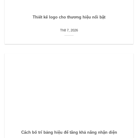
Thiết kế logo cho thương hiệu nổi bật
Th8 7, 2026
Cách bố trí bảng hiệu để tăng khả năng nhận diện