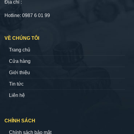
Địa chỉ :
Hotline: 0987 6 01 99
VỀ CHÚNG TÔI
Trang chủ
Cửa hàng
Giới thiệu
Tin tức
Liên hệ
CHÍNH SÁCH
Chính sách bảo mật