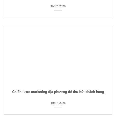
Th8 7, 2026
Chiến lược marketing địa phương để thu hút khách hàng
Th8 7, 2026