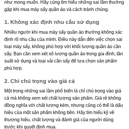
như mong muốn. Hãy cùng tìm hiểu những sai lầm thường
gặp khi mua máy sấy quần áo và cách tránh chúng.
1. Không xác định nhu cầu sử dụng
Nhiều người khi mua máy sấy quần áo thường không xác
định rõ nhu cầu của mình. Điều này dẫn đến việc chọn sai
loại máy sấy, không phù hợp với khối lượng quần áo cần
sấy. Bạn cần xem xét số lượng quần áo trong gia đình, tần
suất sử dụng và loại vải cần sấy để lựa chọn sản phẩm
phù hợp.
2. Chỉ chú trọng vào giá cả
Một trong những sai lầm phổ biến là chỉ chú trọng vào giá
cả mà không xem xét chất lượng sản phẩm. Giá rẻ không
đồng nghĩa với chất lượng kém, nhưng cũng có thể là dấu
hiệu của một sản phẩm không bền. Hãy tìm hiểu kỹ về
thương hiệu, chất lượng và đánh giá của người dùng
trước khi quyết định mua.