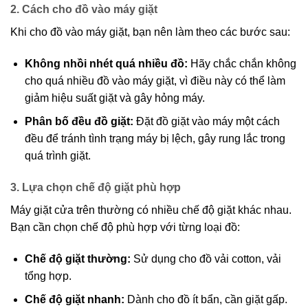
2. Cách cho đồ vào máy giặt
Khi cho đồ vào máy giặt, bạn nên làm theo các bước sau:
Không nhồi nhét quá nhiều đồ:
Hãy chắc chắn không
cho quá nhiều đồ vào máy giặt, vì điều này có thể làm
giảm hiệu suất giặt và gây hỏng máy.
Phân bố đều đồ giặt:
Đặt đồ giặt vào máy một cách
đều để tránh tình trạng máy bị lệch, gây rung lắc trong
quá trình giặt.
3. Lựa chọn chế độ giặt phù hợp
Máy giặt cửa trên thường có nhiều chế độ giặt khác nhau.
Bạn cần chọn chế độ phù hợp với từng loại đồ:
Chế độ giặt thường:
Sử dụng cho đồ vải cotton, vải
tổng hợp.
Chế độ giặt nhanh:
Dành cho đồ ít bẩn, cần giặt gấp.