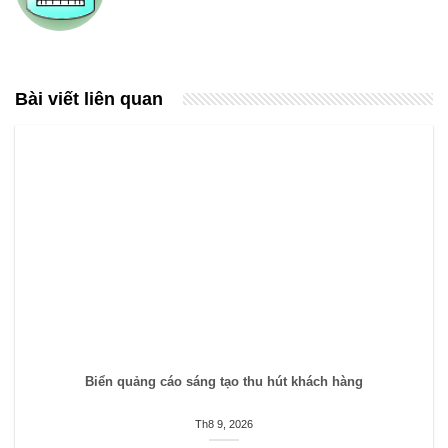
Bài viết liên quan
Biển quảng cáo sáng tạo thu hút khách hàng
Th8 9, 2026