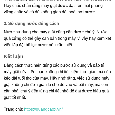
Hãy chắc chắn rằng máy giặt được đặt trên mặt phẳng
vững chắc và có đủ không gian để thoát hơi nước.
3. Sử dụng nước đúng cách
Nước sử dụng cho máy giặt cũng cần được chú ý. Nước
quá cứng có thể gây cặn bẩn trong máy, vì vậy hãy xem xét
việc lắp đặt bộ lọc nước nếu cần thiết.
Kết luận
Bằng cách thực hiện đúng các bước sử dụng và bảo trì
máy giặt cửa trên, bạn không chỉ tiết kiệm thời gian mà còn
kéo dài tuổi thọ của máy. Hãy nhớ rằng, việc sử dụng máy
giặt không chỉ đơn giản là cho đồ vào và bật máy, mà còn
cần phải chú ý đến từng chi tiết nhỏ để đạt được hiệu quả
giặt tốt nhất.
Trang chủ:
https://quangcaox.vn/