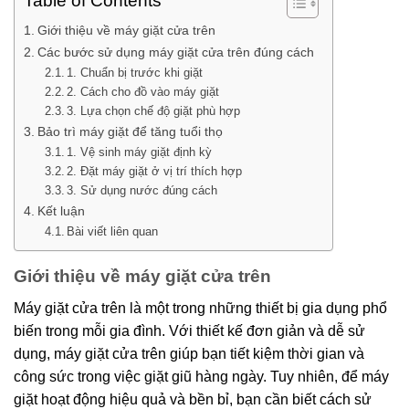
Table of Contents
Giới thiệu về máy giặt cửa trên
Các bước sử dụng máy giặt cửa trên đúng cách
1. Chuẩn bị trước khi giặt
2. Cách cho đồ vào máy giặt
3. Lựa chọn chế độ giặt phù hợp
Bảo trì máy giặt để tăng tuổi thọ
1. Vệ sinh máy giặt định kỳ
2. Đặt máy giặt ở vị trí thích hợp
3. Sử dụng nước đúng cách
Kết luận
Bài viết liên quan
Giới thiệu về máy giặt cửa trên
Máy giặt cửa trên là một trong những thiết bị gia dụng phổ
biến trong mỗi gia đình. Với thiết kế đơn giản và dễ sử
dụng, máy giặt cửa trên giúp bạn tiết kiệm thời gian và
công sức trong việc giặt giũ hàng ngày. Tuy nhiên, để máy
giặt hoạt động hiệu quả và bền bỉ, bạn cần biết cách sử