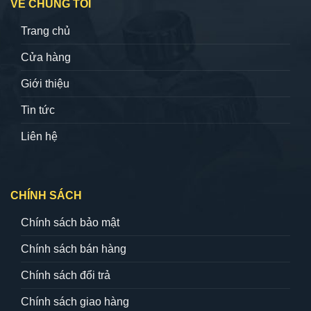
VỀ CHÚNG TÔI
Trang chủ
Cửa hàng
Giới thiệu
Tin tức
Liên hệ
CHÍNH SÁCH
Chính sách bảo mật
Chính sách bán hàng
Chính sách đổi trả
Chính sách giao hàng