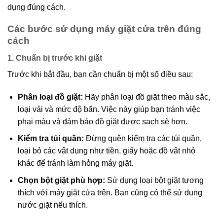
dụng đúng cách.
Các bước sử dụng máy giặt cửa trên đúng
cách
1. Chuẩn bị trước khi giặt
Trước khi bắt đầu, bạn cần chuẩn bị một số điều sau:
Phân loại đồ giặt:
Hãy phân loại đồ giặt theo màu sắc,
loại vải và mức độ bẩn. Việc này giúp bạn tránh việc
phai màu và đảm bảo đồ giặt được sạch sẽ hơn.
Kiểm tra túi quần:
Đừng quên kiểm tra các túi quần,
loại bỏ các vật dụng như tiền, giấy hoặc đồ vật nhỏ
khác để tránh làm hỏng máy giặt.
Chọn bột giặt phù hợp:
Sử dụng loại bột giặt tương
thích với máy giặt cửa trên. Bạn cũng có thể sử dụng
nước giặt nếu thích.