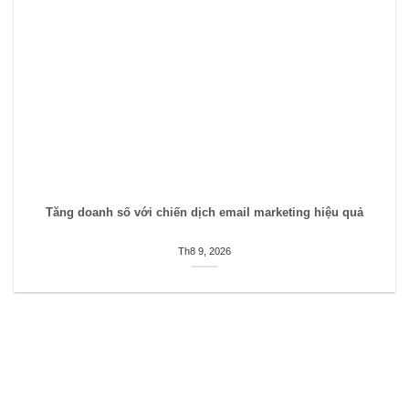
Tăng doanh số với chiến dịch email marketing hiệu quả
Th8 9, 2026