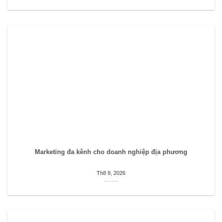
Marketing đa kênh cho doanh nghiệp địa phương
Th8 9, 2026