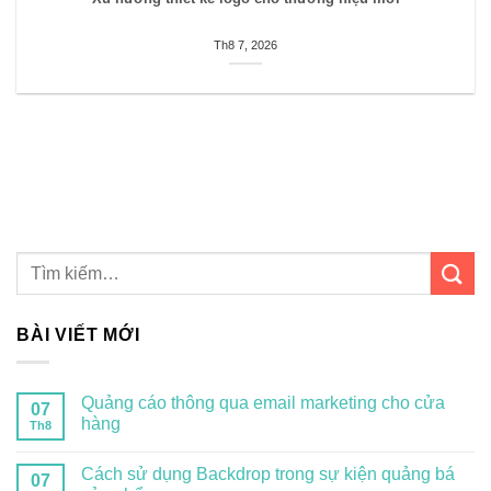
Th8 7, 2026
BÀI VIẾT MỚI
Quảng cáo thông qua email marketing cho cửa
07
hàng
Th8
Cách sử dụng Backdrop trong sự kiện quảng bá
07