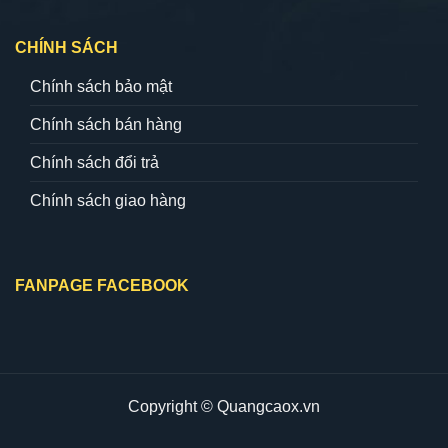
CHÍNH SÁCH
Chính sách bảo mật
Chính sách bán hàng
Chính sách đổi trả
Chính sách giao hàng
FANPAGE FACEBOOK
Copyright © Quangcaox.vn