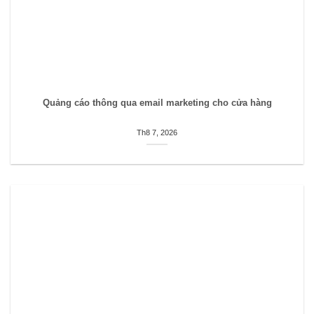
Quảng cáo thông qua email marketing cho cửa hàng
Th8 7, 2026