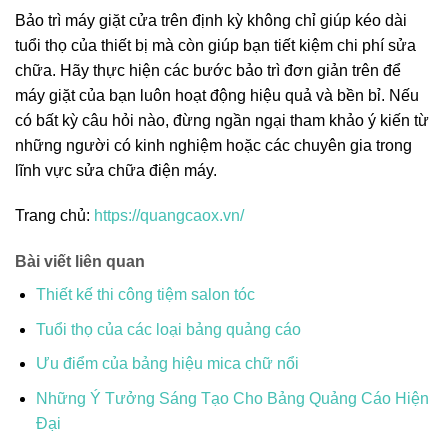
Bảo trì máy giặt cửa trên định kỳ không chỉ giúp kéo dài
tuổi thọ của thiết bị mà còn giúp bạn tiết kiệm chi phí sửa
chữa. Hãy thực hiện các bước bảo trì đơn giản trên để
máy giặt của bạn luôn hoạt động hiệu quả và bền bỉ. Nếu
có bất kỳ câu hỏi nào, đừng ngần ngại tham khảo ý kiến từ
những người có kinh nghiệm hoặc các chuyên gia trong
lĩnh vực sửa chữa điện máy.
Trang chủ:
https://quangcaox.vn/
Bài viết liên quan
Thiết kế thi công tiệm salon tóc
Tuổi thọ của các loại bảng quảng cáo
Ưu điểm của bảng hiệu mica chữ nổi
Những Ý Tưởng Sáng Tạo Cho Bảng Quảng Cáo Hiện
Đại