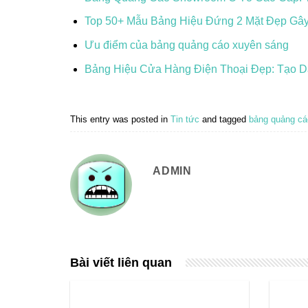
Top 50+ Mẫu Bảng Hiệu Đứng 2 Mặt Đẹp Gâ
Ưu điểm của bảng quảng cáo xuyên sáng
Bảng Hiệu Cửa Hàng Điện Thoại Đẹp: Tạo D
This entry was posted in
Tin tức
and tagged
bảng quảng c
ADMIN
Bài viết liên quan