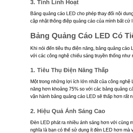
3. Tính Linh Hoạt
Bảng quảng cáo LED cho phép thay đổi nội dung
cập nhật thông điệp quảng cáo của mình bất cứ 
Bảng Quảng Cáo LED Có Ti
Khi nói đến tiêu thụ điện năng, bảng quảng cáo
với các công nghệ chiếu sáng truyền thống như
1. Tiêu Thụ Điện Năng Thấp
Một trong những lợi ích lớn nhất của công nghệ 
năng hơn khoảng 75% so với các bảng quảng cáo 
vận hành bảng quảng cáo LED sẽ thấp hơn rất n
2. Hiệu Quả Ánh Sáng Cao
Đèn LED phát ra nhiều ánh sáng hơn với cùng mộ
nghĩa là bạn có thể sử dụng ít đèn LED hơn mà 