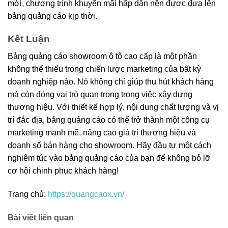
mới, chương trình khuyến mãi hấp dẫn nên được đưa lên
bảng quảng cáo kịp thời.
Kết Luận
Bảng quảng cáo showroom ô tô cao cấp là một phần
không thể thiếu trong chiến lược marketing của bất kỳ
doanh nghiệp nào. Nó không chỉ giúp thu hút khách hàng
mà còn đóng vai trò quan trọng trong việc xây dựng
thương hiệu. Với thiết kế hợp lý, nội dung chất lượng và vị
trí đắc địa, bảng quảng cáo có thể trở thành một công cụ
marketing mạnh mẽ, nâng cao giá trị thương hiệu và
doanh số bán hàng cho showroom. Hãy đầu tư một cách
nghiêm túc vào bảng quảng cáo của bạn để không bỏ lỡ
cơ hội chinh phục khách hàng!
Trang chủ:
https://quangcaox.vn/
Bài viết liên quan