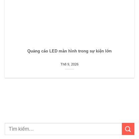
Quảng cáo LED màn hình trong sự kiện lớn
Th8 9, 2026