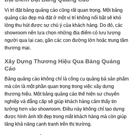
Vị trí đặt bảng quảng cáo cũng rất quan trọng. Một bảng
quảng cáo đẹp mà đặt ở một vị trí không nổi bật sẽ khó
lòng thu hút được sự chú ý của khách hàng. Do đó, các
showroom nên lựa chọn những địa điểm có lưu lượng
người qua lại cao, gần các con đường lớn hoặc trung tâm
thương mại.
Xây Dựng Thương Hiệu Qua Bảng Quảng
Cáo
Bảng quảng cáo không chỉ là công cụ quảng bá sản phẩm
mà còn là một phần quan trọng trong việc xây dựng
thương hiệu. Một bảng quảng cáo thể hiện sự chuyên
nghiệp và đẳng cấp sẽ giúp khách hàng cảm thấy tin
tưởng hơn vào showroom. Điều này không chỉ tạo dựng
được hình ảnh tốt đẹp trong mắt khách hàng mà còn giúp
tăng khả năng cạnh tranh trên thị trường.