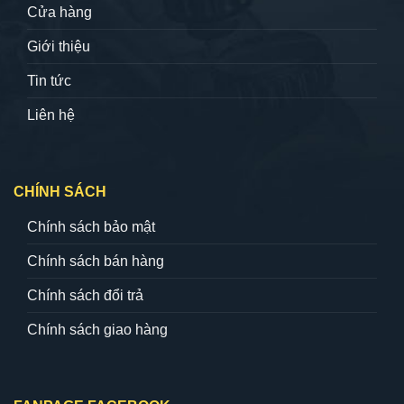
Cửa hàng
Giới thiệu
Tin tức
Liên hệ
CHÍNH SÁCH
Chính sách bảo mật
Chính sách bán hàng
Chính sách đổi trả
Chính sách giao hàng