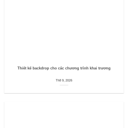
Thiết kế backdrop cho các chương trình khai trương
Th8 9, 2026