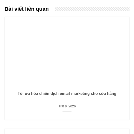
Bài viết liên quan
Tối ưu hóa chiến dịch email marketing cho cửa hàng
Th8 9, 2026