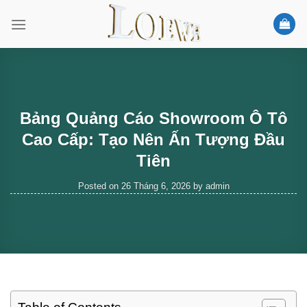
Skip
to
content
Bảng Quảng Cáo Showroom Ô Tô
Cao Cấp: Tạo Nên Ấn Tượng Đầu
Tiên
Posted on
26 Tháng 6, 2026
by
admin