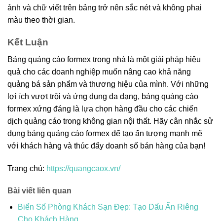
ảnh và chữ viết trên bảng trở nên sắc nét và không phai
màu theo thời gian.
Kết Luận
Bảng quảng cáo formex trong nhà là một giải pháp hiệu
quả cho các doanh nghiệp muốn nâng cao khả năng
quảng bá sản phẩm và thương hiệu của mình. Với những
lợi ích vượt trội và ứng dụng đa dạng, bảng quảng cáo
formex xứng đáng là lựa chọn hàng đầu cho các chiến
dịch quảng cáo trong không gian nội thất. Hãy cân nhắc sử
dụng bảng quảng cáo formex để tạo ấn tượng mạnh mẽ
với khách hàng và thúc đẩy doanh số bán hàng của bạn!
Trang chủ:
https://quangcaox.vn/
Bài viết liên quan
Biển Số Phòng Khách Sạn Đẹp: Tạo Dấu Ấn Riêng
Cho Khách Hàng