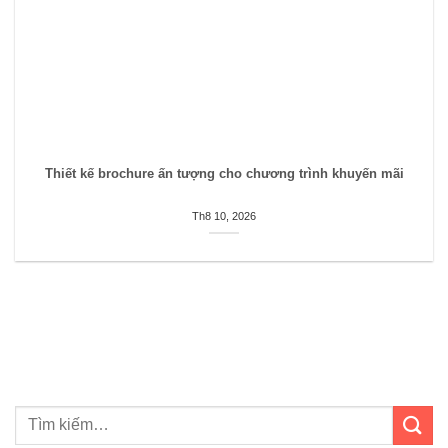
Thiết kế brochure ấn tượng cho chương trình khuyến mãi
Th8 10, 2026