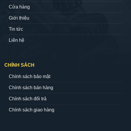
Cửa hàng
Giới thiệu
Tin tức
Liên hệ
CHÍNH SÁCH
Chính sách bảo mật
Chính sách bán hàng
Chính sách đổi trả
Chính sách giao hàng