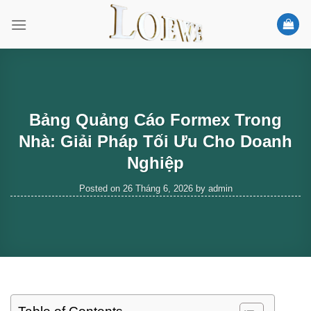
Skip
to
content
Bảng Quảng Cáo Formex Trong
Nhà: Giải Pháp Tối Ưu Cho Doanh
Nghiệp
Posted on
26 Tháng 6, 2026
by
admin