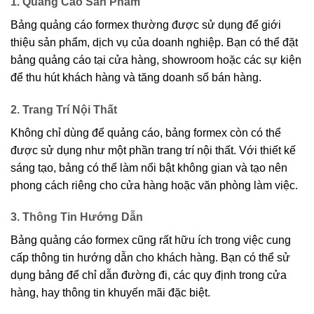
1. Quảng Cáo Sản Phẩm
Bảng quảng cáo formex thường được sử dụng để giới
thiệu sản phẩm, dịch vụ của doanh nghiệp. Bạn có thể đặt
bảng quảng cáo tại cửa hàng, showroom hoặc các sự kiện
để thu hút khách hàng và tăng doanh số bán hàng.
2. Trang Trí Nội Thất
Không chỉ dùng để quảng cáo, bảng formex còn có thể
được sử dụng như một phần trang trí nội thất. Với thiết kế
sáng tạo, bảng có thể làm nổi bật không gian và tạo nên
phong cách riêng cho cửa hàng hoặc văn phòng làm việc.
3. Thông Tin Hướng Dẫn
Bảng quảng cáo formex cũng rất hữu ích trong việc cung
cấp thông tin hướng dẫn cho khách hàng. Bạn có thể sử
dụng bảng để chỉ dẫn đường đi, các quy định trong cửa
hàng, hay thông tin khuyến mãi đặc biệt.