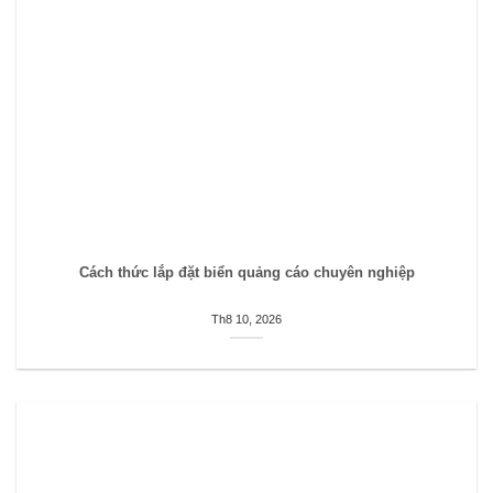
Cách thức lắp đặt biển quảng cáo chuyên nghiệp
Th8 10, 2026