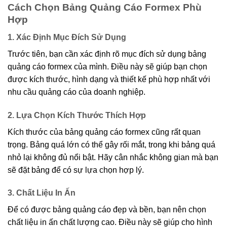
Cách Chọn Bảng Quảng Cáo Formex Phù
Hợp
1. Xác Định Mục Đích Sử Dụng
Trước tiên, bạn cần xác định rõ mục đích sử dụng bảng
quảng cáo formex của mình. Điều này sẽ giúp bạn chọn
được kích thước, hình dạng và thiết kế phù hợp nhất với
nhu cầu quảng cáo của doanh nghiệp.
2. Lựa Chọn Kích Thước Thích Hợp
Kích thước của bảng quảng cáo formex cũng rất quan
trọng. Bảng quá lớn có thể gây rối mắt, trong khi bảng quá
nhỏ lại không đủ nổi bật. Hãy cân nhắc không gian mà bạn
sẽ đặt bảng để có sự lựa chọn hợp lý.
3. Chất Liệu In Ấn
Để có được bảng quảng cáo đẹp và bền, bạn nên chọn
chất liệu in ấn chất lượng cao. Điều này sẽ giúp cho hình