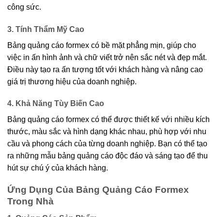
công sức.
3. Tính Thẩm Mỹ Cao
Bảng quảng cáo formex có bề mặt phẳng mịn, giúp cho
việc in ấn hình ảnh và chữ viết trở nên sắc nét và đẹp mắt.
Điều này tạo ra ấn tượng tốt với khách hàng và nâng cao
giá trị thương hiệu của doanh nghiệp.
4. Khả Năng Tùy Biến Cao
Bảng quảng cáo formex có thể được thiết kế với nhiều kích
thước, màu sắc và hình dạng khác nhau, phù hợp với nhu
cầu và phong cách của từng doanh nghiệp. Bạn có thể tạo
ra những mẫu bảng quảng cáo độc đáo và sáng tạo để thu
hút sự chú ý của khách hàng.
Ứng Dụng Của Bảng Quảng Cáo Formex
Trong Nhà