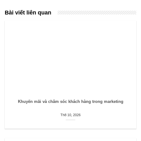
Bài viết liên quan
Khuyến mãi và chăm sóc khách hàng trong marketing
Th8 10, 2026