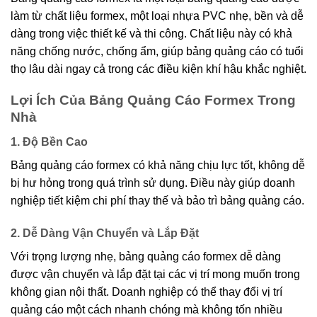
làm từ chất liệu formex, một loại nhựa PVC nhẹ, bền và dễ
dàng trong việc thiết kế và thi công. Chất liệu này có khả
năng chống nước, chống ẩm, giúp bảng quảng cáo có tuổi
thọ lâu dài ngay cả trong các điều kiện khí hậu khắc nghiệt.
Lợi Ích Của Bảng Quảng Cáo Formex Trong
Nhà
1. Độ Bền Cao
Bảng quảng cáo formex có khả năng chịu lực tốt, không dễ
bị hư hỏng trong quá trình sử dụng. Điều này giúp doanh
nghiệp tiết kiệm chi phí thay thế và bảo trì bảng quảng cáo.
2. Dễ Dàng Vận Chuyển và Lắp Đặt
Với trọng lượng nhẹ, bảng quảng cáo formex dễ dàng
được vận chuyển và lắp đặt tại các vị trí mong muốn trong
không gian nội thất. Doanh nghiệp có thể thay đổi vị trí
quảng cáo một cách nhanh chóng mà không tốn nhiều