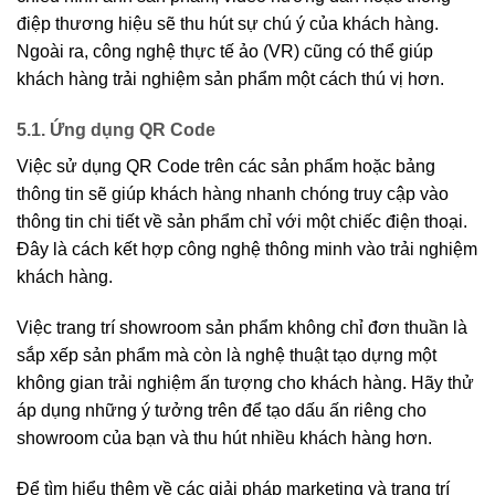
điệp thương hiệu sẽ thu hút sự chú ý của khách hàng.
Ngoài ra, công nghệ thực tế ảo (VR) cũng có thể giúp
khách hàng trải nghiệm sản phẩm một cách thú vị hơn.
5.1. Ứng dụng QR Code
Việc sử dụng QR Code trên các sản phẩm hoặc bảng
thông tin sẽ giúp khách hàng nhanh chóng truy cập vào
thông tin chi tiết về sản phẩm chỉ với một chiếc điện thoại.
Đây là cách kết hợp công nghệ thông minh vào trải nghiệm
khách hàng.
Việc trang trí showroom sản phẩm không chỉ đơn thuần là
sắp xếp sản phẩm mà còn là nghệ thuật tạo dựng một
không gian trải nghiệm ấn tượng cho khách hàng. Hãy thử
áp dụng những ý tưởng trên để tạo dấu ấn riêng cho
showroom của bạn và thu hút nhiều khách hàng hơn.
Để tìm hiểu thêm về các giải pháp marketing và trang trí