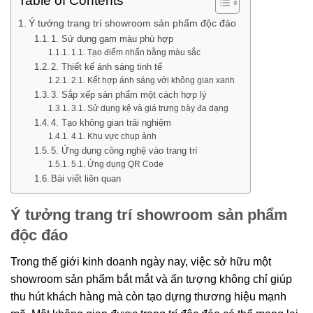
Table of Contents
Ý tưởng trang trí showroom sản phẩm độc đáo
1. Sử dụng gam màu phù hợp
1.1. Tạo điểm nhấn bằng màu sắc
2. Thiết kế ánh sáng tinh tế
2.1. Kết hợp ánh sáng với không gian xanh
3. Sắp xếp sản phẩm một cách hợp lý
3.1. Sử dụng kệ và giá trưng bày đa dạng
4. Tạo không gian trải nghiệm
4.1. Khu vực chụp ảnh
5. Ứng dụng công nghệ vào trang trí
5.1. Ứng dụng QR Code
Bài viết liên quan
Ý tưởng trang trí showroom sản phẩm
độc đáo
Trong thế giới kinh doanh ngày nay, việc sở hữu một
showroom sản phẩm bắt mắt và ấn tượng không chỉ giúp
thu hút khách hàng mà còn tạo dựng thương hiệu mạnh