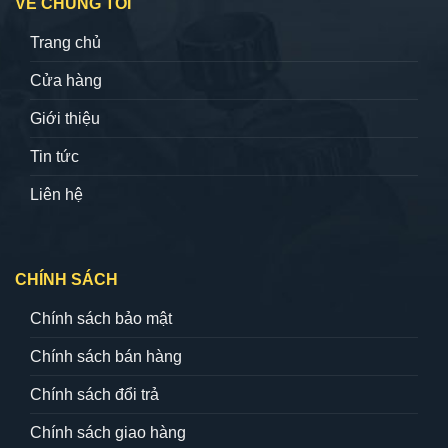
VỀ CHÚNG TÔI
Trang chủ
Cửa hàng
Giới thiệu
Tin tức
Liên hệ
CHÍNH SÁCH
Chính sách bảo mật
Chính sách bán hàng
Chính sách đổi trả
Chính sách giao hàng