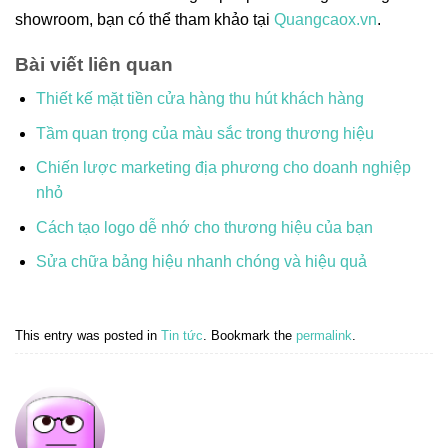
showroom, bạn có thể tham khảo tại
Quangcaox.vn
.
Bài viết liên quan
Thiết kế mặt tiền cửa hàng thu hút khách hàng
Tầm quan trọng của màu sắc trong thương hiệu
Chiến lược marketing địa phương cho doanh nghiệp
nhỏ
Cách tạo logo dễ nhớ cho thương hiệu của bạn
Sửa chữa bảng hiệu nhanh chóng và hiệu quả
This entry was posted in
Tin tức
. Bookmark the
permalink
.