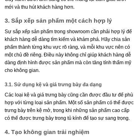
mới và thu hút khách hàng hơn.
3. Sắp xếp sản phẩm một cách hợp lý
Sự sắp xếp sản phẩm trong showroom cần phải hợp lý để
khách hàng dễ dàng tìm kiếm và khám phá. Hãy chia sản
phẩm thành từng khu vực rõ ràng, và mỗi khu vực nên có
một chủ đề riêng. Điều này không chỉ giúp khách hàng dễ
dàng định hình được sản phẩm mà còn tăng tính thẩm mỹ
cho không gian.
3.1. Sử dụng kệ và giá trưng bày đa dạng
Các loại kệ và giá trưng bày cũng cần được đầu tư để phù
hợp với từng loại sản phẩm. Một số sản phẩm có thể được
trưng bày trên kệ mở, trong khi những sản phẩm cao cấp
có thể được trưng bày trong tủ kính để tạo sự sang trọng.
4. Tạo không gian trải nghiệm