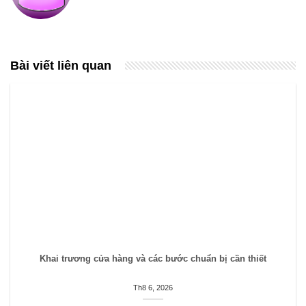
Bài viết liên quan
Khai trương cửa hàng và các bước chuẩn bị cần thiết
Th8 6, 2026