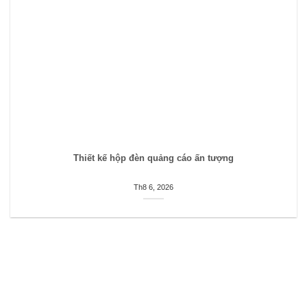
Thiết kế hộp đèn quảng cáo ấn tượng
Th8 6, 2026