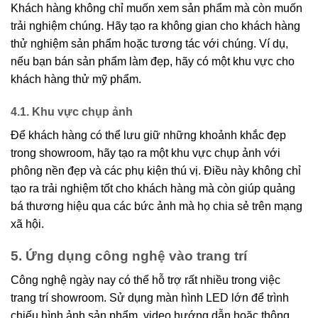
Khách hàng không chỉ muốn xem sản phẩm mà còn muốn
trải nghiệm chúng. Hãy tạo ra không gian cho khách hàng
thử nghiệm sản phẩm hoặc tương tác với chúng. Ví dụ,
nếu bạn bán sản phẩm làm đẹp, hãy có một khu vực cho
khách hàng thử mỹ phẩm.
4.1. Khu vực chụp ảnh
Để khách hàng có thể lưu giữ những khoảnh khắc đẹp
trong showroom, hãy tạo ra một khu vực chụp ảnh với
phông nền đẹp và các phụ kiện thú vị. Điều này không chỉ
tạo ra trải nghiệm tốt cho khách hàng mà còn giúp quảng
bá thương hiệu qua các bức ảnh mà họ chia sẻ trên mạng
xã hội.
5. Ứng dụng công nghệ vào trang trí
Công nghệ ngày nay có thể hỗ trợ rất nhiều trong việc
trang trí showroom. Sử dụng màn hình LED lớn để trình
chiếu hình ảnh sản phẩm, video hướng dẫn hoặc thông