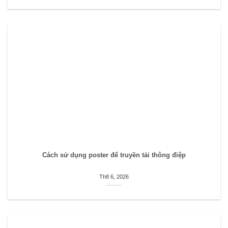
Cách sử dụng poster để truyền tải thông điệp
Th8 6, 2026