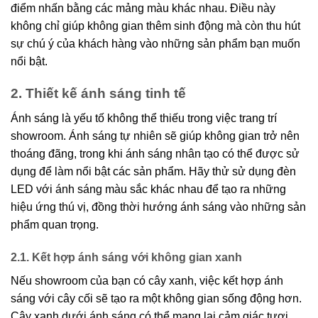
điểm nhấn bằng các mảng màu khác nhau. Điều này
không chỉ giúp không gian thêm sinh động mà còn thu hút
sự chú ý của khách hàng vào những sản phẩm bạn muốn
nổi bật.
2. Thiết kế ánh sáng tinh tế
Ánh sáng là yếu tố không thể thiếu trong việc trang trí
showroom. Ánh sáng tự nhiên sẽ giúp không gian trở nên
thoáng đãng, trong khi ánh sáng nhân tạo có thể được sử
dụng để làm nổi bật các sản phẩm. Hãy thử sử dụng đèn
LED với ánh sáng màu sắc khác nhau để tạo ra những
hiệu ứng thú vị, đồng thời hướng ánh sáng vào những sản
phẩm quan trọng.
2.1. Kết hợp ánh sáng với không gian xanh
Nếu showroom của bạn có cây xanh, việc kết hợp ánh
sáng với cây cối sẽ tạo ra một không gian sống động hơn.
Cây xanh dưới ánh sáng có thể mang lại cảm giác tươi