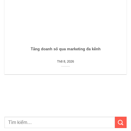
Tăng doanh số qua marketing đa kênh
Th8 8, 2026