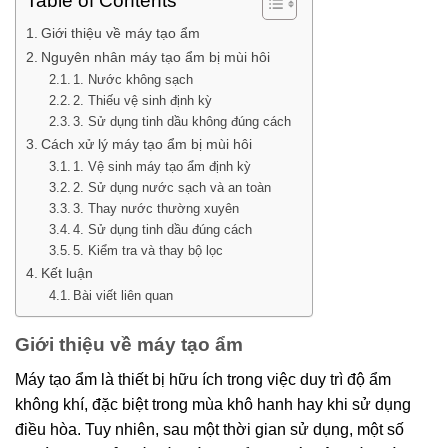
Table of Contents
Giới thiệu về máy tạo ẩm
Nguyên nhân máy tạo ẩm bị mùi hôi
1. Nước không sạch
2. Thiếu vệ sinh định kỳ
3. Sử dụng tinh dầu không đúng cách
Cách xử lý máy tạo ẩm bị mùi hôi
1. Vệ sinh máy tạo ẩm định kỳ
2. Sử dụng nước sạch và an toàn
3. Thay nước thường xuyên
4. Sử dụng tinh dầu đúng cách
5. Kiểm tra và thay bộ lọc
Kết luận
Bài viết liên quan
Giới thiệu về máy tạo ẩm
Máy tạo ẩm là thiết bị hữu ích trong việc duy trì độ ẩm
không khí, đặc biệt trong mùa khô hanh hay khi sử dụng
điều hòa. Tuy nhiên, sau một thời gian sử dụng, một số