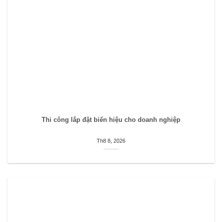
Thi công lắp đặt biển hiệu cho doanh nghiệp
Th8 8, 2026