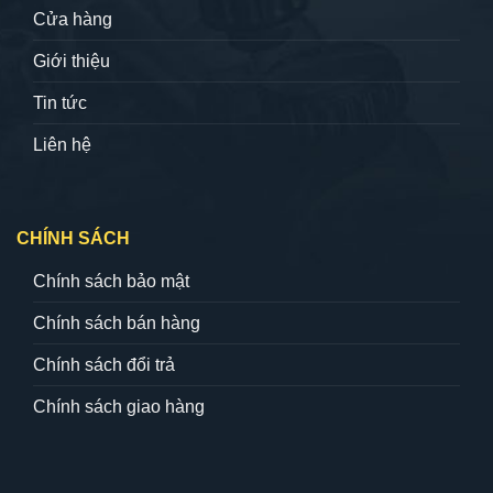
Cửa hàng
Giới thiệu
Tin tức
Liên hệ
CHÍNH SÁCH
Chính sách bảo mật
Chính sách bán hàng
Chính sách đổi trả
Chính sách giao hàng