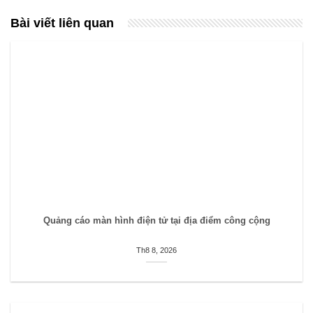
Bài viết liên quan
Quảng cáo màn hình điện tử tại địa điểm công cộng
Th8 8, 2026