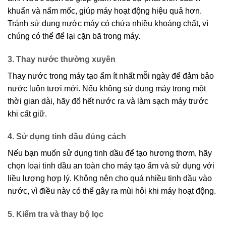
khuẩn và nấm mốc, giúp máy hoạt động hiệu quả hơn.
Tránh sử dụng nước máy có chứa nhiều khoáng chất, vì
chúng có thể để lại cặn bã trong máy.
3. Thay nước thường xuyên
Thay nước trong máy tạo ẩm ít nhất mỗi ngày để đảm bảo
nước luôn tươi mới. Nếu không sử dụng máy trong một
thời gian dài, hãy đổ hết nước ra và làm sạch máy trước
khi cất giữ.
4. Sử dụng tinh dầu đúng cách
Nếu bạn muốn sử dụng tinh dầu để tạo hương thơm, hãy
chọn loại tinh dầu an toàn cho máy tạo ẩm và sử dụng với
liều lượng hợp lý. Không nên cho quá nhiều tinh dầu vào
nước, vì điều này có thể gây ra mùi hôi khi máy hoạt động.
5. Kiểm tra và thay bộ lọc