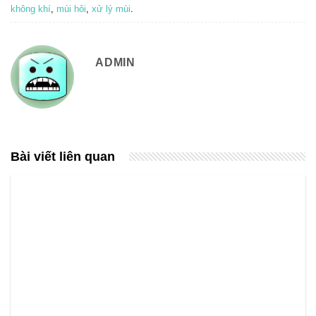
không khí
,
mùi hôi
,
xử lý mùi
.
ADMIN
Bài viết liên quan