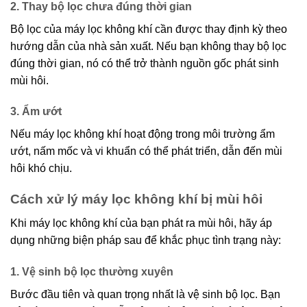
2. Thay bộ lọc chưa đúng thời gian
Bộ lọc của máy lọc không khí cần được thay định kỳ theo
hướng dẫn của nhà sản xuất. Nếu bạn không thay bộ lọc
đúng thời gian, nó có thể trở thành nguồn gốc phát sinh
mùi hôi.
3. Ẩm ướt
Nếu máy lọc không khí hoạt động trong môi trường ẩm
ướt, nấm mốc và vi khuẩn có thể phát triển, dẫn đến mùi
hôi khó chịu.
Cách xử lý máy lọc không khí bị mùi hôi
Khi máy lọc không khí của bạn phát ra mùi hôi, hãy áp
dụng những biện pháp sau để khắc phục tình trạng này:
1. Vệ sinh bộ lọc thường xuyên
Bước đầu tiên và quan trọng nhất là vệ sinh bộ lọc. Bạn