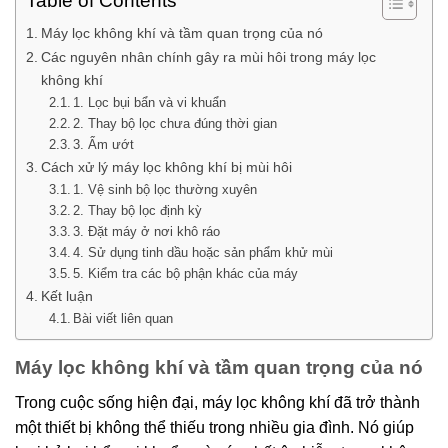
Table of Contents
Máy lọc không khí và tầm quan trọng của nó
Các nguyên nhân chính gây ra mùi hôi trong máy lọc
không khí
1. Lọc bụi bẩn và vi khuẩn
2. Thay bộ lọc chưa đúng thời gian
3. Ẩm ướt
Cách xử lý máy lọc không khí bị mùi hôi
1. Vệ sinh bộ lọc thường xuyên
2. Thay bộ lọc định kỳ
3. Đặt máy ở nơi khô ráo
4. Sử dụng tinh dầu hoặc sản phẩm khử mùi
5. Kiểm tra các bộ phận khác của máy
Kết luận
Bài viết liên quan
Máy lọc không khí và tầm quan trọng của nó
Trong cuộc sống hiện đại, máy lọc không khí đã trở thành
một thiết bị không thể thiếu trong nhiều gia đình. Nó giúp