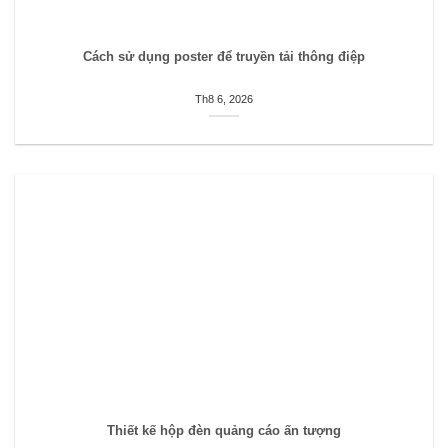
Cách sử dụng poster để truyền tải thông điệp
Th8 6, 2026
Thiết kế hộp đèn quảng cáo ấn tượng