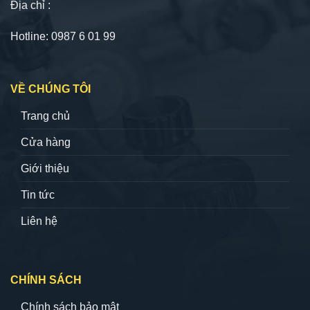
Địa chỉ :
Hotline: 0987 6 01 99
VỀ CHÚNG TÔI
Trang chủ
Cửa hàng
Giới thiệu
Tin tức
Liên hệ
CHÍNH SÁCH
Chính sách bảo mật