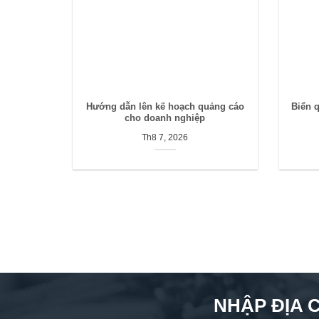
Hướng dẫn lên kế hoạch quảng cáo
Biển 
cho doanh nghiệp
Th8 7, 2026
NHẬP ĐỊA 