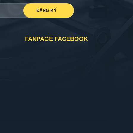
FANPAGE FACEBOOK