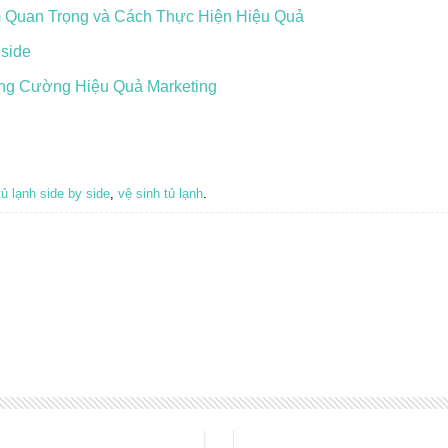
Quan Trọng và Cách Thực Hiện Hiệu Quả
 side
ng Cường Hiệu Quả Marketing
tủ lạnh side by side
,
vệ sinh tủ lạnh
.