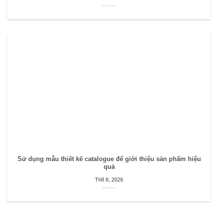
Sử dụng mẫu thiết kế catalogue để giới thiệu sản phẩm hiệu
quả
Th8 8, 2026