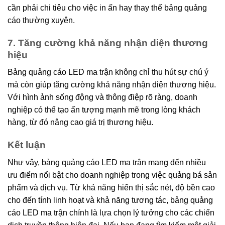
cần phải chi tiêu cho việc in ấn hay thay thế bảng quảng
cáo thường xuyên.
7. Tăng cường khả năng nhận diện thương
hiệu
Bảng quảng cáo LED ma trận không chỉ thu hút sự chú ý
mà còn giúp tăng cường khả năng nhận diện thương hiệu.
Với hình ảnh sống động và thông điệp rõ ràng, doanh
nghiệp có thể tạo ấn tượng mạnh mẽ trong lòng khách
hàng, từ đó nâng cao giá trị thương hiệu.
Kết luận
Như vậy, bảng quảng cáo LED ma trận mang đến nhiều
ưu điểm nổi bật cho doanh nghiệp trong việc quảng bá sản
phẩm và dịch vụ. Từ khả năng hiển thị sắc nét, độ bền cao
cho đến tính linh hoạt và khả năng tương tác, bảng quảng
cáo LED ma trận chính là lựa chọn lý tưởng cho các chiến