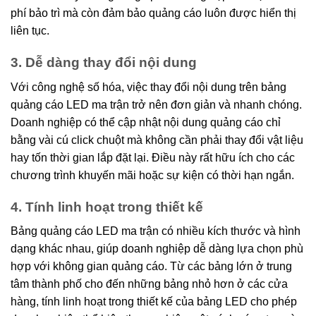
phí bảo trì mà còn đảm bảo quảng cáo luôn được hiển thị
liên tục.
3. Dễ dàng thay đổi nội dung
Với công nghệ số hóa, việc thay đổi nội dung trên bảng
quảng cáo LED ma trận trở nên đơn giản và nhanh chóng.
Doanh nghiệp có thể cập nhật nội dung quảng cáo chỉ
bằng vài cú click chuột mà không cần phải thay đổi vật liệu
hay tốn thời gian lắp đặt lại. Điều này rất hữu ích cho các
chương trình khuyến mãi hoặc sự kiện có thời hạn ngắn.
4. Tính linh hoạt trong thiết kế
Bảng quảng cáo LED ma trận có nhiều kích thước và hình
dạng khác nhau, giúp doanh nghiệp dễ dàng lựa chọn phù
hợp với không gian quảng cáo. Từ các bảng lớn ở trung
tâm thành phố cho đến những bảng nhỏ hơn ở các cửa
hàng, tính linh hoạt trong thiết kế của bảng LED cho phép