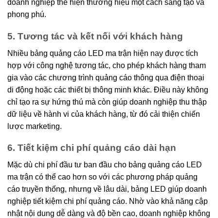
doanh nghiệp thể hiện thương hiệu một cách sáng tạo và
phong phú.
5. Tương tác và kết nối với khách hàng
Nhiều bảng quảng cáo LED ma trận hiện nay được tích
hợp với công nghệ tương tác, cho phép khách hàng tham
gia vào các chương trình quảng cáo thông qua điện thoại
di động hoặc các thiết bị thông minh khác. Điều này không
chỉ tạo ra sự hứng thú mà còn giúp doanh nghiệp thu thập
dữ liệu về hành vi của khách hàng, từ đó cải thiện chiến
lược marketing.
6. Tiết kiệm chi phí quảng cáo dài hạn
Mặc dù chi phí đầu tư ban đầu cho bảng quảng cáo LED
ma trận có thể cao hơn so với các phương pháp quảng
cáo truyền thống, nhưng về lâu dài, bảng LED giúp doanh
nghiệp tiết kiệm chi phí quảng cáo. Nhờ vào khả năng cập
nhật nội dung dễ dàng và độ bền cao, doanh nghiệp không