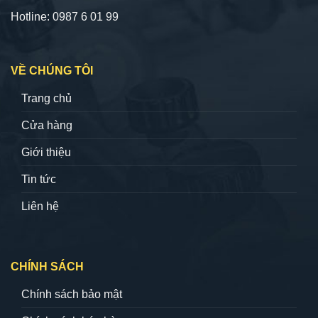
Hotline: 0987 6 01 99
VỀ CHÚNG TÔI
Trang chủ
Cửa hàng
Giới thiệu
Tin tức
Liên hệ
CHÍNH SÁCH
Chính sách bảo mật