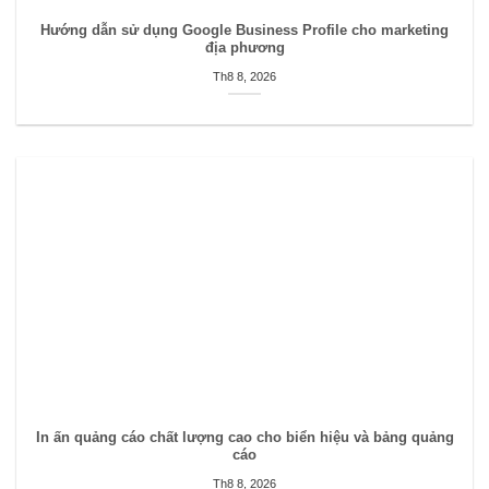
Hướng dẫn sử dụng Google Business Profile cho marketing
địa phương
Th8 8, 2026
In ấn quảng cáo chất lượng cao cho biển hiệu và bảng quảng
cáo
Th8 8, 2026