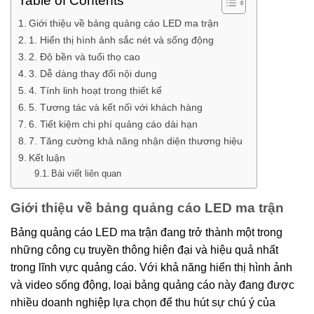
Table of Contents
Giới thiệu về bảng quảng cáo LED ma trận
1. Hiển thị hình ảnh sắc nét và sống động
2. Độ bền và tuổi thọ cao
3. Dễ dàng thay đổi nội dung
4. Tính linh hoạt trong thiết kế
5. Tương tác và kết nối với khách hàng
6. Tiết kiệm chi phí quảng cáo dài hạn
7. Tăng cường khả năng nhận diện thương hiệu
Kết luận
Bài viết liên quan
Giới thiệu về bảng quảng cáo LED ma trận
Bảng quảng cáo LED ma trận đang trở thành một trong
những công cụ truyền thông hiện đại và hiệu quả nhất
trong lĩnh vực quảng cáo. Với khả năng hiển thị hình ảnh
và video sống động, loại bảng quảng cáo này đang được
nhiều doanh nghiệp lựa chọn để thu hút sự chú ý của