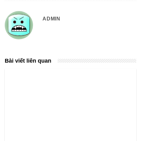
ADMIN
Bài viết liên quan