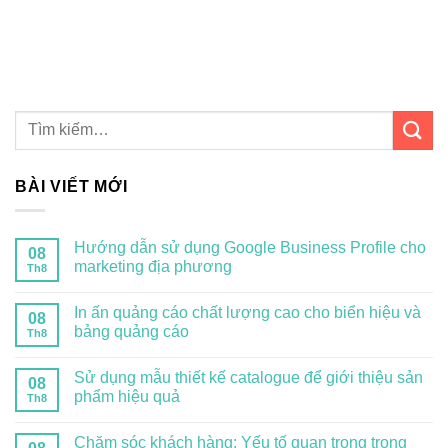
BÀI VIẾT MỚI
Hướng dẫn sử dụng Google Business Profile cho
08
marketing địa phương
Th8
In ấn quảng cáo chất lượng cao cho biển hiệu và
08
bảng quảng cáo
Th8
Sử dụng mẫu thiết kế catalogue để giới thiệu sản
08
phẩm hiệu quả
Th8
Chăm sóc khách hàng: Yếu tố quan trọng trong