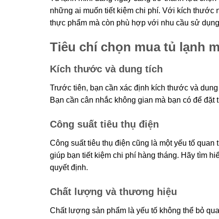
những ai muốn tiết kiệm chi phí. Với kích thước 
thực phẩm mà còn phù hợp với nhu cầu sử dụng
Tiêu chí chọn mua tủ lạnh m
Kích thước và dung tích
Trước tiên, bạn cần xác định kích thước và dung t
Bạn cần cân nhắc không gian mà bạn có để đặt tủ
Công suất tiêu thụ điện
Công suất tiêu thụ điện cũng là một yếu tố quan t
giúp bạn tiết kiệm chi phí hàng tháng. Hãy tìm h
quyết định.
Chất lượng và thương hiệu
Chất lượng sản phẩm là yếu tố không thể bỏ qua