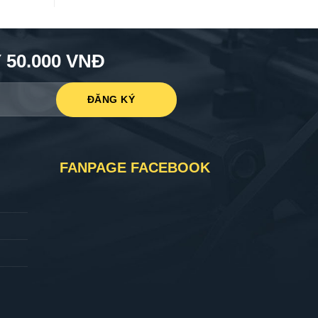
50.000 VNĐ
FANPAGE FACEBOOK