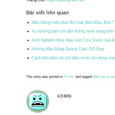
Bài viết liên quan
Mẫu Bảng Hiệu Bún Bò Huế, Bún Đậu, Bún 
Xu hướng biển chỉ dẫn thông minh trong thời 
Kinh Nghiệm Mua Máy Giặt Cửa Trước Giá 
Những Mẫu Bảng Quảng Cáo LED Đẹp
Cách tiết kiệm chi phí điện nước khi dùng máy
This entry was posted in
Tin tức
and tagged
đánh giá tủ lạ
ADMIN