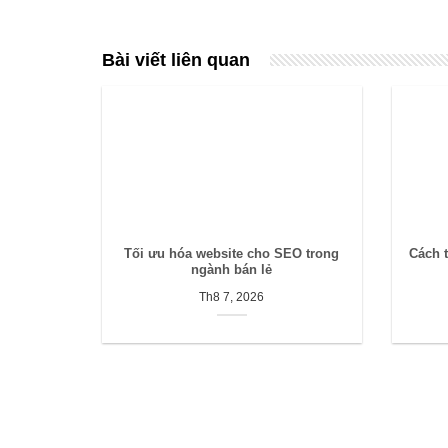
Bài viết liên quan
Tối ưu hóa website cho SEO trong
Cách 
ngành bán lẻ
Th8 7, 2026