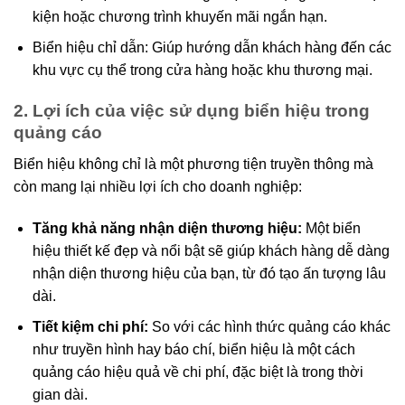
kiện hoặc chương trình khuyến mãi ngắn hạn.
Biển hiệu chỉ dẫn: Giúp hướng dẫn khách hàng đến các
khu vực cụ thể trong cửa hàng hoặc khu thương mại.
2. Lợi ích của việc sử dụng biển hiệu trong
quảng cáo
Biển hiệu không chỉ là một phương tiện truyền thông mà
còn mang lại nhiều lợi ích cho doanh nghiệp:
Tăng khả năng nhận diện thương hiệu:
Một biển
hiệu thiết kế đẹp và nổi bật sẽ giúp khách hàng dễ dàng
nhận diện thương hiệu của bạn, từ đó tạo ấn tượng lâu
dài.
Tiết kiệm chi phí:
So với các hình thức quảng cáo khác
như truyền hình hay báo chí, biển hiệu là một cách
quảng cáo hiệu quả về chi phí, đặc biệt là trong thời
gian dài.