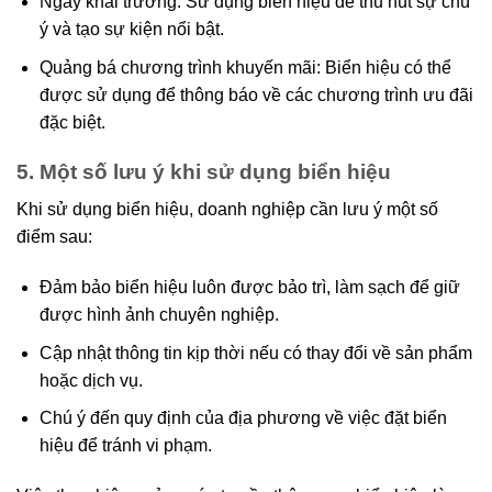
Ngày khai trương: Sử dụng biển hiệu để thu hút sự chú
ý và tạo sự kiện nổi bật.
Quảng bá chương trình khuyến mãi: Biển hiệu có thể
được sử dụng để thông báo về các chương trình ưu đãi
đặc biệt.
5. Một số lưu ý khi sử dụng biển hiệu
Khi sử dụng biển hiệu, doanh nghiệp cần lưu ý một số
điểm sau:
Đảm bảo biển hiệu luôn được bảo trì, làm sạch để giữ
được hình ảnh chuyên nghiệp.
Cập nhật thông tin kịp thời nếu có thay đổi về sản phẩm
hoặc dịch vụ.
Chú ý đến quy định của địa phương về việc đặt biển
hiệu để tránh vi phạm.