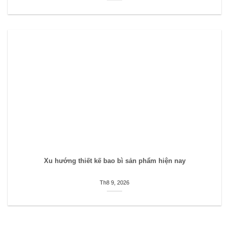
Xu hướng thiết kế bao bì sản phẩm hiện nay
Th8 9, 2026