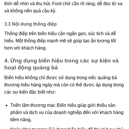
thời dễ nhìn và thu hút. Font chữ cần rõ ràng, dễ đọc từ xa
và không nên quá cầu kỳ.
3.3 Nội dung thông điệp
Thông điệp trên biển hiệu cần ngắn gọn, súc tích và dễ
hiểu. Một thông điệp mạnh mẽ sẽ giúp tạo ấn tượng tốt
hơn với khách hàng.
4. Ứng dụng biển hiệu trong các sự kiện và
hoạt động quảng bá
Biển hiệu không chỉ được sử dụng trong việc quảng bá
thương hiệu hàng ngày mà còn có thể được áp dụng trong
các sự kiện đặc biệt như:
Triển lãm thương mại: Biển hiệu giúp giới thiệu sản
phẩm và dịch vụ của doanh nghiệp đến với khách hàng
tiềm năng.