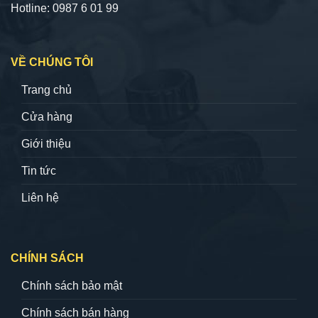
Hotline: 0987 6 01 99
VỀ CHÚNG TÔI
Trang chủ
Cửa hàng
Giới thiệu
Tin tức
Liên hệ
CHÍNH SÁCH
Chính sách bảo mật
Chính sách bán hàng