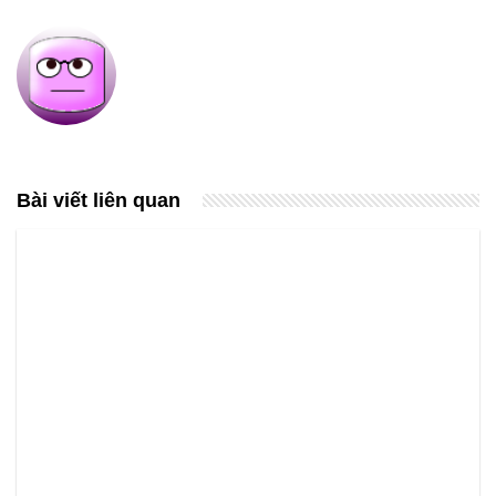
Bài viết liên quan