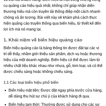
cụ quảng cáo hiệu quả nhất, không chỉ giúp nhận diện
thương hiệu mà còn truyền tải thông điệp một cách nhanh
chóng và ấn tượng. Bài viết này sẽ khám phá cách thực
hiện quảng cáo truyền thông qua biển hiệu, từ thiết kế đến
lợi ích mà nó mang lại.
1. Khái niệm về biển hiệu quảng cáo
Biển hiệu quảng cáo là bảng thông tin được đặt tại các vị
trí dễ thấy, nhằm giới thiệu sản phẩm, dịch vụ hoặc thương
hiệu của một doanh nghiệp. Biển hiệu có thể được làm từ
nhiều chất liệu khác nhau như nhựa, gỗ, kim loại, và có thể
được chiếu sáng hoặc không chiếu sáng.
1.1 Các loại biển hiệu phổ biến
Biển hiệu mặt tiền: Được đặt ngay phía trước cửa hàng,
dễ dàng thu hút sự chú ý của khách hàng đi qua.
Biển hiệu tạm thời: Thường được sử dụng cho các sự