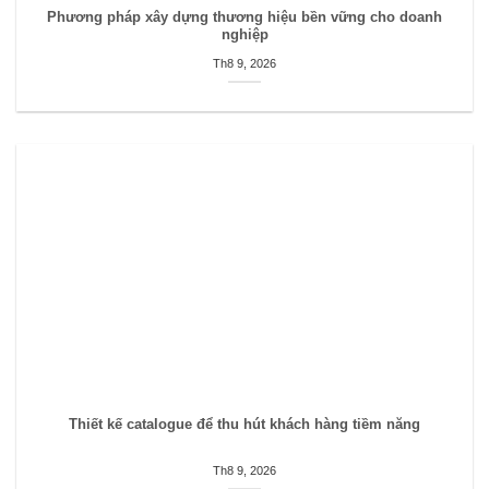
Phương pháp xây dựng thương hiệu bền vững cho doanh
nghiệp
Th8 9, 2026
Thiết kế catalogue để thu hút khách hàng tiềm năng
Th8 9, 2026