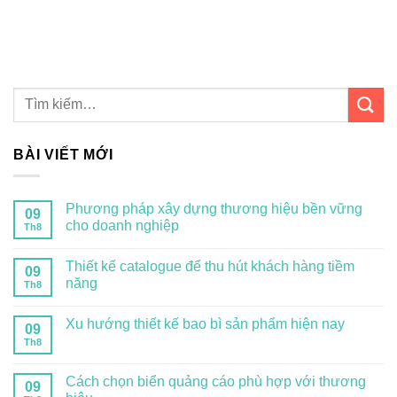
BÀI VIẾT MỚI
Phương pháp xây dựng thương hiệu bền vững
09
cho doanh nghiệp
Th8
Thiết kế catalogue để thu hút khách hàng tiềm
09
năng
Th8
Xu hướng thiết kế bao bì sản phẩm hiện nay
09
Th8
Cách chọn biển quảng cáo phù hợp với thương
09