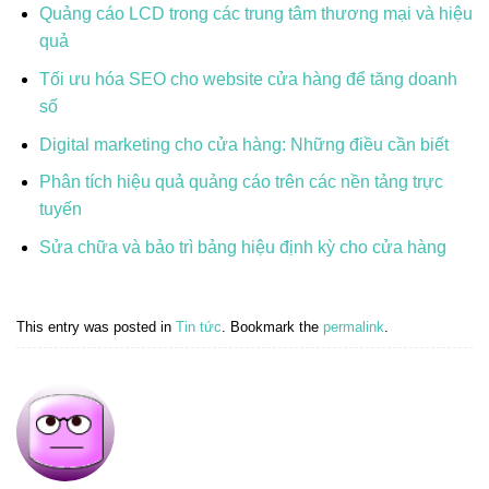
Quảng cáo LCD trong các trung tâm thương mại và hiệu
quả
Tối ưu hóa SEO cho website cửa hàng để tăng doanh
số
Digital marketing cho cửa hàng: Những điều cần biết
Phân tích hiệu quả quảng cáo trên các nền tảng trực
tuyến
Sửa chữa và bảo trì bảng hiệu định kỳ cho cửa hàng
This entry was posted in
Tin tức
. Bookmark the
permalink
.