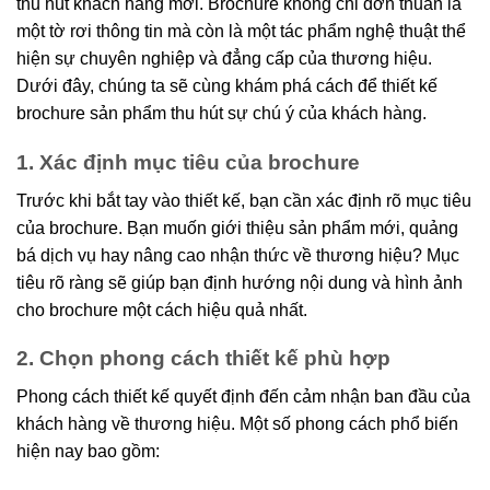
thu hút khách hàng mới. Brochure không chỉ đơn thuần là
một tờ rơi thông tin mà còn là một tác phẩm nghệ thuật thể
hiện sự chuyên nghiệp và đẳng cấp của thương hiệu.
Dưới đây, chúng ta sẽ cùng khám phá cách để thiết kế
brochure sản phẩm thu hút sự chú ý của khách hàng.
1. Xác định mục tiêu của brochure
Trước khi bắt tay vào thiết kế, bạn cần xác định rõ mục tiêu
của brochure. Bạn muốn giới thiệu sản phẩm mới, quảng
bá dịch vụ hay nâng cao nhận thức về thương hiệu? Mục
tiêu rõ ràng sẽ giúp bạn định hướng nội dung và hình ảnh
cho brochure một cách hiệu quả nhất.
2. Chọn phong cách thiết kế phù hợp
Phong cách thiết kế quyết định đến cảm nhận ban đầu của
khách hàng về thương hiệu. Một số phong cách phổ biến
hiện nay bao gồm: