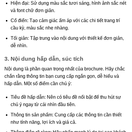
Hiện đại: Sử dụng màu sắc tươi sáng, hình ảnh sắc nét
và font chữ đơn giản.
Cổ điển: Tạo cảm giác ấm áp với các chi tiết trang trí
cầu kỳ, màu sắc nhẹ nhàng.
Tối giản: Tập trung vào nội dung với thiết kế đơn giản,
dễ nhìn.
3. Nội dung hấp dẫn, súc tích
Nội dung là phần quan trọng nhất của brochure. Hãy chắc
chắn rằng thông tin bạn cung cấp ngắn gọn, dễ hiểu và
hấp dẫn. Một số điểm cần chú ý:
Tiêu đề hấp dẫn: Nên có tiêu đề nổi bật để thu hút sự
chú ý ngay từ cái nhìn đầu tiên.
Thông tin sản phẩm: Cung cấp các thông tin cần thiết
như tính năng, lợi ích và giá cả.