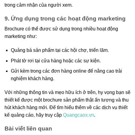
trong cảm nhận của người xem.
9. Ứng dụng trong các hoạt động marketing
Brochure có thể được sử dụng trong nhiều hoạt động
marketing như:
Quảng bá sản phẩm tại các hội chợ, triển lãm.
Phát tờ rơi tại cửa hàng hoặc các sự kiện.
Gửi kèm trong các đơn hàng online để nâng cao trải
nghiệm khách hàng.
Với những thông tin và mẹo hữu ích ở trên, hy vọng bạn sẽ
thiết kế được một brochure sản phẩm thật ấn tượng và thu
hút khách hàng mới. Để tìm hiểu thêm về các dịch vụ thiết
kế quảng cáo, hãy truy cập
Quangcaox.vn
.
Bài viết liên quan