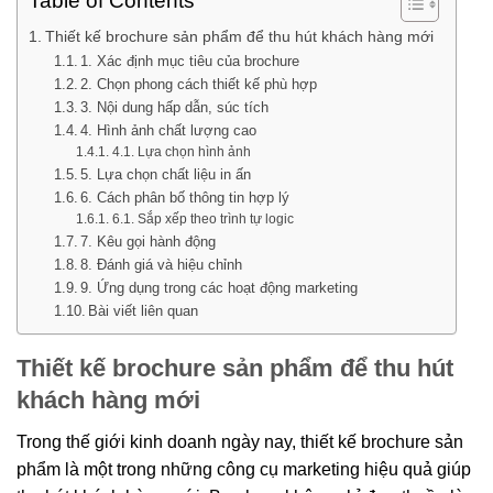
Table of Contents
Thiết kế brochure sản phẩm để thu hút khách hàng mới
1. Xác định mục tiêu của brochure
2. Chọn phong cách thiết kế phù hợp
3. Nội dung hấp dẫn, súc tích
4. Hình ảnh chất lượng cao
4.1. Lựa chọn hình ảnh
5. Lựa chọn chất liệu in ấn
6. Cách phân bố thông tin hợp lý
6.1. Sắp xếp theo trình tự logic
7. Kêu gọi hành động
8. Đánh giá và hiệu chỉnh
9. Ứng dụng trong các hoạt động marketing
Bài viết liên quan
Thiết kế brochure sản phẩm để thu hút
khách hàng mới
Trong thế giới kinh doanh ngày nay, thiết kế brochure sản
phẩm là một trong những công cụ marketing hiệu quả giúp