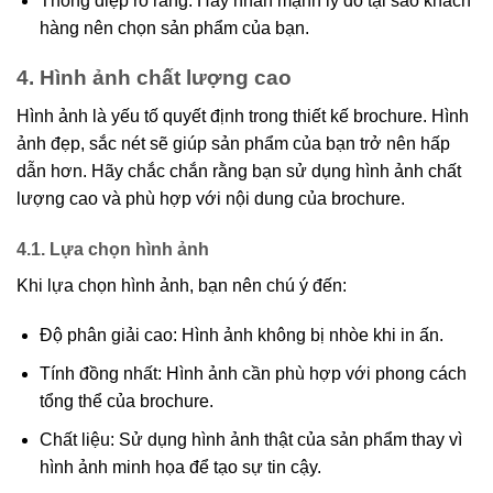
Thông điệp rõ ràng: Hãy nhấn mạnh lý do tại sao khách
hàng nên chọn sản phẩm của bạn.
4. Hình ảnh chất lượng cao
Hình ảnh là yếu tố quyết định trong thiết kế brochure. Hình
ảnh đẹp, sắc nét sẽ giúp sản phẩm của bạn trở nên hấp
dẫn hơn. Hãy chắc chắn rằng bạn sử dụng hình ảnh chất
lượng cao và phù hợp với nội dung của brochure.
4.1. Lựa chọn hình ảnh
Khi lựa chọn hình ảnh, bạn nên chú ý đến:
Độ phân giải cao: Hình ảnh không bị nhòe khi in ấn.
Tính đồng nhất: Hình ảnh cần phù hợp với phong cách
tổng thể của brochure.
Chất liệu: Sử dụng hình ảnh thật của sản phẩm thay vì
hình ảnh minh họa để tạo sự tin cậy.