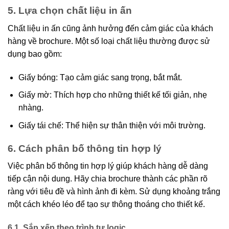
5. Lựa chọn chất liệu in ấn
Chất liệu in ấn cũng ảnh hưởng đến cảm giác của khách
hàng về brochure. Một số loại chất liệu thường được sử
dụng bao gồm:
Giấy bóng: Tạo cảm giác sang trọng, bắt mắt.
Giấy mờ: Thích hợp cho những thiết kế tối giản, nhẹ
nhàng.
Giấy tái chế: Thể hiện sự thân thiện với môi trường.
6. Cách phân bố thông tin hợp lý
Việc phân bố thông tin hợp lý giúp khách hàng dễ dàng
tiếp cận nội dung. Hãy chia brochure thành các phần rõ
ràng với tiêu đề và hình ảnh đi kèm. Sử dụng khoảng trắng
một cách khéo léo để tạo sự thông thoáng cho thiết kế.
6.1. Sắp xếp theo trình tự logic