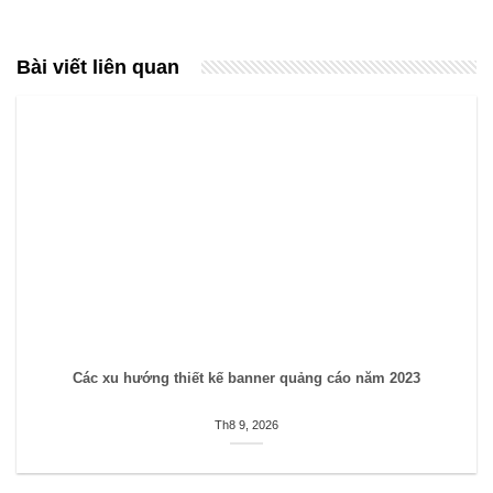
Bài viết liên quan
Các xu hướng thiết kế banner quảng cáo năm 2023
Th8 9, 2026