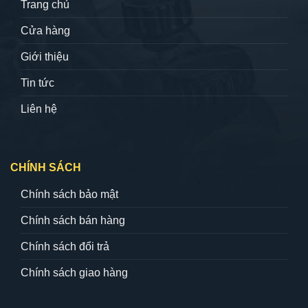
Trang chủ
Cửa hàng
Giới thiệu
Tin tức
Liên hệ
CHÍNH SÁCH
Chính sách bảo mật
Chính sách bán hàng
Chính sách đổi trả
Chính sách giao hàng