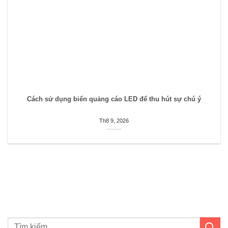
Cách sử dụng biển quảng cáo LED để thu hút sự chú ý
Th8 9, 2026