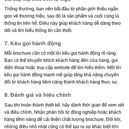
Thông thường, bạn nên bắt đầu từ phần giới thiệu ngắn
gọn về thương hiệu, sau đó là sản phẩm và cuối cùng là
thông tin liên hệ. Điều này giúp khách hàng dễ dàng theo
dõi và tìm hiểu thông tin cần thiết.
7. Kêu gọi hành động
Mỗi brochure cần có một lời kêu gọi hành động rõ ràng.
Bạn có thể khuyến khích khách hàng đến cửa hàng, gọi
điện thoại hoặc truy cập website để tìm hiểu thêm. Một lời
kêu gọi hành động mạnh mẽ giúp tăng khả năng chuyển
đổi từ khách hàng tiềm năng thành khách hàng thực sự.
8. Đánh giá và hiệu chỉnh
Sau khi hoàn thành thiết kế, hãy dành thời gian để xem xét
và điều chỉnh. Nhận phản hồi từ đồng nghiệp hoặc khách
hàng tiềm năng để cải thiện chất lượng brochure. Đôi khi,
những điều nhỏ nhặt cũng có thể tạo ra sự khác biệt lớn