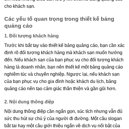
cho khách sạn.
Các yếu tố quan trọng trong thiết kế bảng
quảng cáo
1. Đối tượng khách hàng
Trước khi bắt tay vào thiết kế bảng quảng cáo, bạn cần xác
định rõ đối tượng khách hàng mà khách sạn muốn hướng
đến. Nếu khách sạn của bạn phục vụ cho đối tượng khách
hàng là doanh nhân, bạn nên thiết kế một bảng quảng cáo
nghiêm túc và chuyên nghiệp. Ngược lại, nếu khách sạn
của bạn phục vụ cho gia đình hoặc khách du lịch, bảng
quảng cáo nên tạo cảm giác thân thiện và gần gũi hơn.
2. Nội dung thông điệp
Nội dung thông điệp cần ngắn gọn, súc tích nhưng vẫn đủ
sức thu hút sự chú ý của người đi đường. Một câu slogan
bắt tai hay một câu giới thiệu ngắn về dịch vụ nổi bật của