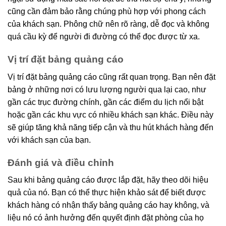
cũng cần đảm bảo rằng chúng phù hợp với phong cách
của khách sạn. Phông chữ nên rõ ràng, dễ đọc và không
quá cầu kỳ để người đi đường có thể đọc được từ xa.
Vị trí đặt bảng quảng cáo
Vị trí đặt bảng quảng cáo cũng rất quan trọng. Bạn nên đặt
bảng ở những nơi có lưu lượng người qua lại cao, như
gần các trục đường chính, gần các điểm du lịch nổi bật
hoặc gần các khu vực có nhiều khách sạn khác. Điều này
sẽ giúp tăng khả năng tiếp cận và thu hút khách hàng đến
với khách sạn của bạn.
Đánh giá và điều chỉnh
Sau khi bảng quảng cáo được lắp đặt, hãy theo dõi hiệu
quả của nó. Bạn có thể thực hiện khảo sát để biết được
khách hàng có nhận thấy bảng quảng cáo hay không, và
liệu nó có ảnh hưởng đến quyết định đặt phòng của họ