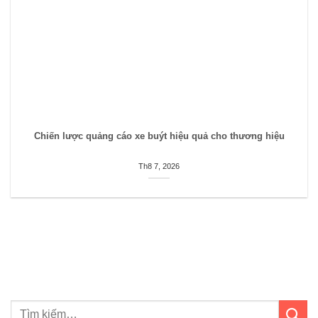
Chiến lược quảng cáo xe buýt hiệu quả cho thương hiệu
Th8 7, 2026