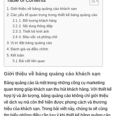
Table of Contents
Giới thiệu về bảng quảng cáo khách sạn
Các yếu tố quan trọng trong thiết kế bảng quảng cáo
1. Đối tượng khách hàng
2. Nội dung thông điệp
3. Thiết kế hình ảnh
4. Màu sắc và phông chữ
Vị trí đặt bảng quảng cáo
Đánh giá và điều chỉnh
Kết luận
Bài viết liên quan
Giới thiệu về bảng quảng cáo khách sạn
Bảng quảng cáo là một trong những công cụ marketing
quan trọng giúp khách sạn thu hút khách hàng. Với thiết kế
hợp lý và ấn tượng, bảng quảng cáo không chỉ giới thiệu
về dịch vụ mà còn thể hiện được phong cách và thương
hiệu của khách sạn. Trong bài viết này, chúng ta sẽ cùng
tìm hiểu những điều cần lưu ý khi thiết kế bảng quảng cáo