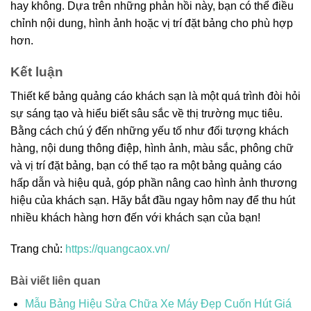
hay không. Dựa trên những phản hồi này, bạn có thể điều
chỉnh nội dung, hình ảnh hoặc vị trí đặt bảng cho phù hợp
hơn.
Kết luận
Thiết kế bảng quảng cáo khách sạn là một quá trình đòi hỏi
sự sáng tạo và hiểu biết sâu sắc về thị trường mục tiêu.
Bằng cách chú ý đến những yếu tố như đối tượng khách
hàng, nội dung thông điệp, hình ảnh, màu sắc, phông chữ
và vị trí đặt bảng, bạn có thể tạo ra một bảng quảng cáo
hấp dẫn và hiệu quả, góp phần nâng cao hình ảnh thương
hiệu của khách sạn. Hãy bắt đầu ngay hôm nay để thu hút
nhiều khách hàng hơn đến với khách sạn của bạn!
Trang chủ:
https://quangcaox.vn/
Bài viết liên quan
Mẫu Bảng Hiệu Sửa Chữa Xe Máy Đẹp Cuốn Hút Giá