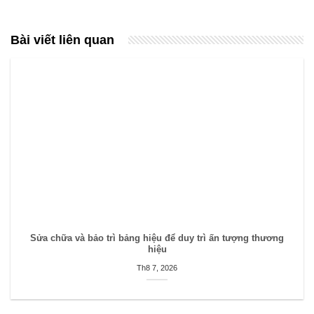
Bài viết liên quan
Sửa chữa và bảo trì bảng hiệu để duy trì ấn tượng thương
hiệu
Th8 7, 2026