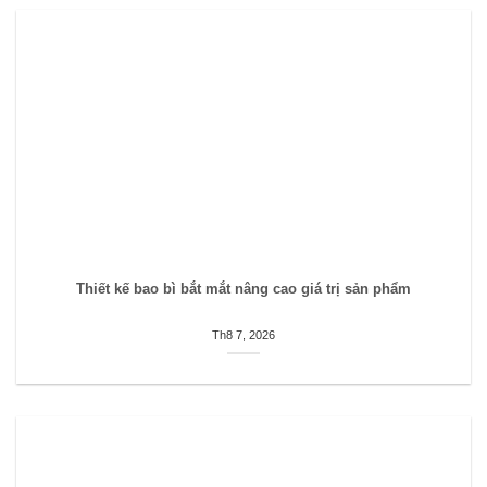
Thiết kế bao bì bắt mắt nâng cao giá trị sản phẩm
Th8 7, 2026