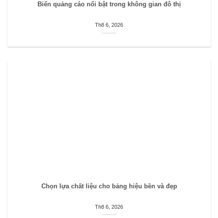
Biển quảng cáo nổi bật trong không gian đô thị
Th8 6, 2026
Chọn lựa chất liệu cho bảng hiệu bền và đẹp
Th8 6, 2026