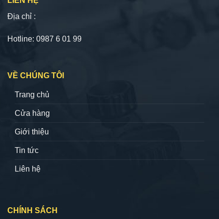
LIÊN HỆ
Địa chỉ :
Hotline: 0987 6 01 99
VỀ CHÚNG TÔI
Trang chủ
Cửa hàng
Giới thiệu
Tin tức
Liên hệ
CHÍNH SÁCH