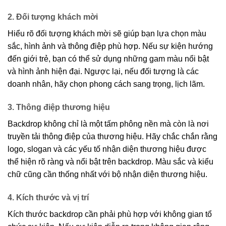
2. Đối tượng khách mời
Hiểu rõ đối tượng khách mời sẽ giúp bạn lựa chọn màu
sắc, hình ảnh và thông điệp phù hợp. Nếu sự kiện hướng
đến giới trẻ, bạn có thể sử dụng những gam màu nổi bật
và hình ảnh hiện đại. Ngược lại, nếu đối tượng là các
doanh nhân, hãy chọn phong cách sang trọng, lịch lãm.
3. Thông điệp thương hiệu
Backdrop không chỉ là một tấm phông nền mà còn là nơi
truyền tải thông điệp của thương hiệu. Hãy chắc chắn rằng
logo, slogan và các yếu tố nhận diện thương hiệu được
thể hiện rõ ràng và nổi bật trên backdrop. Màu sắc và kiểu
chữ cũng cần thống nhất với bộ nhận diện thương hiệu.
4. Kích thước và vị trí
Kích thước backdrop cần phải phù hợp với không gian tổ