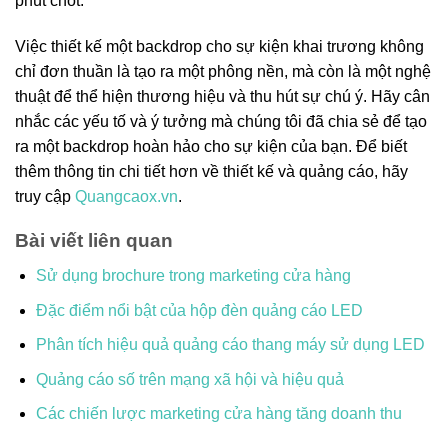
phút chót.
Việc thiết kế một backdrop cho sự kiện khai trương không
chỉ đơn thuần là tạo ra một phông nền, mà còn là một nghệ
thuật để thể hiện thương hiệu và thu hút sự chú ý. Hãy cân
nhắc các yếu tố và ý tưởng mà chúng tôi đã chia sẻ để tạo
ra một backdrop hoàn hảo cho sự kiện của bạn. Để biết
thêm thông tin chi tiết hơn về thiết kế và quảng cáo, hãy
truy cập
Quangcaox.vn
.
Bài viết liên quan
Sử dụng brochure trong marketing cửa hàng
Đặc điểm nổi bật của hộp đèn quảng cáo LED
Phân tích hiệu quả quảng cáo thang máy sử dụng LED
Quảng cáo số trên mạng xã hội và hiệu quả
Các chiến lược marketing cửa hàng tăng doanh thu