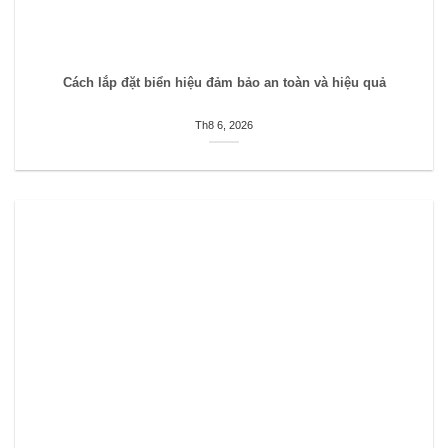
Cách lắp đặt biển hiệu đảm bảo an toàn và hiệu quả
Th8 6, 2026