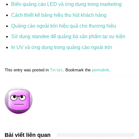
Biển quảng cáo LED và ứng dụng trong marketing
Cách thiết kế bảng hiệu thu hút khách hàng
Quảng cáo ngoài trời hiệu quả cho thương hiệu
Sử dụng standee để quảng bá sản phẩm tại sự kiện
In UV và ứng dụng trong quảng cáo ngoài trời
This entry was posted in
Tin tức
. Bookmark the
permalink
.
Bài viết liên quan