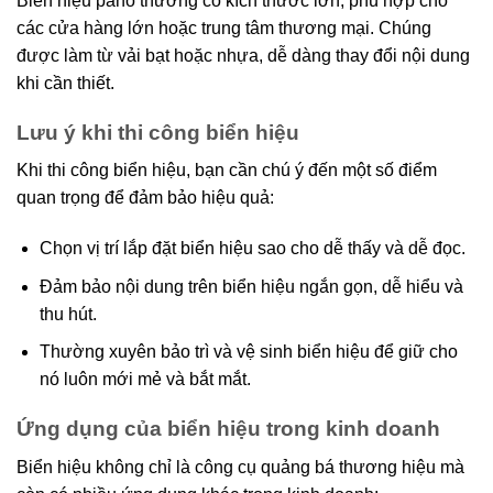
Biển hiệu pano thường có kích thước lớn, phù hợp cho
các cửa hàng lớn hoặc trung tâm thương mại. Chúng
được làm từ vải bạt hoặc nhựa, dễ dàng thay đổi nội dung
khi cần thiết.
Lưu ý khi thi công biển hiệu
Khi thi công biển hiệu, bạn cần chú ý đến một số điểm
quan trọng để đảm bảo hiệu quả:
Chọn vị trí lắp đặt biển hiệu sao cho dễ thấy và dễ đọc.
Đảm bảo nội dung trên biển hiệu ngắn gọn, dễ hiểu và
thu hút.
Thường xuyên bảo trì và vệ sinh biển hiệu để giữ cho
nó luôn mới mẻ và bắt mắt.
Ứng dụng của biển hiệu trong kinh doanh
Biển hiệu không chỉ là công cụ quảng bá thương hiệu mà