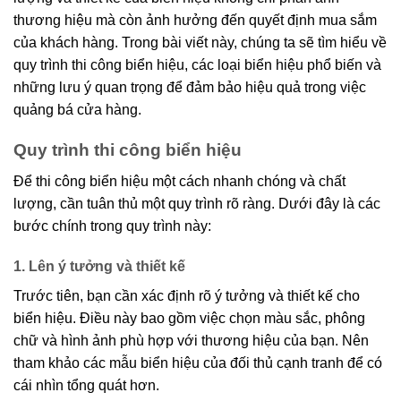
thương hiệu mà còn ảnh hưởng đến quyết định mua sắm
của khách hàng. Trong bài viết này, chúng ta sẽ tìm hiểu về
quy trình thi công biển hiệu, các loại biển hiệu phổ biến và
những lưu ý quan trọng để đảm bảo hiệu quả trong việc
quảng bá cửa hàng.
Quy trình thi công biển hiệu
Để thi công biển hiệu một cách nhanh chóng và chất
lượng, cần tuân thủ một quy trình rõ ràng. Dưới đây là các
bước chính trong quy trình này:
1. Lên ý tưởng và thiết kế
Trước tiên, bạn cần xác định rõ ý tưởng và thiết kế cho
biển hiệu. Điều này bao gồm việc chọn màu sắc, phông
chữ và hình ảnh phù hợp với thương hiệu của bạn. Nên
tham khảo các mẫu biển hiệu của đối thủ cạnh tranh để có
cái nhìn tổng quát hơn.