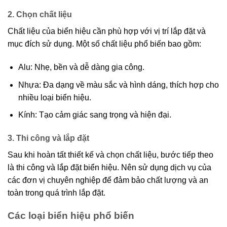
2. Chọn chất liệu
Chất liệu của biển hiệu cần phù hợp với vị trí lắp đặt và
mục đích sử dụng. Một số chất liệu phổ biến bao gồm:
Alu: Nhẹ, bền và dễ dàng gia công.
Nhựa: Đa dạng về màu sắc và hình dáng, thích hợp cho
nhiều loại biển hiệu.
Kính: Tạo cảm giác sang trọng và hiện đại.
3. Thi công và lắp đặt
Sau khi hoàn tất thiết kế và chọn chất liệu, bước tiếp theo
là thi công và lắp đặt biển hiệu. Nên sử dụng dịch vụ của
các đơn vị chuyên nghiệp để đảm bảo chất lượng và an
toàn trong quá trình lắp đặt.
Các loại biển hiệu phổ biến