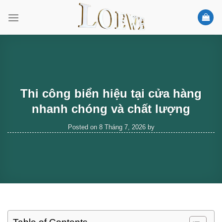
Skip
to
content
Thi công biển hiệu tại cửa hàng
nhanh chóng và chất lượng
Posted on
8 Tháng 7, 2026
by