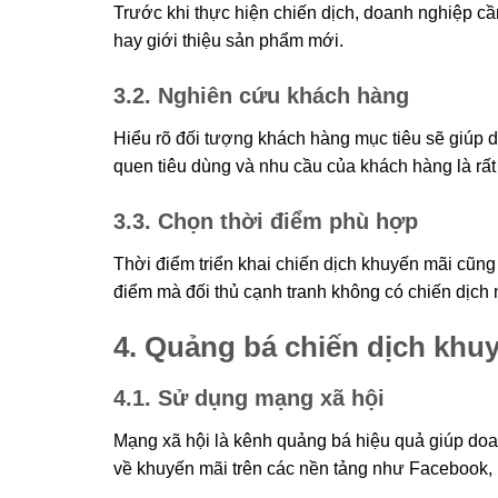
Trước khi thực hiện chiến dịch, doanh nghiệp cầ
hay giới thiệu sản phẩm mới.
3.2. Nghiên cứu khách hàng
Hiểu rõ đối tượng khách hàng mục tiêu sẽ giúp d
quen tiêu dùng và nhu cầu của khách hàng là rất 
3.3. Chọn thời điểm phù hợp
Thời điểm triển khai chiến dịch khuyến mãi cũng
điểm mà đối thủ cạnh tranh không có chiến dịch 
4. Quảng bá chiến dịch khu
4.1. Sử dụng mạng xã hội
Mạng xã hội là kênh quảng bá hiệu quả giúp doan
về khuyến mãi trên các nền tảng như Facebook, 