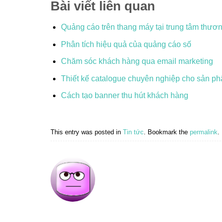
Bài viết liên quan
Quảng cáo trên thang máy tại trung tâm thươ
Phân tích hiệu quả của quảng cáo số
Chăm sóc khách hàng qua email marketing
Thiết kế catalogue chuyên nghiệp cho sản p
Cách tạo banner thu hút khách hàng
This entry was posted in
Tin tức
. Bookmark the
permalink
.