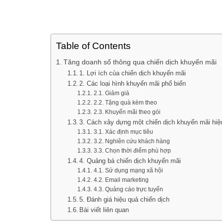
Table of Contents
Tăng doanh số thông qua chiến dịch khuyến mãi
1. Lợi ích của chiến dịch khuyến mãi
2. Các loại hình khuyến mãi phổ biến
2.1. Giảm giá
2.2. Tặng quà kèm theo
2.3. Khuyến mãi theo gói
3. Cách xây dựng một chiến dịch khuyến mãi hiệ
3.1. Xác định mục tiêu
3.2. Nghiên cứu khách hàng
3.3. Chọn thời điểm phù hợp
4. Quảng bá chiến dịch khuyến mãi
4.1. Sử dụng mạng xã hội
4.2. Email marketing
4.3. Quảng cáo trực tuyến
5. Đánh giá hiệu quả chiến dịch
Bài viết liên quan