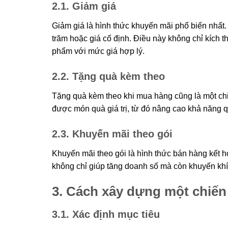
2.1. Giảm giá
Giảm giá là hình thức khuyến mãi phổ biến nhất.
trăm hoặc giá cố định. Điều này không chỉ kích t
phẩm với mức giá hợp lý.
2.2. Tặng quà kèm theo
Tặng quà kèm theo khi mua hàng cũng là một chi
được món quà giá trị, từ đó nâng cao khả năng q
2.3. Khuyến mãi theo gói
Khuyến mãi theo gói là hình thức bán hàng kết h
không chỉ giúp tăng doanh số mà còn khuyến k
3. Cách xây dựng một chiến
3.1. Xác định mục tiêu