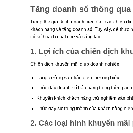
Tăng doanh số thông qua 
Trong thế giới kinh doanh hiện đại, các chiến dị
khách hàng và tăng doanh số. Tuy vậy, để thực 
có kế hoạch chặt chẽ và sáng tạo.
1. Lợi ích của chiến dịch k
Chiến dịch khuyến mãi giúp doanh nghiệp:
Tăng cường sự nhận diện thương hiệu.
Thúc đẩy doanh số bán hàng trong thời gian 
Khuyến khích khách hàng thử nghiệm sản ph
Thúc đẩy sự trung thành của khách hàng hiện 
2. Các loại hình khuyến mãi