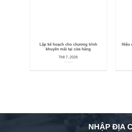
Lập kế hoạch cho chương trình
Hiệu 
khuyến mãi tại cửa hàng
Th8 7, 2026
NHẬP ĐỊA 