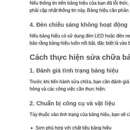
Nếu thông tin trên bảng hiệu của bạn đã lỗi thời,
phải cập nhật thông tin này. Bảng hiệu cần phản
4. Đèn chiếu sáng không hoạt động
Nếu bảng hiệu có sử dụng đèn LED hoặc đèn neo
bảo rằng bảng hiệu luôn nổi bật, đặc biệt là vào b
Cách thực hiện sửa chữa b
1. Đánh giá tình trạng bảng hiệu
Trước khi tiến hành sửa chữa, bạn cần đánh giá 
hỏng và các công việc cần thực hiện.
2. Chuẩn bị công cụ và vật liệu
Tùy thuộc vào tình trạng của bảng hiệu, bạn sẽ c
Sơn phù hợp với chất liệu bảng hiệu