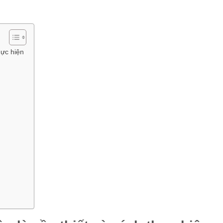
hực hiện