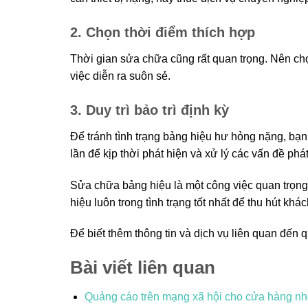
2. Chọn thời điểm thích hợp
Thời gian sửa chữa cũng rất quan trọng. Nên chọ
việc diễn ra suôn sẻ.
3. Duy trì bảo trì định kỳ
Để tránh tình trạng bảng hiệu hư hỏng nặng, bạn 
lần để kịp thời phát hiện và xử lý các vấn đề phát
Sửa chữa bảng hiệu là một công việc quan trọn
hiệu luôn trong tình trạng tốt nhất để thu hút khá
Để biết thêm thông tin và dịch vụ liên quan đến 
Bài viết liên quan
Quảng cáo trên mạng xã hội cho cửa hàng nh