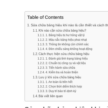
Table of Contents
Sửa chữa bảng hiệu khi nào là cần thiết và cách t
Khi nào cần sửa chữa bảng hiệu?
1. Bảng hiệu bị hư hỏng vật lý
2. Màu sắc bảng hiệu phai nhạt
3. Thông tin không còn chính xác
4. Đèn chiếu sáng không hoạt động
Cách thực hiện sửa chữa bảng hiệu
1. Đánh giá tình trạng bảng hiệu
2. Chuẩn bị công cụ và vật liệu
3. Tiến hành sửa chữa
4. Kiểm tra và hoàn thiện
Lưu ý khi sửa chữa bảng hiệu
1. An toàn là trên hết
2. Chọn thời điểm thích hợp
3. Duy trì bảo trì định kỳ
Bài viết liên quan