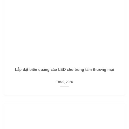
Lắp đặt biển quảng cáo LED cho trung tâm thương mại
Th8 9, 2026