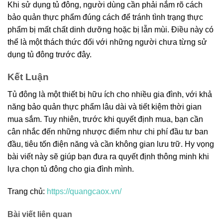
Khi sử dụng tủ đông, người dùng cần phải nắm rõ cách
bảo quản thực phẩm đúng cách để tránh tình trạng thực
phẩm bị mất chất dinh dưỡng hoặc bị lẫn mùi. Điều này có
thể là một thách thức đối với những người chưa từng sử
dụng tủ đông trước đây.
Kết Luận
Tủ đông là một thiết bị hữu ích cho nhiều gia đình, với khả
năng bảo quản thực phẩm lâu dài và tiết kiệm thời gian
mua sắm. Tuy nhiên, trước khi quyết định mua, bạn cần
cân nhắc đến những nhược điểm như chi phí đầu tư ban
đầu, tiêu tốn điện năng và cần không gian lưu trữ. Hy vọng
bài viết này sẽ giúp bạn đưa ra quyết định thông minh khi
lựa chọn tủ đông cho gia đình mình.
Trang chủ:
https://quangcaox.vn/
Bài viết liên quan