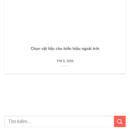
Chọn vật liệu cho biển hiệu ngoài trời
Th8 9, 2026