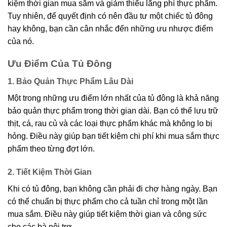
kiệm thời gian mua sắm và giảm thiểu lãng phí thực phẩm.
Tuy nhiên, để quyết định có nên đầu tư một chiếc tủ đông
hay không, bạn cần cân nhắc đến những ưu nhược điểm
của nó.
Ưu Điểm Của Tủ Đông
1. Bảo Quản Thực Phẩm Lâu Dài
Một trong những ưu điểm lớn nhất của tủ đông là khả năng
bảo quản thực phẩm trong thời gian dài. Bạn có thể lưu trữ
thịt, cá, rau củ và các loại thực phẩm khác mà không lo bị
hỏng. Điều này giúp bạn tiết kiệm chi phí khi mua sắm thực
phẩm theo từng đợt lớn.
2. Tiết Kiệm Thời Gian
Khi có tủ đông, bạn không cần phải đi chợ hàng ngày. Bạn
có thể chuẩn bị thực phẩm cho cả tuần chỉ trong một lần
mua sắm. Điều này giúp tiết kiệm thời gian và công sức
cho các bà nội trợ.