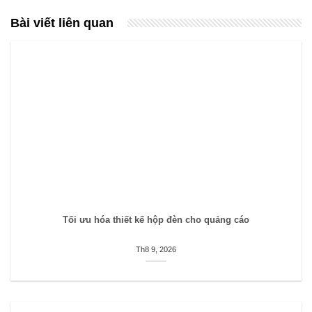
Bài viết liên quan
Tối ưu hóa thiết kế hộp đèn cho quảng cáo
Th8 9, 2026