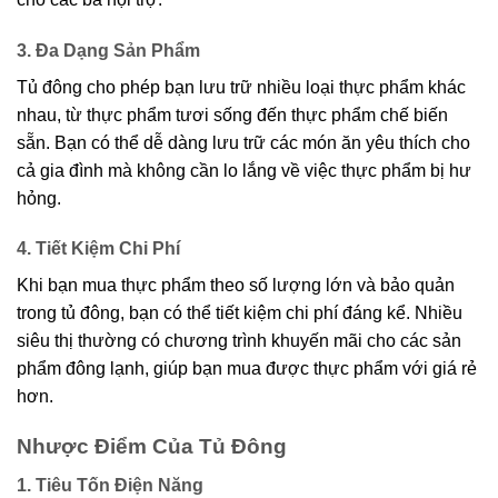
3. Đa Dạng Sản Phẩm
Tủ đông cho phép bạn lưu trữ nhiều loại thực phẩm khác
nhau, từ thực phẩm tươi sống đến thực phẩm chế biến
sẵn. Bạn có thể dễ dàng lưu trữ các món ăn yêu thích cho
cả gia đình mà không cần lo lắng về việc thực phẩm bị hư
hỏng.
4. Tiết Kiệm Chi Phí
Khi bạn mua thực phẩm theo số lượng lớn và bảo quản
trong tủ đông, bạn có thể tiết kiệm chi phí đáng kể. Nhiều
siêu thị thường có chương trình khuyến mãi cho các sản
phẩm đông lạnh, giúp bạn mua được thực phẩm với giá rẻ
hơn.
Nhược Điểm Của Tủ Đông
1. Tiêu Tốn Điện Năng