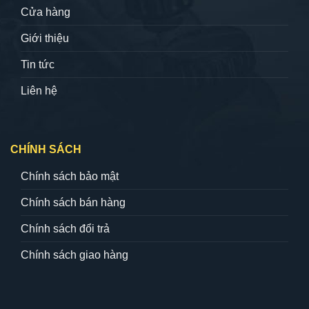
Cửa hàng
Giới thiệu
Tin tức
Liên hệ
CHÍNH SÁCH
Chính sách bảo mật
Chính sách bán hàng
Chính sách đổi trả
Chính sách giao hàng