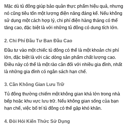
Mặc dù tủ đông giúp bảo quản thực phẩm hiệu quả, nhưng
nó cũng tiêu tốn một lượng điện năng đáng kể. Nếu không
sử dụng một cách hợp lý, chi phí điện hàng tháng có thể
tăng cao, đặc biệt là với những tủ đông có dung tích lớn.
2. Chi Phí Đầu Tư Ban Đầu Cao
Đầu tư vào một chiếc tủ đông có thể là một khoản chi phí
lớn, đặc biệt là với các dòng sản phẩm chất lượng cao.
Điều này có thể là một rào cản đối với nhiều gia đình, nhất
là những gia đình có ngân sách hạn chế.
3. Cần Không Gian Lưu Trữ
Tủ đông thường chiếm một không gian khá lớn trong nhà
bếp hoặc khu vực lưu trữ. Nếu không gian sống của bạn
hạn chế, việc bố trí tủ đông có thể gặp khó khăn.
4. Đòi Hỏi Kiến Thức Sử Dụng