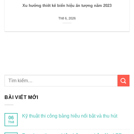
Xu hướng thiết kế biển hiệu ấn tượng năm 2023
Th8 6, 2026
BÀI VIẾT MỚI
Kỹ thuật thi công bảng hiệu nổi bật và thu hút
06
Th8