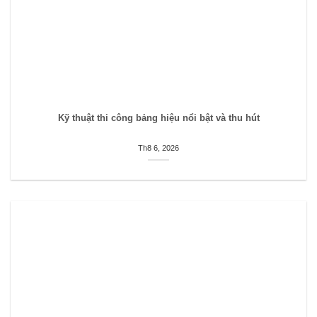
Kỹ thuật thi công bảng hiệu nổi bật và thu hút
Th8 6, 2026