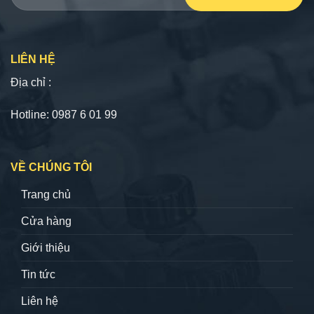
LIÊN HỆ
Địa chỉ :
Hotline: 0987 6 01 99
VỀ CHÚNG TÔI
Trang chủ
Cửa hàng
Giới thiệu
Tin tức
Liên hệ