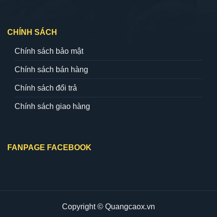
CHÍNH SÁCH
Chính sách bảo mật
Chính sách bán hàng
Chính sách đổi trả
Chính sách giao hàng
FANPAGE FACEBOOK
Copyright © Quangcaox.vn