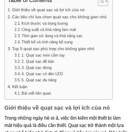
Table of Contents
Giới thiệu về quạt sạc và lợi ích của nó
Các tiêu chí lựa chọn quạt sạc cho không gian nhỏ
Kích thước và trọng lượng
Công suất và khả năng làm mát
Thời gian sử dụng và khả năng sạc
Thiết kế và tính năng bổ sung
Top 5 quạt sạc phù hợp cho không gian nhỏ
1. Quạt sạc mini cầm tay
2. Quạt sạc để bàn
3. Quạt sạc đứng
4. Quạt sạc có đèn LED
5. Quạt sạc đa năng
Kết luận
Bài viết liên quan
Giới thiệu về quạt sạc và lợi ích của nó
Trong những ngày hè oi ả, việc tìm kiếm một thiết bị làm
mát hiệu quả là điều cần thiết. Quạt sạc trở thành một lựa