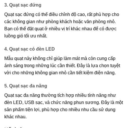
3. Quạt sạc đứng
Quạt sạc đứng có thể điều chỉnh độ cao, rất phù hợp cho
các không gian như phòng khách hoặc văn phòng nhỏ.
Bạn có thể đặt quạt ở nhiều vị trí khác nhau để có được
luồng gió tối ưu nhất.
4. Quạt sạc có đèn LED
Mẫu quạt này không chỉ giúp làm mát mà còn cung cấp
ánh sáng trong những lúc cần thiết. Đây là lựa chọn tuyệt
vời cho những không gian nhỏ cần tiết kiệm điện năng.
5. Quạt sạc đa năng
Quạt sạc đa năng thường tích hợp nhiều tính năng như
đèn LED, USB sạc, và chức năng phun sương. Đây là một
sản phẩm tiện lợi, phù hợp cho nhiều nhu cầu sử dụng
khác nhau.