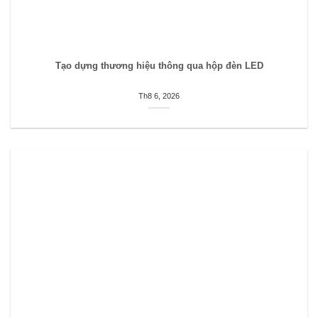
Tạo dựng thương hiệu thông qua hộp đèn LED
Th8 6, 2026