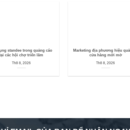
ụng standee trong quảng cáo
Marketing địa phương hiệu qu
tại các hội chợ triển lãm
cửa hàng mới mở
Th8 8, 2026
Th8 8, 2026