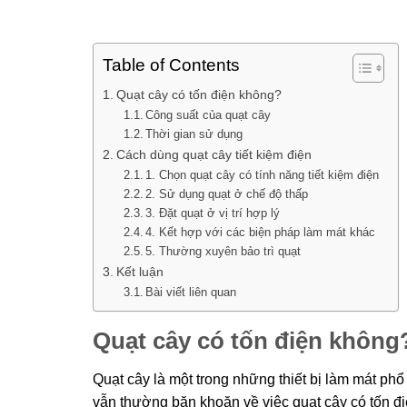
Table of Contents
Quạt cây có tốn điện không?
Công suất của quạt cây
Thời gian sử dụng
Cách dùng quạt cây tiết kiệm điện
1. Chọn quạt cây có tính năng tiết kiệm điện
2. Sử dụng quạt ở chế độ thấp
3. Đặt quạt ở vị trí hợp lý
4. Kết hợp với các biện pháp làm mát khác
5. Thường xuyên bảo trì quạt
Kết luận
Bài viết liên quan
Quạt cây có tốn điện không
Quạt cây là một trong những thiết bị làm mát phổ
vẫn thường băn khoăn về việc quạt cây có tốn đi