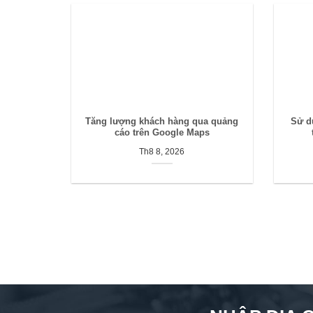
Tăng lượng khách hàng qua quảng
Sử d
cáo trên Google Maps
Th8 8, 2026