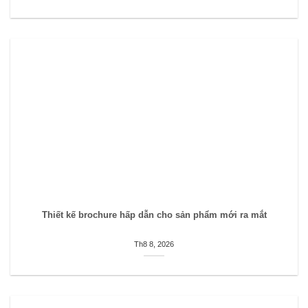
Thiết kế brochure hấp dẫn cho sản phẩm mới ra mắt
Th8 8, 2026