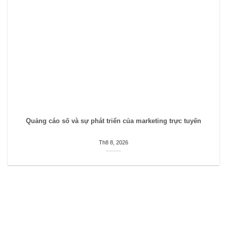
Quảng cáo số và sự phát triển của marketing trực tuyến
Th8 8, 2026