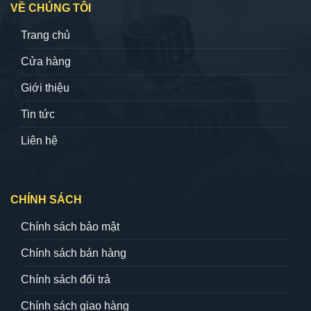
VỀ CHÚNG TÔI
Trang chủ
Cửa hàng
Giới thiệu
Tin tức
Liên hệ
CHÍNH SÁCH
Chính sách bảo mật
Chính sách bán hàng
Chính sách đổi trả
Chính sách giao hàng