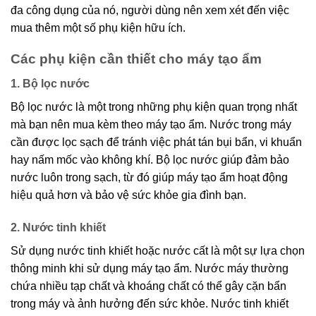
đa công dụng của nó, người dùng nên xem xét đến việc
mua thêm một số phụ kiện hữu ích.
Các phụ kiện cần thiết cho máy tạo ẩm
1. Bộ lọc nước
Bộ lọc nước là một trong những phụ kiện quan trọng nhất
mà bạn nên mua kèm theo máy tạo ẩm. Nước trong máy
cần được lọc sạch để tránh việc phát tán bụi bẩn, vi khuẩn
hay nấm mốc vào không khí. Bộ lọc nước giúp đảm bảo
nước luôn trong sạch, từ đó giúp máy tạo ẩm hoạt động
hiệu quả hơn và bảo vệ sức khỏe gia đình bạn.
2. Nước tinh khiết
Sử dụng nước tinh khiết hoặc nước cất là một sự lựa chọn
thông minh khi sử dụng máy tạo ẩm. Nước máy thường
chứa nhiều tạp chất và khoáng chất có thể gây cặn bẩn
trong máy và ảnh hưởng đến sức khỏe. Nước tinh khiết