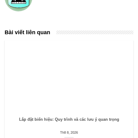
Bài viết liên quan
Lắp đặt biển hiệu: Quy trình và các lưu ý quan trọng
Th8 8, 2026