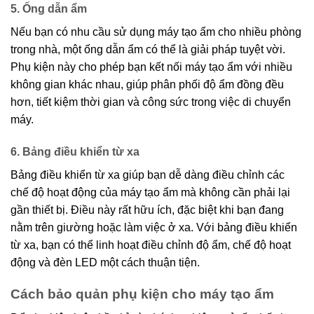
5. Ống dẫn ẩm
Nếu bạn có nhu cầu sử dụng máy tạo ẩm cho nhiều phòng
trong nhà, một ống dẫn ẩm có thể là giải pháp tuyệt vời.
Phụ kiện này cho phép bạn kết nối máy tạo ẩm với nhiều
không gian khác nhau, giúp phân phối độ ẩm đồng đều
hơn, tiết kiệm thời gian và công sức trong việc di chuyển
máy.
6. Bảng điều khiển từ xa
Bảng điều khiển từ xa giúp bạn dễ dàng điều chỉnh các
chế độ hoạt động của máy tạo ẩm mà không cần phải lại
gần thiết bị. Điều này rất hữu ích, đặc biệt khi bạn đang
nằm trên giường hoặc làm việc ở xa. Với bảng điều khiển
từ xa, bạn có thể linh hoạt điều chỉnh độ ẩm, chế độ hoạt
động và đèn LED một cách thuận tiện.
Cách bảo quản phụ kiện cho máy tạo ẩm