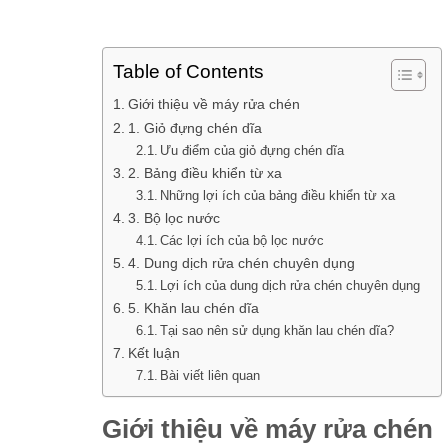
Table of Contents
Giới thiệu về máy rửa chén
1. Giỏ đựng chén dĩa
Ưu điểm của giỏ đựng chén dĩa
2. Bảng điều khiển từ xa
Những lợi ích của bảng điều khiển từ xa
3. Bộ lọc nước
Các lợi ích của bộ lọc nước
4. Dung dịch rửa chén chuyên dụng
Lợi ích của dung dịch rửa chén chuyên dụng
5. Khăn lau chén dĩa
Tại sao nên sử dụng khăn lau chén dĩa?
Kết luận
Bài viết liên quan
Giới thiệu về máy rửa chén