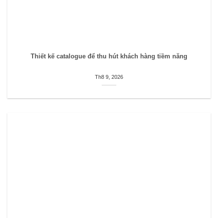
Thiết kế catalogue để thu hút khách hàng tiềm năng
Th8 9, 2026