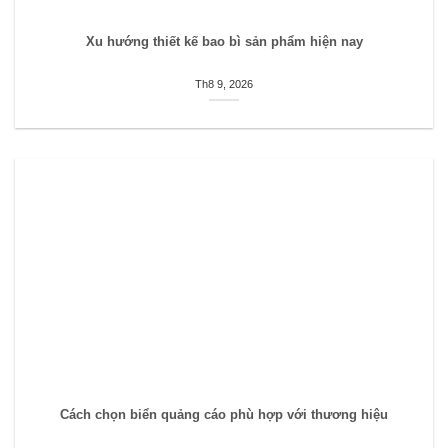
Xu hướng thiết kế bao bì sản phẩm hiện nay
Th8 9, 2026
Cách chọn biển quảng cáo phù hợp với thương hiệu