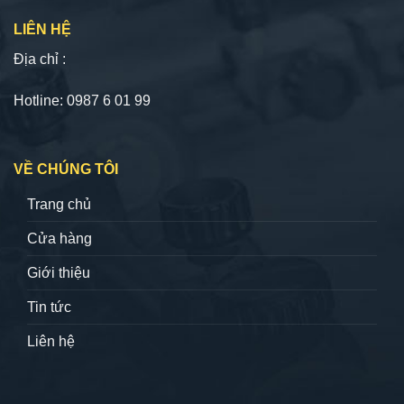
LIÊN HỆ
Địa chỉ :
Hotline: 0987 6 01 99
VỀ CHÚNG TÔI
Trang chủ
Cửa hàng
Giới thiệu
Tin tức
Liên hệ