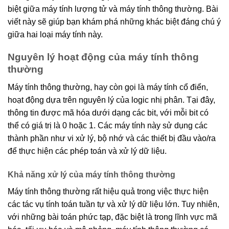
biệt giữa máy tính lượng tử và máy tính thông thường. Bài
viết này sẽ giúp bạn khám phá những khác biệt đáng chú ý
giữa hai loại máy tính này.
Nguyên lý hoạt động của máy tính thông
thường
Máy tính thông thường, hay còn gọi là máy tính cổ điển,
hoạt động dựa trên nguyên lý của logic nhị phân. Tại đây,
thông tin được mã hóa dưới dạng các bit, với mỗi bit có
thể có giá trị là 0 hoặc 1. Các máy tính này sử dụng các
thành phần như vi xử lý, bộ nhớ và các thiết bị đầu vào/ra
để thực hiện các phép toán và xử lý dữ liệu.
Khả năng xử lý của máy tính thông thường
Máy tính thông thường rất hiệu quả trong việc thực hiện
các tác vụ tính toán tuần tự và xử lý dữ liệu lớn. Tuy nhiên,
với những bài toán phức tạp, đặc biệt là trong lĩnh vực mã