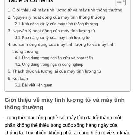
Table of Contents
Giới thiệu về máy tính lượng tử và máy tính thông thường
Nguyên lý hoạt động của máy tính thông thường
Khả năng xử lý của máy tính thông thường
Nguyên lý hoạt động của máy tính lượng tử
Khả năng xử lý của máy tính lượng tử
So sánh ứng dụng của máy tính lượng tử và máy tính
thông thường
Ứng dụng trong nghiên cứu và phát triển
Ứng dụng trong ngành công nghiệp
Thách thức và tương lai của máy tính lượng tử
Kết luận
Bài viết liên quan
Giới thiệu về máy tính lượng tử và máy tính
thông thường
Trong thời đại công nghệ số, máy tính đã trở thành một
phần không thể thiếu trong cuộc sống hàng ngày của
chúng ta. Tuy nhiên, không phải ai cũng hiểu rõ về sự khác