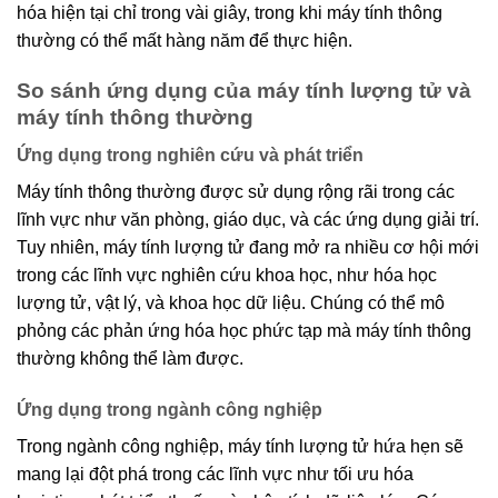
hóa hiện tại chỉ trong vài giây, trong khi máy tính thông
thường có thể mất hàng năm để thực hiện.
So sánh ứng dụng của máy tính lượng tử và
máy tính thông thường
Ứng dụng trong nghiên cứu và phát triển
Máy tính thông thường được sử dụng rộng rãi trong các
lĩnh vực như văn phòng, giáo dục, và các ứng dụng giải trí.
Tuy nhiên, máy tính lượng tử đang mở ra nhiều cơ hội mới
trong các lĩnh vực nghiên cứu khoa học, như hóa học
lượng tử, vật lý, và khoa học dữ liệu. Chúng có thể mô
phỏng các phản ứng hóa học phức tạp mà máy tính thông
thường không thể làm được.
Ứng dụng trong ngành công nghiệp
Trong ngành công nghiệp, máy tính lượng tử hứa hẹn sẽ
mang lại đột phá trong các lĩnh vực như tối ưu hóa