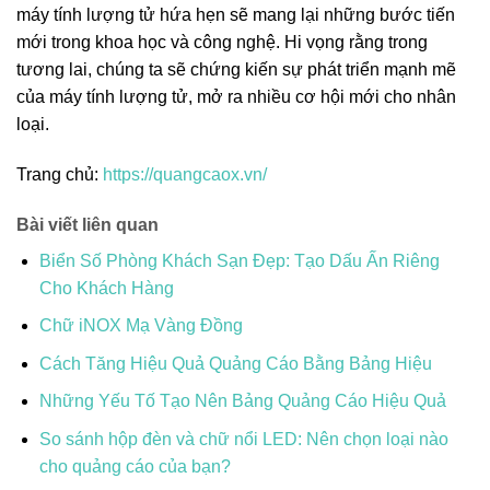
máy tính lượng tử hứa hẹn sẽ mang lại những bước tiến
mới trong khoa học và công nghệ. Hi vọng rằng trong
tương lai, chúng ta sẽ chứng kiến sự phát triển mạnh mẽ
của máy tính lượng tử, mở ra nhiều cơ hội mới cho nhân
loại.
Trang chủ:
https://quangcaox.vn/
Bài viết liên quan
Biển Số Phòng Khách Sạn Đẹp: Tạo Dấu Ấn Riêng
Cho Khách Hàng
Chữ iNOX Mạ Vàng Đồng
Cách Tăng Hiệu Quả Quảng Cáo Bằng Bảng Hiệu
Những Yếu Tố Tạo Nên Bảng Quảng Cáo Hiệu Quả
So sánh hộp đèn và chữ nổi LED: Nên chọn loại nào
cho quảng cáo của bạn?