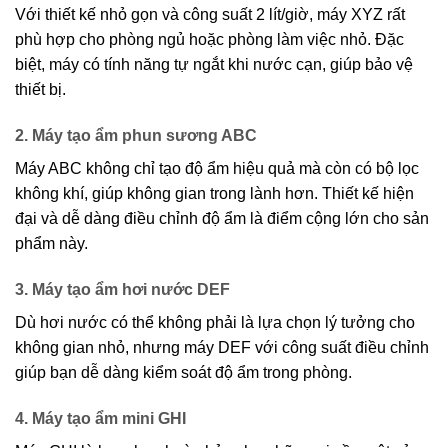
Với thiết kế nhỏ gọn và công suất 2 lít/giờ, máy XYZ rất
phù hợp cho phòng ngủ hoặc phòng làm việc nhỏ. Đặc
biệt, máy có tính năng tự ngắt khi nước cạn, giúp bảo vệ
thiết bị.
2. Máy tạo ẩm phun sương ABC
Máy ABC không chỉ tạo độ ẩm hiệu quả mà còn có bộ lọc
không khí, giúp không gian trong lành hơn. Thiết kế hiện
đại và dễ dàng điều chỉnh độ ẩm là điểm cộng lớn cho sản
phẩm này.
3. Máy tạo ẩm hơi nước DEF
Dù hơi nước có thể không phải là lựa chọn lý tưởng cho
không gian nhỏ, nhưng máy DEF với công suất điều chỉnh
giúp bạn dễ dàng kiểm soát độ ẩm trong phòng.
4. Máy tạo ẩm mini GHI