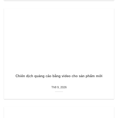
Chiến dịch quảng cáo bằng video cho sản phẩm mới
Th8 9, 2026