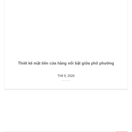
Thiết kế mặt tiền cửa hàng nổi bật giữa phố phường
Th8 9, 2026