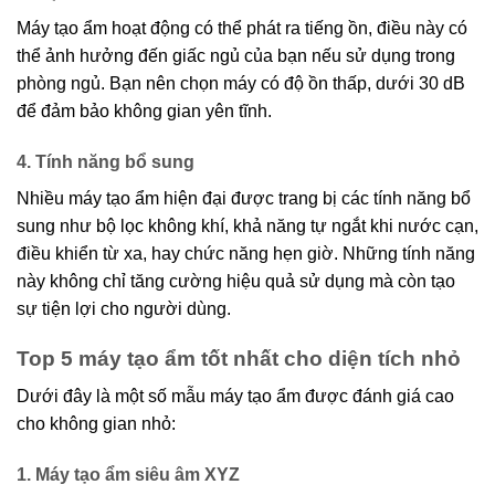
Máy tạo ẩm hoạt động có thể phát ra tiếng ồn, điều này có
thể ảnh hưởng đến giấc ngủ của bạn nếu sử dụng trong
phòng ngủ. Bạn nên chọn máy có độ ồn thấp, dưới 30 dB
để đảm bảo không gian yên tĩnh.
4. Tính năng bổ sung
Nhiều máy tạo ẩm hiện đại được trang bị các tính năng bổ
sung như bộ lọc không khí, khả năng tự ngắt khi nước cạn,
điều khiển từ xa, hay chức năng hẹn giờ. Những tính năng
này không chỉ tăng cường hiệu quả sử dụng mà còn tạo
sự tiện lợi cho người dùng.
Top 5 máy tạo ẩm tốt nhất cho diện tích nhỏ
Dưới đây là một số mẫu máy tạo ẩm được đánh giá cao
cho không gian nhỏ:
1. Máy tạo ẩm siêu âm XYZ