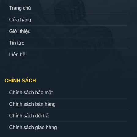
Trang chủ
Cửa hàng
Giới thiệu
Tin tức
Liên hệ
CHÍNH SÁCH
Chính sách bảo mật
Chính sách bán hàng
Chính sách đổi trả
Chính sách giao hàng