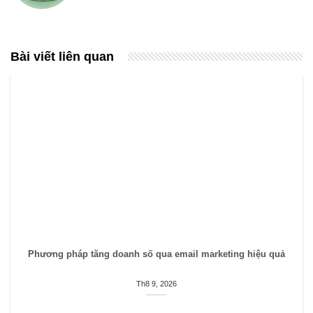
Bài viết liên quan
Phương pháp tăng doanh số qua email marketing hiệu quả
Th8 9, 2026