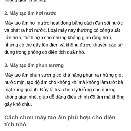
2. Máy tạo ẩm hơi nước
Máy tạo ẩm hơi nước hoạt động bằng cách đun sôi nước
và phát ra hơi nước. Loại máy này thường có công suất
lớn hơn, thích hợp cho những không gian rộng hơn,
nhưng có thể gây tốn điện và không được khuyến cáo sử
dụng trong phòng có diện tích quá nhỏ.
3. Máy tạo ẩm phun sương
Máy tạo ẩm phun sương có khả năng phun ra những giọt
nước mịn, tạo độ ẩm cho không khí mà không làm ướt bề
mặt xung quanh. Đây là lựa chọn lý tưởng cho những
không gian nhỏ, giúp dễ dàng điều chỉnh độ ẩm mà không
gây khó chịu.
Cách chọn máy tạo ẩm phù hợp cho diện
tích nhỏ