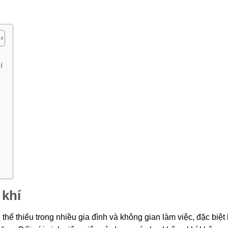
í
 khí
 thể thiếu trong nhiều gia đình và không gian làm việc, đặc biệt 