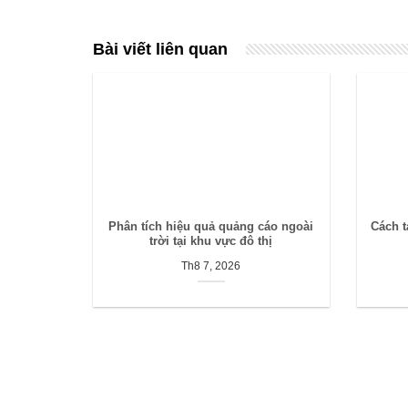
Bài viết liên quan
Phân tích hiệu quả quảng cáo ngoài
Cách t
trời tại khu vực đô thị
Th8 7, 2026