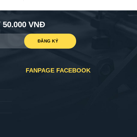
50.000 VNĐ
FANPAGE FACEBOOK