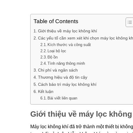
Table of Contents
Giới thiệu về máy lọc không khí
Các yếu tố cần xem xét khi chọn máy lọc không kh
Kích thước và công suất
Loại bộ lọc
Độ ồn
Tính năng thông minh
Chi phí và ngân sách
Thương hiệu và độ tin cậy
Cách bảo trì máy lọc không khí
Kết luận
Bài viết liên quan
Giới thiệu về máy lọc không
Máy lọc không khí đã trở thành một thiết bị không