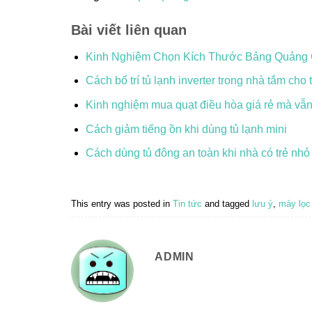
Bài viết liên quan
Kinh Nghiệm Chọn Kích Thước Bảng Quảng
Cách bố trí tủ lạnh inverter trong nhà tắm cho
Kinh nghiệm mua quạt điều hòa giá rẻ mà vẫ
Cách giảm tiếng ồn khi dùng tủ lạnh mini
Cách dùng tủ đông an toàn khi nhà có trẻ nhỏ
This entry was posted in
Tin tức
and tagged
lưu ý
,
máy lọc
ADMIN