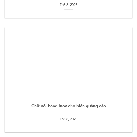
Th8 8, 2026
Chữ nổi bằng inox cho biển quảng cáo
Th8 8, 2026