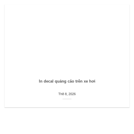
In decal quảng cáo trên xe hơi
Th8 8, 2026