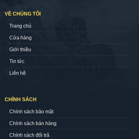
VỀ CHÚNG TÔI
Trang chủ
Cửa hàng
Giới thiệu
Tin tức
Liên hệ
CHÍNH SÁCH
Chính sách bảo mật
Chính sách bán hàng
Chính sách đổi trả