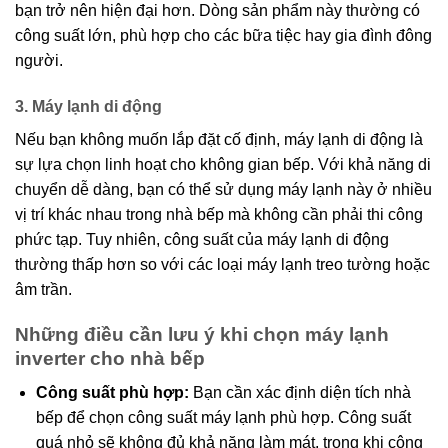
bạn trở nên hiện đại hơn. Dòng sản phẩm này thường có
công suất lớn, phù hợp cho các bữa tiệc hay gia đình đông
người.
3. Máy lạnh di động
Nếu bạn không muốn lắp đặt cố định, máy lạnh di động là
sự lựa chọn linh hoạt cho không gian bếp. Với khả năng di
chuyển dễ dàng, bạn có thể sử dụng máy lạnh này ở nhiều
vị trí khác nhau trong nhà bếp mà không cần phải thi công
phức tạp. Tuy nhiên, công suất của máy lạnh di động
thường thấp hơn so với các loại máy lạnh treo tường hoặc
âm trần.
Những điều cần lưu ý khi chọn máy lạnh
inverter cho nhà bếp
Công suất phù hợp:
Bạn cần xác định diện tích nhà
bếp để chọn công suất máy lạnh phù hợp. Công suất
quá nhỏ sẽ không đủ khả năng làm mát, trong khi công