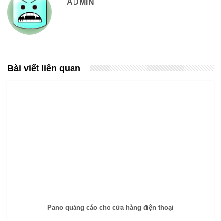
ADMIN
Bài viết liên quan
Pano quảng cáo cho cửa hàng điện thoại