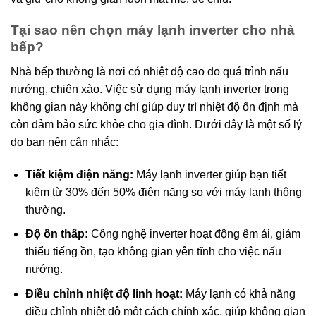
Tại sao nên chọn máy lạnh inverter cho nhà
bếp?
Nhà bếp thường là nơi có nhiệt độ cao do quá trình nấu
nướng, chiên xào. Việc sử dụng máy lạnh inverter trong
không gian này không chỉ giúp duy trì nhiệt độ ổn định mà
còn đảm bảo sức khỏe cho gia đình. Dưới đây là một số lý
do bạn nên cân nhắc:
Tiết kiệm điện năng:
Máy lạnh inverter giúp bạn tiết
kiệm từ 30% đến 50% điện năng so với máy lạnh thông
thường.
Độ ồn thấp:
Công nghệ inverter hoạt động êm ái, giảm
thiểu tiếng ồn, tạo không gian yên tĩnh cho việc nấu
nướng.
Điều chỉnh nhiệt độ linh hoạt:
Máy lạnh có khả năng
điều chỉnh nhiệt độ một cách chính xác, giúp không gian