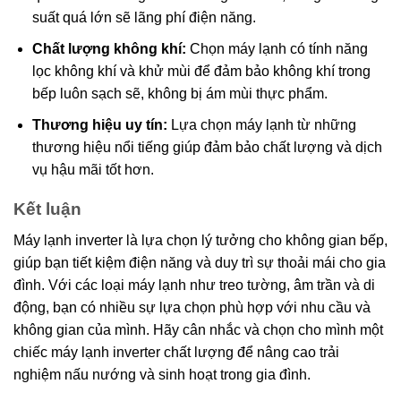
suất quá lớn sẽ lãng phí điện năng.
Chất lượng không khí:
Chọn máy lạnh có tính năng
lọc không khí và khử mùi để đảm bảo không khí trong
bếp luôn sạch sẽ, không bị ám mùi thực phẩm.
Thương hiệu uy tín:
Lựa chọn máy lạnh từ những
thương hiệu nổi tiếng giúp đảm bảo chất lượng và dịch
vụ hậu mãi tốt hơn.
Kết luận
Máy lạnh inverter là lựa chọn lý tưởng cho không gian bếp,
giúp bạn tiết kiệm điện năng và duy trì sự thoải mái cho gia
đình. Với các loại máy lạnh như treo tường, âm trần và di
động, bạn có nhiều sự lựa chọn phù hợp với nhu cầu và
không gian của mình. Hãy cân nhắc và chọn cho mình một
chiếc máy lạnh inverter chất lượng để nâng cao trải
nghiệm nấu nướng và sinh hoạt trong gia đình.