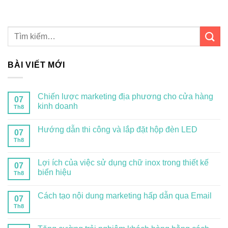
BÀI VIẾT MỚI
Chiến lược marketing địa phương cho cửa hàng
07
kinh doanh
Th8
Hướng dẫn thi công và lắp đặt hộp đèn LED
07
Th8
Lợi ích của việc sử dụng chữ inox trong thiết kế
07
biển hiệu
Th8
Cách tạo nội dung marketing hấp dẫn qua Email
07
Th8