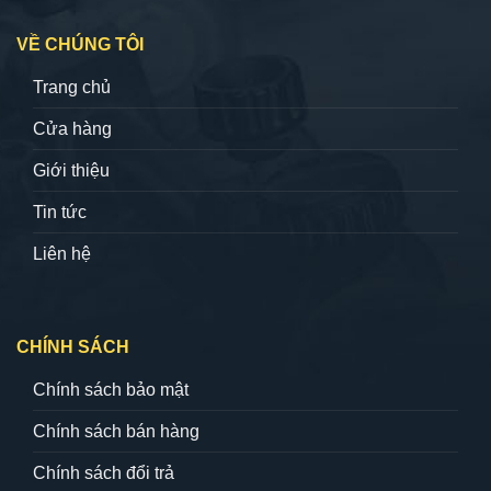
VỀ CHÚNG TÔI
Trang chủ
Cửa hàng
Giới thiệu
Tin tức
Liên hệ
CHÍNH SÁCH
Chính sách bảo mật
Chính sách bán hàng
Chính sách đổi trả