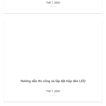
Th8 7, 2026
Hướng dẫn thi công và lắp đặt hộp đèn LED
Th8 7, 2026