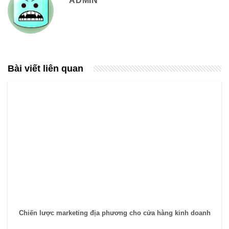
ADMIN
Bài viết liên quan
Chiến lược marketing địa phương cho cửa hàng kinh doanh