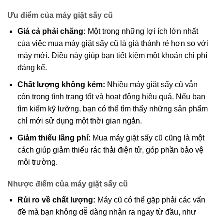
Ưu điểm của máy giặt sấy cũ
Giá cả phải chăng:
Một trong những lợi ích lớn nhất
của việc mua máy giặt sấy cũ là giá thành rẻ hơn so với
máy mới. Điều này giúp bạn tiết kiệm một khoản chi phí
đáng kể.
Chất lượng không kém:
Nhiều máy giặt sấy cũ vẫn
còn trong tình trạng tốt và hoạt động hiệu quả. Nếu bạn
tìm kiếm kỹ lưỡng, bạn có thể tìm thấy những sản phẩm
chỉ mới sử dụng một thời gian ngắn.
Giảm thiểu lãng phí:
Mua máy giặt sấy cũ cũng là một
cách giúp giảm thiểu rác thải điện tử, góp phần bảo vệ
môi trường.
Nhược điểm của máy giặt sấy cũ
Rủi ro về chất lượng:
Máy cũ có thể gặp phải các vấn
đề mà bạn không dễ dàng nhận ra ngay từ đầu, như