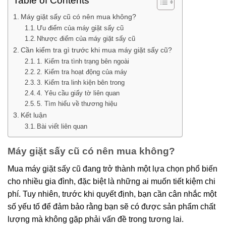
Table of Contents
Máy giặt sấy cũ có nên mua không?
Ưu điểm của máy giặt sấy cũ
Nhược điểm của máy giặt sấy cũ
Cần kiểm tra gì trước khi mua máy giặt sấy cũ?
1. Kiểm tra tình trạng bên ngoài
2. Kiểm tra hoạt động của máy
3. Kiểm tra linh kiện bên trong
4. Yêu cầu giấy tờ liên quan
5. Tìm hiểu về thương hiệu
Kết luận
Bài viết liên quan
Máy giặt sấy cũ có nên mua không?
Mua máy giặt sấy cũ đang trở thành một lựa chọn phổ biến
cho nhiều gia đình, đặc biệt là những ai muốn tiết kiệm chi
phí. Tuy nhiên, trước khi quyết định, bạn cần cân nhắc một
số yếu tố để đảm bảo rằng bạn sẽ có được sản phẩm chất
lượng mà không gặp phải vấn đề trong tương lai.