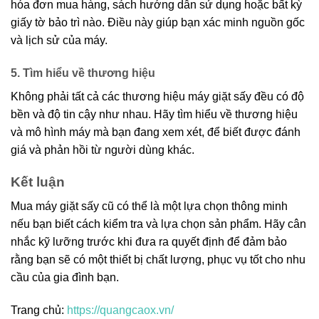
hóa đơn mua hàng, sách hướng dẫn sử dụng hoặc bất kỳ
giấy tờ bảo trì nào. Điều này giúp bạn xác minh nguồn gốc
và lịch sử của máy.
5. Tìm hiểu về thương hiệu
Không phải tất cả các thương hiệu máy giặt sấy đều có độ
bền và độ tin cậy như nhau. Hãy tìm hiểu về thương hiệu
và mô hình máy mà bạn đang xem xét, để biết được đánh
giá và phản hồi từ người dùng khác.
Kết luận
Mua máy giặt sấy cũ có thể là một lựa chọn thông minh
nếu bạn biết cách kiểm tra và lựa chọn sản phẩm. Hãy cân
nhắc kỹ lưỡng trước khi đưa ra quyết định để đảm bảo
rằng bạn sẽ có một thiết bị chất lượng, phục vụ tốt cho nhu
cầu của gia đình bạn.
Trang chủ:
https://quangcaox.vn/