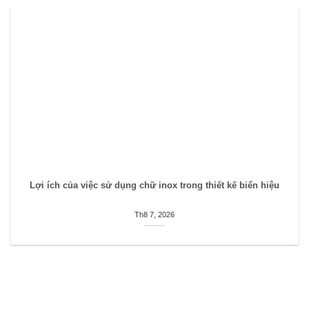
Lợi ích của việc sử dụng chữ inox trong thiết kế biển hiệu
Th8 7, 2026