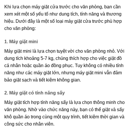
Khi lựa chọn máy giặt cửa trước cho văn phòng, bạn cần
xem xét một số yếu tố như dung tích, tính năng và thương
hiệu. Dưới đây là một số loại máy giặt cửa trước phù hợp
cho văn phòng:
1. Máy giặt mini
Máy giặt mini là lựa chọn tuyệt vời cho văn phòng nhỏ. Với
dung tích khoảng 5-7 kg, chúng thích hợp cho việc giặt đồ
cá nhân hoặc quần áo đồng phục. Tuy không có nhiều tính
năng như các máy giặt lớn, nhưng máy giặt mini vẫn đảm
bảo giặt sạch và tiết kiệm không gian.
2. Máy giặt có tính năng sấy
Máy giặt tích hợp tính năng sấy là lựa chọn thông minh cho
văn phòng. Nhờ vào chức năng này, bạn có thể giặt và sấy
khô quần áo trong cùng một quy trình, tiết kiệm thời gian và
công sức cho nhân viên.