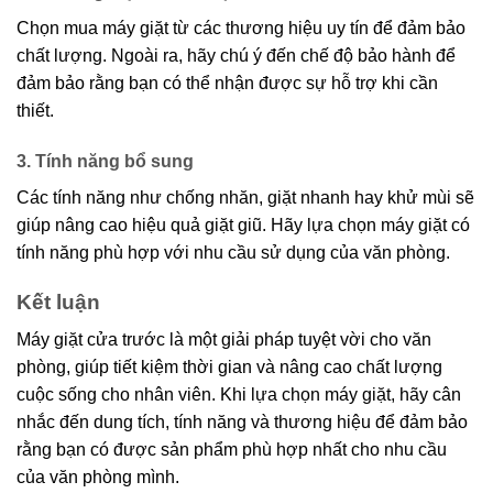
Chọn mua máy giặt từ các thương hiệu uy tín để đảm bảo
chất lượng. Ngoài ra, hãy chú ý đến chế độ bảo hành để
đảm bảo rằng bạn có thể nhận được sự hỗ trợ khi cần
thiết.
3. Tính năng bổ sung
Các tính năng như chống nhăn, giặt nhanh hay khử mùi sẽ
giúp nâng cao hiệu quả giặt giũ. Hãy lựa chọn máy giặt có
tính năng phù hợp với nhu cầu sử dụng của văn phòng.
Kết luận
Máy giặt cửa trước là một giải pháp tuyệt vời cho văn
phòng, giúp tiết kiệm thời gian và nâng cao chất lượng
cuộc sống cho nhân viên. Khi lựa chọn máy giặt, hãy cân
nhắc đến dung tích, tính năng và thương hiệu để đảm bảo
rằng bạn có được sản phẩm phù hợp nhất cho nhu cầu
của văn phòng mình.