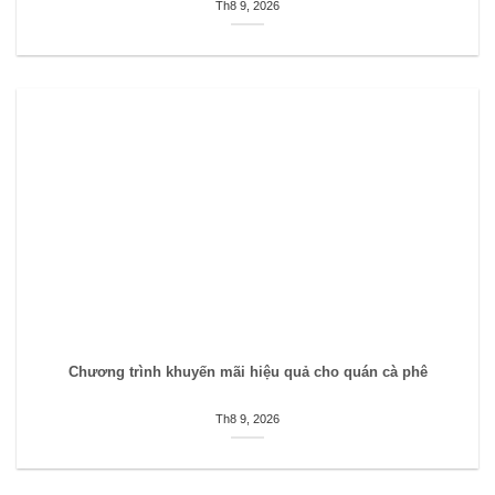
Th8 9, 2026
Chương trình khuyến mãi hiệu quả cho quán cà phê
Th8 9, 2026