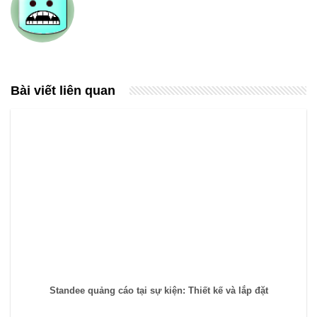
Bài viết liên quan
Standee quảng cáo tại sự kiện: Thiết kế và lắp đặt