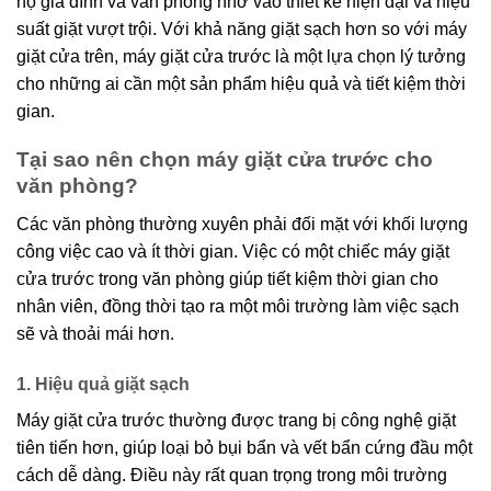
hộ gia đình và văn phòng nhờ vào thiết kế hiện đại và hiệu
suất giặt vượt trội. Với khả năng giặt sạch hơn so với máy
giặt cửa trên, máy giặt cửa trước là một lựa chọn lý tưởng
cho những ai cần một sản phẩm hiệu quả và tiết kiệm thời
gian.
Tại sao nên chọn máy giặt cửa trước cho
văn phòng?
Các văn phòng thường xuyên phải đối mặt với khối lượng
công việc cao và ít thời gian. Việc có một chiếc máy giặt
cửa trước trong văn phòng giúp tiết kiệm thời gian cho
nhân viên, đồng thời tạo ra một môi trường làm việc sạch
sẽ và thoải mái hơn.
1. Hiệu quả giặt sạch
Máy giặt cửa trước thường được trang bị công nghệ giặt
tiên tiến hơn, giúp loại bỏ bụi bẩn và vết bẩn cứng đầu một
cách dễ dàng. Điều này rất quan trọng trong môi trường