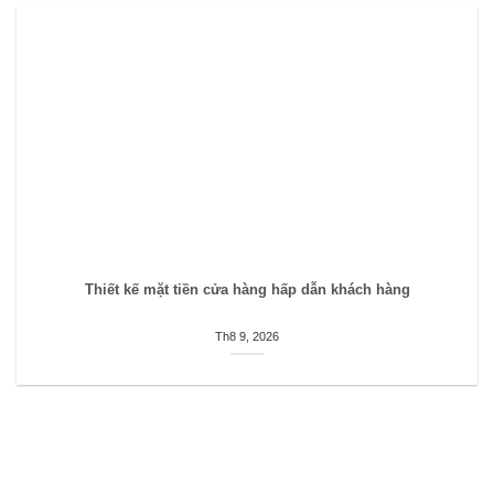
Thiết kế mặt tiền cửa hàng hấp dẫn khách hàng
Th8 9, 2026