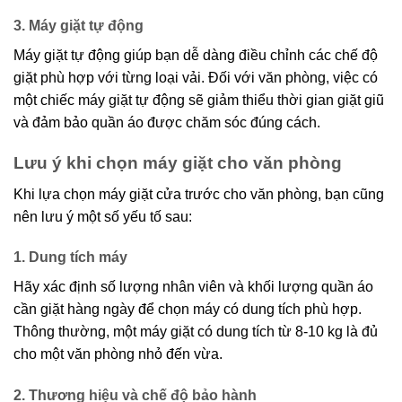
3. Máy giặt tự động
Máy giặt tự động giúp bạn dễ dàng điều chỉnh các chế độ
giặt phù hợp với từng loại vải. Đối với văn phòng, việc có
một chiếc máy giặt tự động sẽ giảm thiểu thời gian giặt giũ
và đảm bảo quần áo được chăm sóc đúng cách.
Lưu ý khi chọn máy giặt cho văn phòng
Khi lựa chọn máy giặt cửa trước cho văn phòng, bạn cũng
nên lưu ý một số yếu tố sau:
1. Dung tích máy
Hãy xác định số lượng nhân viên và khối lượng quần áo
cần giặt hàng ngày để chọn máy có dung tích phù hợp.
Thông thường, một máy giặt có dung tích từ 8-10 kg là đủ
cho một văn phòng nhỏ đến vừa.
2. Thương hiệu và chế độ bảo hành