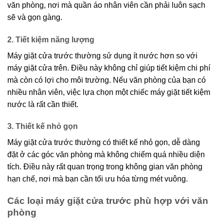
văn phòng, nơi mà quần áo nhân viên cần phải luôn sạch
sẽ và gọn gàng.
2. Tiết kiệm năng lượng
Máy giặt cửa trước thường sử dụng ít nước hơn so với
máy giặt cửa trên. Điều này không chỉ giúp tiết kiệm chi phí
mà còn có lợi cho môi trường. Nếu văn phòng của bạn có
nhiều nhân viên, việc lựa chọn một chiếc máy giặt tiết kiệm
nước là rất cần thiết.
3. Thiết kế nhỏ gọn
Máy giặt cửa trước thường có thiết kế nhỏ gọn, dễ dàng
đặt ở các góc văn phòng mà không chiếm quá nhiều diện
tích. Điều này rất quan trọng trong không gian văn phòng
hạn chế, nơi mà bạn cần tối ưu hóa từng mét vuông.
Các loại máy giặt cửa trước phù hợp với văn
phòng