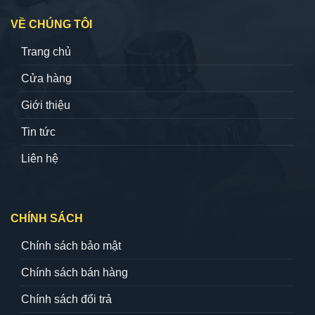
VỀ CHÚNG TÔI
Trang chủ
Cửa hàng
Giới thiệu
Tin tức
Liên hệ
CHÍNH SÁCH
Chính sách bảo mật
Chính sách bán hàng
Chính sách đổi trả