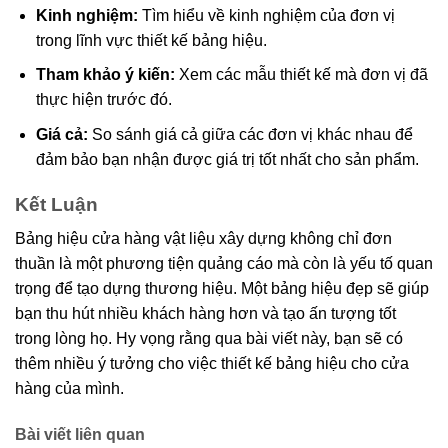
Kinh nghiệm:
Tìm hiểu về kinh nghiệm của đơn vị
trong lĩnh vực thiết kế bảng hiệu.
Tham khảo ý kiến:
Xem các mẫu thiết kế mà đơn vị đã
thực hiện trước đó.
Giá cả:
So sánh giá cả giữa các đơn vị khác nhau để
đảm bảo bạn nhận được giá trị tốt nhất cho sản phẩm.
Kết Luận
Bảng hiệu cửa hàng vật liệu xây dựng không chỉ đơn
thuần là một phương tiện quảng cáo mà còn là yếu tố quan
trọng để tạo dựng thương hiệu. Một bảng hiệu đẹp sẽ giúp
bạn thu hút nhiều khách hàng hơn và tạo ấn tượng tốt
trong lòng họ. Hy vọng rằng qua bài viết này, bạn sẽ có
thêm nhiều ý tưởng cho việc thiết kế bảng hiệu cho cửa
hàng của mình.
Bài viết liên quan