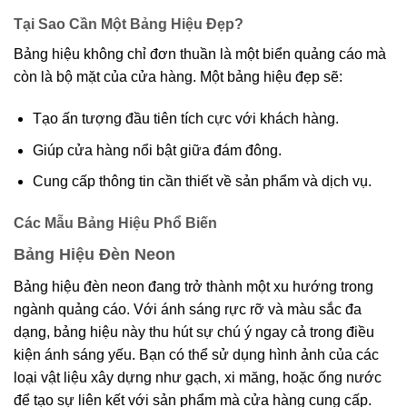
Tại Sao Cần Một Bảng Hiệu Đẹp?
Bảng hiệu không chỉ đơn thuần là một biển quảng cáo mà
còn là bộ mặt của cửa hàng. Một bảng hiệu đẹp sẽ:
Tạo ấn tượng đầu tiên tích cực với khách hàng.
Giúp cửa hàng nổi bật giữa đám đông.
Cung cấp thông tin cần thiết về sản phẩm và dịch vụ.
Các Mẫu Bảng Hiệu Phổ Biến
Bảng Hiệu Đèn Neon
Bảng hiệu đèn neon đang trở thành một xu hướng trong
ngành quảng cáo. Với ánh sáng rực rỡ và màu sắc đa
dạng, bảng hiệu này thu hút sự chú ý ngay cả trong điều
kiện ánh sáng yếu. Bạn có thể sử dụng hình ảnh của các
loại vật liệu xây dựng như gạch, xi măng, hoặc ống nước
để tạo sự liên kết với sản phẩm mà cửa hàng cung cấp.