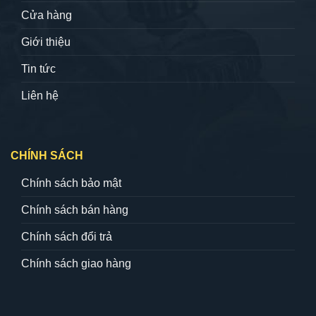
Cửa hàng
Giới thiệu
Tin tức
Liên hệ
CHÍNH SÁCH
Chính sách bảo mật
Chính sách bán hàng
Chính sách đổi trả
Chính sách giao hàng