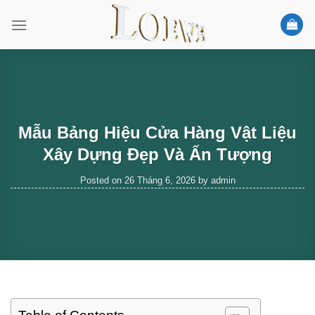
Skip
to
content
Mẫu Bảng Hiệu Cửa Hàng Vật Liệu
Xây Dựng Đẹp Và Ấn Tượng
Posted on
26 Tháng 6, 2026
by
admin