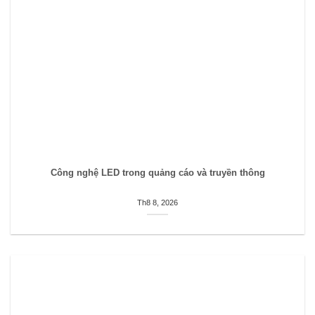
Công nghệ LED trong quảng cáo và truyền thông
Th8 8, 2026