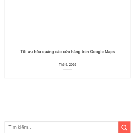
Tối ưu hóa quảng cáo cửa hàng trên Google Maps
Th8 8, 2026