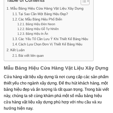
Table of Contents
Mẫu Bảng Hiệu Cửa Hàng Vật Liệu Xây Dựng
Tại Sao Cần Một Bảng Hiệu Đẹp?
Các Mẫu Bảng Hiệu Phổ Biến
Bảng Hiệu Đèn Neon
Bảng Hiệu Gỗ Tự Nhiên
Bảng Hiệu In Ấn
Các Yếu Tố Cần Lưu Ý Khi Thiết Kế Bảng Hiệu
Cách Lựa Chọn Đơn Vị Thiết Kế Bảng Hiệu
Kết Luận
Bài viết liên quan
Mẫu Bảng Hiệu Cửa Hàng Vật Liệu Xây Dựng
Cửa hàng vật liệu xây dựng là nơi cung cấp các sản phẩm
thiết yếu cho ngành xây dựng. Để thu hút khách hàng, một
bảng hiệu đẹp và ấn tượng là rất quan trọng. Trong bài viết
này, chúng ta sẽ cùng khám phá một số mẫu bảng hiệu
cửa hàng vật liệu xây dựng phù hợp với nhu cầu và xu
hướng hiện nay.