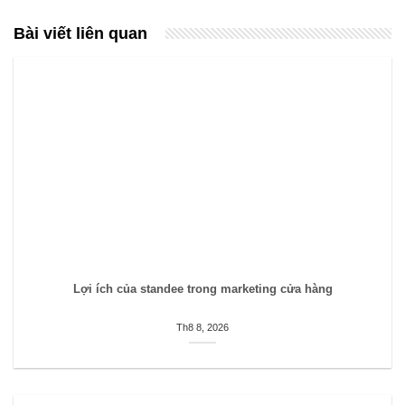
Bài viết liên quan
Lợi ích của standee trong marketing cửa hàng
Th8 8, 2026