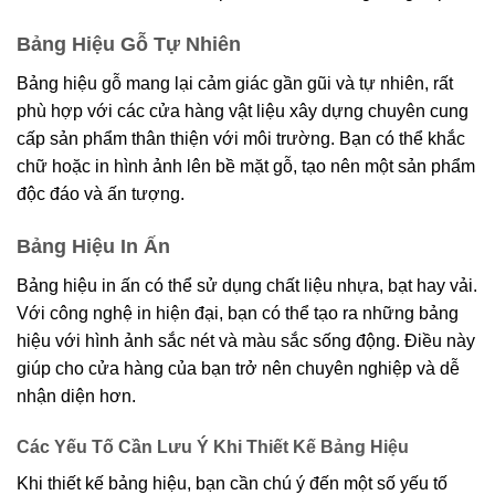
Bảng Hiệu Gỗ Tự Nhiên
Bảng hiệu gỗ mang lại cảm giác gần gũi và tự nhiên, rất
phù hợp với các cửa hàng vật liệu xây dựng chuyên cung
cấp sản phẩm thân thiện với môi trường. Bạn có thể khắc
chữ hoặc in hình ảnh lên bề mặt gỗ, tạo nên một sản phẩm
độc đáo và ấn tượng.
Bảng Hiệu In Ấn
Bảng hiệu in ấn có thể sử dụng chất liệu nhựa, bạt hay vải.
Với công nghệ in hiện đại, bạn có thể tạo ra những bảng
hiệu với hình ảnh sắc nét và màu sắc sống động. Điều này
giúp cho cửa hàng của bạn trở nên chuyên nghiệp và dễ
nhận diện hơn.
Các Yếu Tố Cần Lưu Ý Khi Thiết Kế Bảng Hiệu
Khi thiết kế bảng hiệu, bạn cần chú ý đến một số yếu tố