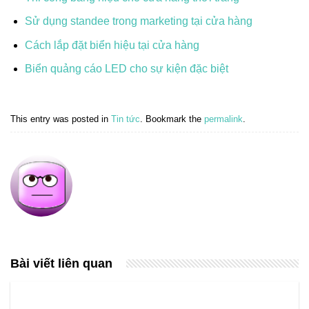
Sử dụng standee trong marketing tại cửa hàng
Cách lắp đặt biển hiệu tại cửa hàng
Biển quảng cáo LED cho sự kiện đặc biệt
This entry was posted in
Tin tức
. Bookmark the
permalink
.
Bài viết liên quan