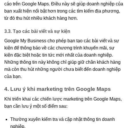
cáo trên Google Maps. Điều này sẽ giúp doanh nghiệp của
bạn xuất hiện nổi bật hơn trong các tìm kiếm địa phương,
từ đó thu hút nhiều khách hàng hơn.
3.3. Tạo các bài viết và sự kiện
Google My Business cho phép bạn tạo các bài viết và sự
kiện để thông báo về các chương trình khuyến mãi, sự
kiện đặc biệt hoặc tin tức mới nhất của doanh nghiệp.
Những thông tin này không chỉ giúp giữ chân khách hàng
mà còn thu hút những người chưa biết đến doanh nghiệp
của bạn.
4. Lưu ý khi marketing trên Google Maps
Khi triển khai các chiến lược marketing trên Google Maps,
bạn cần lưu ý một số điểm sau:
Thường xuyên kiểm tra và cập nhật thông tin doanh
nghiệp.