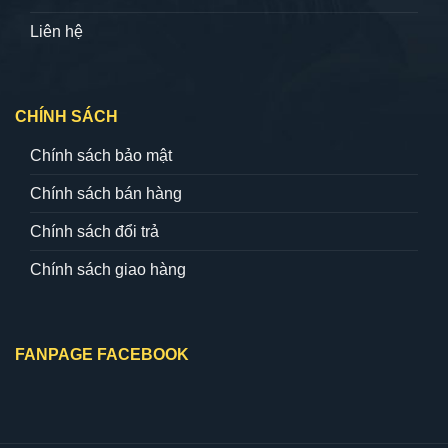
Liên hệ
CHÍNH SÁCH
Chính sách bảo mật
Chính sách bán hàng
Chính sách đổi trả
Chính sách giao hàng
FANPAGE FACEBOOK