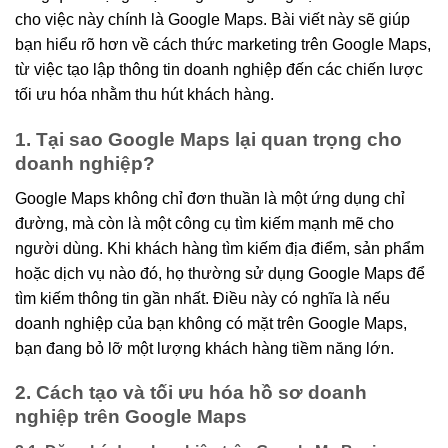
cho việc này chính là Google Maps. Bài viết này sẽ giúp
bạn hiểu rõ hơn về cách thức marketing trên Google Maps,
từ việc tạo lập thông tin doanh nghiệp đến các chiến lược
tối ưu hóa nhằm thu hút khách hàng.
1. Tại sao Google Maps lại quan trọng cho
doanh nghiệp?
Google Maps không chỉ đơn thuần là một ứng dụng chỉ
đường, mà còn là một công cụ tìm kiếm mạnh mẽ cho
người dùng. Khi khách hàng tìm kiếm địa điểm, sản phẩm
hoặc dịch vụ nào đó, họ thường sử dụng Google Maps để
tìm kiếm thông tin gần nhất. Điều này có nghĩa là nếu
doanh nghiệp của bạn không có mặt trên Google Maps,
bạn đang bỏ lỡ một lượng khách hàng tiềm năng lớn.
2. Cách tạo và tối ưu hóa hồ sơ doanh
nghiệp trên Google Maps