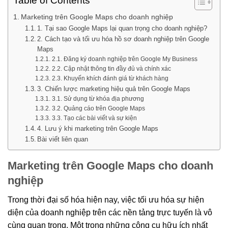
Table of Contents
Marketing trên Google Maps cho doanh nghiệp
1. Tại sao Google Maps lại quan trọng cho doanh nghiệp?
2. Cách tạo và tối ưu hóa hồ sơ doanh nghiệp trên Google
Maps
2.1. Đăng ký doanh nghiệp trên Google My Business
2.2. Cập nhật thông tin đầy đủ và chính xác
2.3. Khuyến khích đánh giá từ khách hàng
3. Chiến lược marketing hiệu quả trên Google Maps
3.1. Sử dụng từ khóa địa phương
3.2. Quảng cáo trên Google Maps
3.3. Tạo các bài viết và sự kiện
4. Lưu ý khi marketing trên Google Maps
Bài viết liên quan
Marketing trên Google Maps cho doanh
nghiệp
Trong thời đại số hóa hiện nay, việc tối ưu hóa sự hiện
diện của doanh nghiệp trên các nền tảng trực tuyến là vô
cùng quan trọng. Một trong những công cụ hữu ích nhất