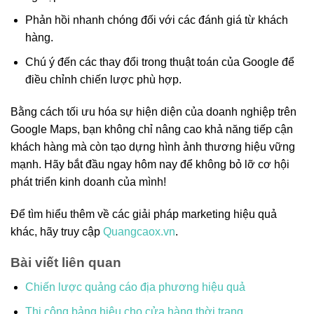
Phản hồi nhanh chóng đối với các đánh giá từ khách
hàng.
Chú ý đến các thay đổi trong thuật toán của Google để
điều chỉnh chiến lược phù hợp.
Bằng cách tối ưu hóa sự hiện diện của doanh nghiệp trên
Google Maps, bạn không chỉ nâng cao khả năng tiếp cận
khách hàng mà còn tạo dựng hình ảnh thương hiệu vững
mạnh. Hãy bắt đầu ngay hôm nay để không bỏ lỡ cơ hội
phát triển kinh doanh của mình!
Để tìm hiểu thêm về các giải pháp marketing hiệu quả
khác, hãy truy cập
Quangcaox.vn
.
Bài viết liên quan
Chiến lược quảng cáo địa phương hiệu quả
Thi công bảng hiệu cho cửa hàng thời trang