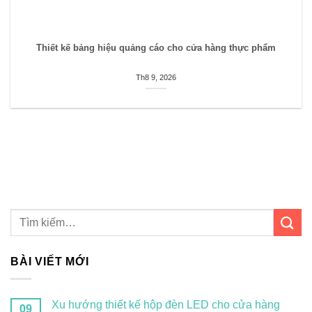
Thiết kế bảng hiệu quảng cáo cho cửa hàng thực phẩm
Th8 9, 2026
BÀI VIẾT MỚI
Xu hướng thiết kế hộp đèn LED cho cửa hàng
09