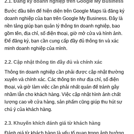
2.1. Đăng ký doanh nghiệp trên Google My Business
Bước đầu tiên để hiện diện trên Google Maps là đăng ký
doanh nghiệp của bạn trên Google My Business. Đây là
nền tảng giúp bạn quản lý thông tin doanh nghiệp, bao
gồm tên, địa chỉ, số điện thoại, giờ mở cửa và hình ảnh.
Để đăng ký, bạn cần cung cấp đầy đủ thông tin và xác
minh doanh nghiệp của mình.
2.2. Cập nhật thông tin đầy đủ và chính xác
Thông tin doanh nghiệp cần phải được cập nhật thường
xuyên và chính xác. Các thông tin như địa chỉ, số điện
thoại, và giờ làm việc cần phải nhất quán để tránh gây
nhầm lẫn cho khách hàng. Việc cập nhật hình ảnh chất
lượng cao về cửa hàng, sản phẩm cũng giúp thu hút sự
chú ý của khách hàng.
2.3. Khuyến khích đánh giá từ khách hàng
Đánh giá từ khách hàng là yếu tố quan trọng ảnh hưởng