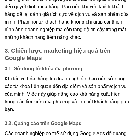
đến quyết định mua hàng. Bạn nên khuyến khích khách
hàng để lại đánh giá tích cực về dịch vụ và sản phẩm của
mình. Phản hồi từ khách hàng không chỉ giúp cải thiện
hình ảnh doanh nghiệp mà còn tăng độ tin cậy trong mắt
những khách hàng tiềm năng khác.
3. Chiến lược marketing hiệu quả trên
Google Maps
3.1. Sử dụng từ khóa địa phương
Khi tối ưu hóa thông tin doanh nghiệp, bạn nên sử dụng
các từ khóa liên quan đến địa điểm và sản phẩm/dịch vụ
của mình. Việc này giúp nâng cao khả năng xuất hiện
trong các tìm kiếm địa phương và thu hút khách hàng gần
bạn.
3.2. Quảng cáo trên Google Maps
Các doanh nghiệp có thể sử dụng Google Ads để quảng