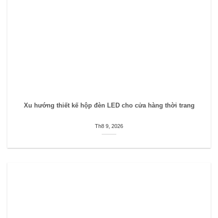
Xu hướng thiết kế hộp đèn LED cho cửa hàng thời trang
Th8 9, 2026