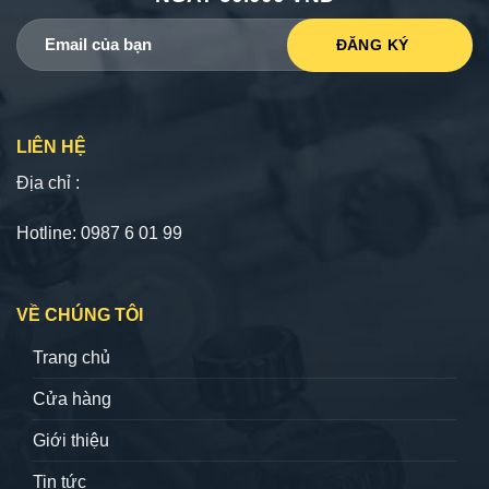
LIÊN HỆ
Địa chỉ :
Hotline: 0987 6 01 99
VỀ CHÚNG TÔI
Trang chủ
Cửa hàng
Giới thiệu
Tin tức