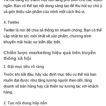
ngắn. Bạn có thể tạo nội dung sáng tạo để thu hút sự chú ý
và giới thiệu sản phẩm của mình một cách thú vị.
4. Twitter
Twitter là nơi để chia sẻ thông tin nhanh chóng. Bạn có thể
cập nhật tin tức mới nhất về sản phẩm, chương trình
khuyến mãi hoặc sự kiện đặc biệt.
Chiến lược marketing hiệu quả trên truyền
thông xã hội
1. Đặt mục tiêu rõ ràng
Trước khi bắt đầu, hãy xác định mục tiêu cụ thể mà bạn
muốn đạt được như tăng lượng người theo dõi, tăng
doanh số bán hàng hay cải thiện sự tương tác với khách
hàng.
2. Tạo nội dung hấp dẫn