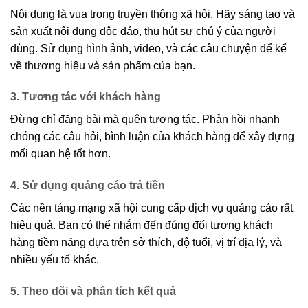
Nội dung là vua trong truyền thông xã hội. Hãy sáng tạo và
sản xuất nội dung độc đáo, thu hút sự chú ý của người
dùng. Sử dụng hình ảnh, video, và các câu chuyện để kể
về thương hiệu và sản phẩm của bạn.
3. Tương tác với khách hàng
Đừng chỉ đăng bài mà quên tương tác. Phản hồi nhanh
chóng các câu hỏi, bình luận của khách hàng để xây dựng
mối quan hệ tốt hơn.
4. Sử dụng quảng cáo trả tiền
Các nền tảng mạng xã hội cung cấp dịch vụ quảng cáo rất
hiệu quả. Bạn có thể nhắm đến đúng đối tượng khách
hàng tiềm năng dựa trên sở thích, độ tuổi, vị trí địa lý, và
nhiều yếu tố khác.
5. Theo dõi và phân tích kết quả