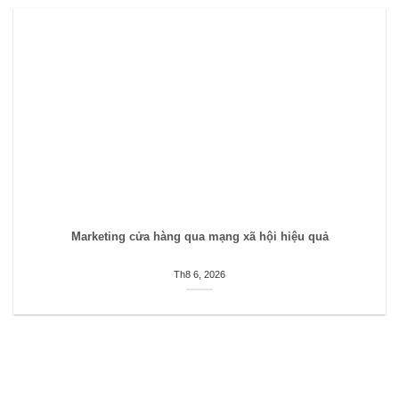
Marketing cửa hàng qua mạng xã hội hiệu quả
Th8 6, 2026