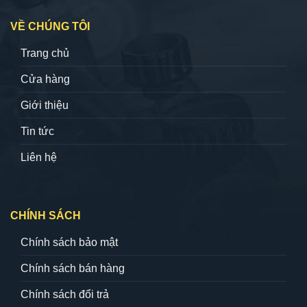
VỀ CHÚNG TÔI
Trang chủ
Cửa hàng
Giới thiệu
Tin tức
Liên hệ
CHÍNH SÁCH
Chính sách bảo mật
Chính sách bán hàng
Chính sách đổi trả