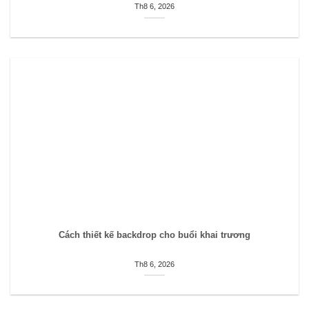
Th8 6, 2026
Cách thiết kế backdrop cho buổi khai trương
Th8 6, 2026