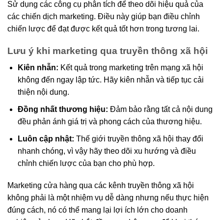
Sử dụng các công cụ phân tích để theo dõi hiệu quả của
các chiến dịch marketing. Điều này giúp bạn điều chỉnh
chiến lược để đạt được kết quả tốt hơn trong tương lai.
Lưu ý khi marketing qua truyền thông xã hội
Kiên nhẫn:
Kết quả trong marketing trên mạng xã hội
không đến ngay lập tức. Hãy kiên nhẫn và tiếp tục cải
thiện nội dung.
Đồng nhất thương hiệu:
Đảm bảo rằng tất cả nội dung
đều phản ánh giá trị và phong cách của thương hiệu.
Luôn cập nhật:
Thế giới truyền thông xã hội thay đổi
nhanh chóng, vì vậy hãy theo dõi xu hướng và điều
chỉnh chiến lược của bạn cho phù hợp.
Marketing cửa hàng qua các kênh truyền thông xã hội
không phải là một nhiệm vụ dễ dàng nhưng nếu thực hiện
đúng cách, nó có thể mang lại lợi ích lớn cho doanh