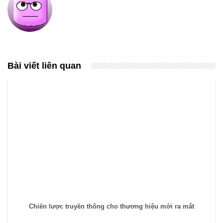
Bài viết liên quan
Chiến lược truyền thông cho thương hiệu mới ra mắt