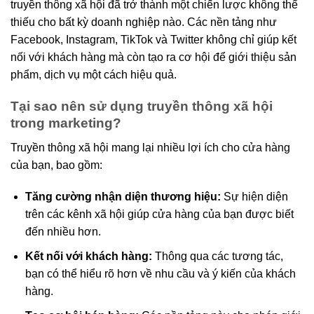
truyền thông xã hội đã trở thành một chiến lược không thể
thiếu cho bất kỳ doanh nghiệp nào. Các nền tảng như
Facebook, Instagram, TikTok và Twitter không chỉ giúp kết
nối với khách hàng mà còn tạo ra cơ hội để giới thiệu sản
phẩm, dịch vụ một cách hiệu quả.
Tại sao nên sử dụng truyền thông xã hội
trong marketing?
Truyền thông xã hội mang lại nhiều lợi ích cho cửa hàng
của bạn, bao gồm:
Tăng cường nhận diện thương hiệu:
Sự hiện diện
trên các kênh xã hội giúp cửa hàng của bạn được biết
đến nhiều hơn.
Kết nối với khách hàng:
Thông qua các tương tác,
bạn có thể hiểu rõ hơn về nhu cầu và ý kiến của khách
hàng.