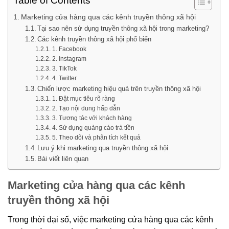
Table of Contents
Marketing cửa hàng qua các kênh truyền thông xã hội
Tại sao nên sử dụng truyền thông xã hội trong marketing?
Các kênh truyền thông xã hội phổ biến
1. Facebook
2. Instagram
3. TikTok
4. Twitter
Chiến lược marketing hiệu quả trên truyền thông xã hội
1. Đặt mục tiêu rõ ràng
2. Tạo nội dung hấp dẫn
3. Tương tác với khách hàng
4. Sử dụng quảng cáo trả tiền
5. Theo dõi và phân tích kết quả
Lưu ý khi marketing qua truyền thông xã hội
Bài viết liên quan
Marketing cửa hàng qua các kênh
truyền thông xã hội
Trong thời đại số, việc marketing cửa hàng qua các kênh