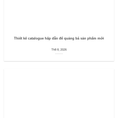
Thiết kế catalogue hấp dẫn để quảng bá sản phẩm mới
Th8 8, 2026