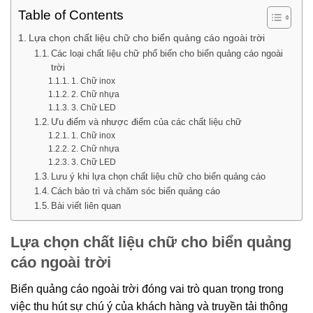
Table of Contents
Lựa chọn chất liệu chữ cho biển quảng cáo ngoài trời
Các loại chất liệu chữ phổ biến cho biển quảng cáo ngoài
trời
1. Chữ inox
2. Chữ nhựa
3. Chữ LED
Ưu điểm và nhược điểm của các chất liệu chữ
1. Chữ inox
2. Chữ nhựa
3. Chữ LED
Lưu ý khi lựa chọn chất liệu chữ cho biển quảng cáo
Cách bảo trì và chăm sóc biển quảng cáo
Bài viết liên quan
Lựa chọn chất liệu chữ cho biển quảng
cáo ngoài trời
Biển quảng cáo ngoài trời đóng vai trò quan trọng trong
việc thu hút sự chú ý của khách hàng và truyền tải thông