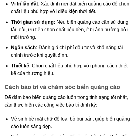
Vị trí lắp đặt:
Xác định nơi đặt biển quảng cáo để chọn
chất liệu phù hợp với điều kiện thời tiết.
Thời gian sử dụng:
Nếu biển quảng cáo cần sử dụng
lâu dài, ưu tiên chọn chất liệu bền, ít bị ảnh hưởng bởi
môi trường.
Ngân sách:
Đánh giá chi phí đầu tư và khả năng tài
chính trước khi quyết định.
Thiết kế:
Chọn chất liệu phù hợp với phong cách thiết
kế của thương hiệu.
Cách bảo trì và chăm sóc biển quảng cáo
Để đảm bảo biển quảng cáo luôn trong tình trạng tốt nhất,
cần thực hiện các công việc bảo trì định kỳ:
Vệ sinh bề mặt chữ để loại bỏ bụi bẩn, giúp biển quảng
cáo luôn sáng đẹp.