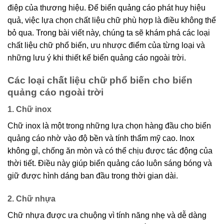
điệp của thương hiệu. Để biển quảng cáo phát huy hiệu
quả, việc lựa chọn chất liệu chữ phù hợp là điều không thể
bỏ qua. Trong bài viết này, chúng ta sẽ khám phá các loại
chất liệu chữ phổ biến, ưu nhược điểm của từng loại và
những lưu ý khi thiết kế biển quảng cáo ngoài trời.
Các loại chất liệu chữ phổ biến cho biển
quảng cáo ngoài trời
1. Chữ inox
Chữ inox là một trong những lựa chọn hàng đầu cho biển
quảng cáo nhờ vào độ bền và tính thẩm mỹ cao. Inox
không gỉ, chống ăn mòn và có thể chịu được tác động của
thời tiết. Điều này giúp biển quảng cáo luôn sáng bóng và
giữ được hình dáng ban đầu trong thời gian dài.
2. Chữ nhựa
Chữ nhựa được ưa chuộng vì tính năng nhẹ và dễ dàng