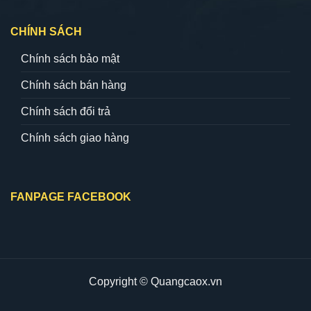
CHÍNH SÁCH
Chính sách bảo mật
Chính sách bán hàng
Chính sách đổi trả
Chính sách giao hàng
FANPAGE FACEBOOK
Copyright © Quangcaox.vn