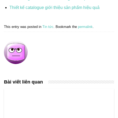
Thiết kế catalogue giới thiệu sản phẩm hiệu quả
This entry was posted in
Tin tức
. Bookmark the
permalink
.
Bài viết liên quan