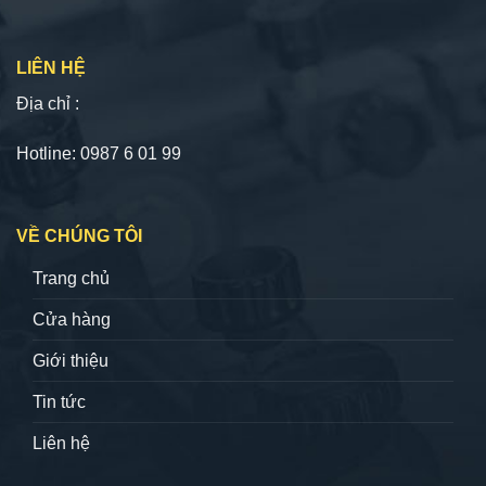
LIÊN HỆ
Địa chỉ :
Hotline: 0987 6 01 99
VỀ CHÚNG TÔI
Trang chủ
Cửa hàng
Giới thiệu
Tin tức
Liên hệ