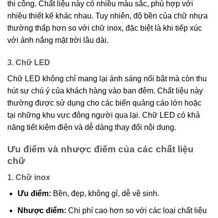
thi công. Chất liệu này có nhiều màu sắc, phù hợp với
nhiều thiết kế khác nhau. Tuy nhiên, độ bền của chữ nhựa
thường thấp hơn so với chữ inox, đặc biệt là khi tiếp xúc
với ánh nắng mặt trời lâu dài.
3. Chữ LED
Chữ LED không chỉ mang lại ánh sáng nổi bật mà còn thu
hút sự chú ý của khách hàng vào ban đêm. Chất liệu này
thường được sử dụng cho các biển quảng cáo lớn hoặc
tại những khu vực đông người qua lại. Chữ LED có khả
năng tiết kiệm điện và dễ dàng thay đổi nội dung.
Ưu điểm và nhược điểm của các chất liệu
chữ
1. Chữ inox
Ưu điểm:
Bền, đẹp, không gỉ, dễ vệ sinh.
Nhược điểm:
Chi phí cao hơn so với các loại chất liệu