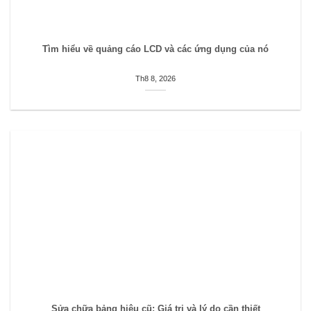
Tìm hiểu về quảng cáo LCD và các ứng dụng của nó
Th8 8, 2026
Sửa chữa bảng hiệu cũ: Giá trị và lý do cần thiết