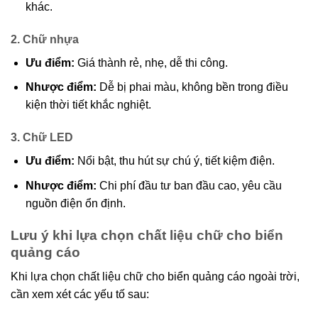
khác.
2. Chữ nhựa
Ưu điểm:
Giá thành rẻ, nhẹ, dễ thi công.
Nhược điểm:
Dễ bị phai màu, không bền trong điều
kiện thời tiết khắc nghiệt.
3. Chữ LED
Ưu điểm:
Nổi bật, thu hút sự chú ý, tiết kiệm điện.
Nhược điểm:
Chi phí đầu tư ban đầu cao, yêu cầu
nguồn điện ổn định.
Lưu ý khi lựa chọn chất liệu chữ cho biển
quảng cáo
Khi lựa chọn chất liệu chữ cho biển quảng cáo ngoài trời,
cần xem xét các yếu tố sau: