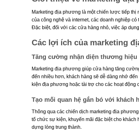
Marketing địa phương là một chiến lược tiếp thị
của công nghệ và internet, các doanh nghiệp có
Đặc biệt, đối với các cửa hàng nhỏ, việc áp dụng
Các lợi ích của marketing 
Tăng cường nhận diện thương hiệu
Marketing địa phương giúp cửa hàng tăng cường
đến nhiều hơn, khách hàng sẽ dễ dàng nhớ đến 
kiện địa phương hoặc tài trợ cho các hoạt động
Tạo mối quan hệ gắn bó với khách 
Thông qua các chiến dịch marketing địa phương,
tổ chức sự kiện, khuyến mãi đặc biệt cho khách h
dựng lòng trung thành.