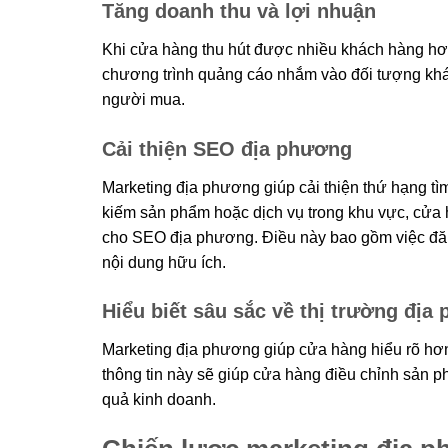
Tăng doanh thu và lợi nhuận
Khi cửa hàng thu hút được nhiều khách hàng hơn
chương trình quảng cáo nhắm vào đối tượng khá
người mua.
Cải thiện SEO địa phương
Marketing địa phương giúp cải thiện thứ hạng tì
kiếm sản phẩm hoặc dịch vụ trong khu vực, cửa 
cho SEO địa phương. Điều này bao gồm việc đăn
nội dung hữu ích.
Hiểu biết sâu sắc về thị trường địa
Marketing địa phương giúp cửa hàng hiểu rõ hơn
thông tin này sẽ giúp cửa hàng điều chỉnh sản ph
quả kinh doanh.