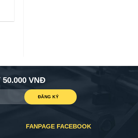
50.000 VNĐ
FANPAGE FACEBOOK