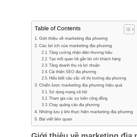
Table of Contents
Giới thiệu về marketing địa phương
Các lợi ích của marketing địa phương
Tăng cường nhận diện thương hiệu
Tạo mối quan hệ gắn bó với khách hàng
Tăng doanh thu và lợi nhuận
Cải thiện SEO địa phương
Hiểu biết sâu sắc về thị trường địa phương
Chiến lược marketing địa phương hiệu quả
Sử dụng mạng xã hội
Tham gia các sự kiện cộng đồng
Chạy quảng cáo địa phương
Những lưu ý khi thực hiện marketing địa phương
Bài viết liên quan
Giới thiệu về marketing đị