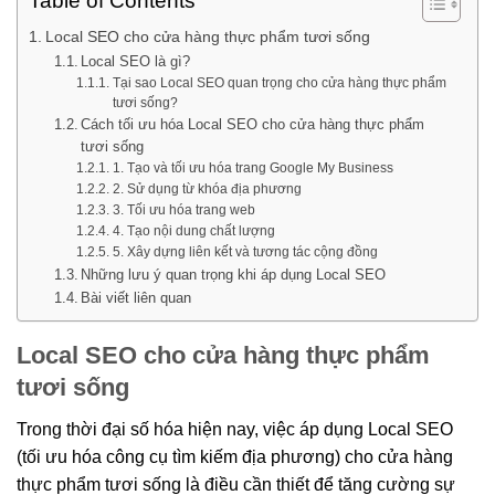
Table of Contents
Local SEO cho cửa hàng thực phẩm tươi sống
Local SEO là gì?
Tại sao Local SEO quan trọng cho cửa hàng thực phẩm
tươi sống?
Cách tối ưu hóa Local SEO cho cửa hàng thực phẩm
tươi sống
1. Tạo và tối ưu hóa trang Google My Business
2. Sử dụng từ khóa địa phương
3. Tối ưu hóa trang web
4. Tạo nội dung chất lượng
5. Xây dựng liên kết và tương tác cộng đồng
Những lưu ý quan trọng khi áp dụng Local SEO
Bài viết liên quan
Local SEO cho cửa hàng thực phẩm
tươi sống
Trong thời đại số hóa hiện nay, việc áp dụng Local SEO
(tối ưu hóa công cụ tìm kiếm địa phương) cho cửa hàng
thực phẩm tươi sống là điều cần thiết để tăng cường sự