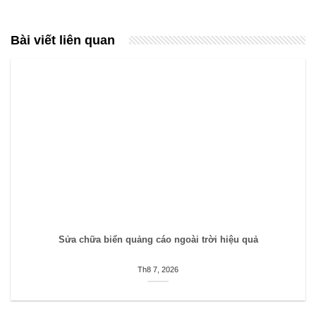
Bài viết liên quan
Sửa chữa biển quảng cáo ngoài trời hiệu quả
Th8 7, 2026