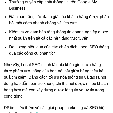
Thường xuyên cập nhật thông tin trên Google My
Business.
Đảm bảo rằng các đánh giá của khách hàng được phản
hồi một cách nhanh chóng và tích cực.
Kiểm tra và đảm bảo rằng thông tin doanh nghiệp được
nhất quán trên tất cả các nền tảng trực tuyến.
Đo lường hiệu quả của các chiến dịch Local SEO thông
qua các công cụ phân tích.
Như vậy, Local SEO chính là chìa khóa giúp cửa hàng
thực phẩm tươi sống của bạn nổi bật giữa hàng triệu kết
quả tìm kiếm. Bằng cách tối ưu hóa thông tin và tạo ra nội
dung hấp dẫn, bạn sẽ không chỉ thu hút được nhiều khách
hàng hơn mà còn xây dựng được lòng tin và uy tín trong
cộng đồng.
Để tìm hiểu thêm về các giải pháp marketing và SEO hiệu