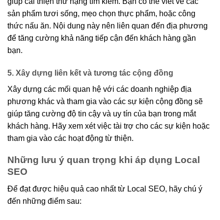
giúp cải thiện thứ hạng tìm kiếm. Bạn có thể viết về các
sản phẩm tươi sống, mẹo chọn thực phẩm, hoặc công
thức nấu ăn. Nội dung này nên liên quan đến địa phương
để tăng cường khả năng tiếp cận đến khách hàng gần
bạn.
5. Xây dựng liên kết và tương tác cộng đồng
Xây dựng các mối quan hệ với các doanh nghiệp địa
phương khác và tham gia vào các sự kiện cộng đồng sẽ
giúp tăng cường độ tin cậy và uy tín của bạn trong mắt
khách hàng. Hãy xem xét việc tài trợ cho các sự kiện hoặc
tham gia vào các hoạt động từ thiện.
Những lưu ý quan trọng khi áp dụng Local
SEO
Để đạt được hiệu quả cao nhất từ Local SEO, hãy chú ý
đến những điểm sau: