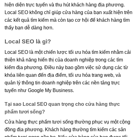
hiện diện trực tuyến và thu hút khách hàng địa phương.
Local SEO không chỉ giúp cửa hàng của bạn xuất hiện trên
các kết quả tìm kiếm mà còn tạo cơ hội để khách hàng tìm
thấy bạn dễ dàng hơn.
Local SEO là gì?
Local SEO là một chiến lược tối ưu hóa tìm kiếm nhằm cải
thiện khả năng hiển thị của doanh nghiệp trong các tìm
kiếm địa phương. Điều này bao gồm việc sử dụng các từ
khóa liên quan đến địa điểm, tối ưu hóa trang web, và
quản lý thông tin doanh nghiệp trên các nền tảng trực
tuyến như Google My Business.
Tại sao Local SEO quan trọng cho cửa hàng thực
phẩm tươi sống?
Cửa hàng thực phẩm tươi sống thường phục vụ một cộng
đồng địa phương. Khách hàng thường tìm kiếm các sản