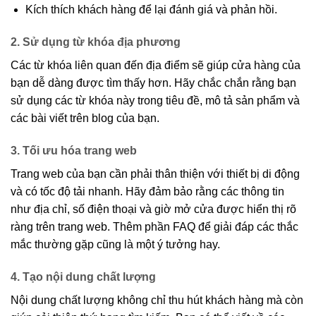
Kích thích khách hàng để lại đánh giá và phản hồi.
2. Sử dụng từ khóa địa phương
Các từ khóa liên quan đến địa điểm sẽ giúp cửa hàng của
bạn dễ dàng được tìm thấy hơn. Hãy chắc chắn rằng bạn
sử dụng các từ khóa này trong tiêu đề, mô tả sản phẩm và
các bài viết trên blog của bạn.
3. Tối ưu hóa trang web
Trang web của bạn cần phải thân thiện với thiết bị di động
và có tốc độ tải nhanh. Hãy đảm bảo rằng các thông tin
như địa chỉ, số điện thoại và giờ mở cửa được hiển thị rõ
ràng trên trang web. Thêm phần FAQ để giải đáp các thắc
mắc thường gặp cũng là một ý tưởng hay.
4. Tạo nội dung chất lượng
Nội dung chất lượng không chỉ thu hút khách hàng mà còn