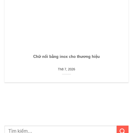
Chữ nổi bằng inox cho thương hiệu
Th8 7, 2026