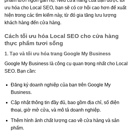
phẩm tươi ngon gần họ. Nếu cửa hàng của bạn được tối
ưu hóa cho Local SEO, bạn sẽ có cơ hội cao hơn để xuất
hiện trong các tìm kiếm này, từ đó gia tăng lưu lượng
khách hàng đến cửa hàng.
Cách tối ưu hóa Local SEO cho cửa hàng
thực phẩm tươi sống
1. Tạo và tối ưu hóa trang Google My Business
Google My Business là công cụ quan trọng nhất cho Local
SEO. Bạn cần:
Đăng ký doanh nghiệp của bạn trên Google My
Business.
Cập nhật thông tin đầy đủ, bao gồm địa chỉ, số điện
thoại, giờ mở cửa, và mô tả doanh nghiệp.
Thêm hình ảnh chất lượng cao về cửa hàng và sản
phẩm.