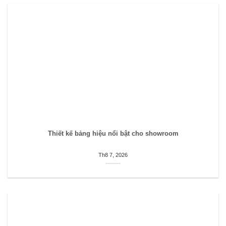
Thiết kế bảng hiệu nổi bật cho showroom
Th8 7, 2026