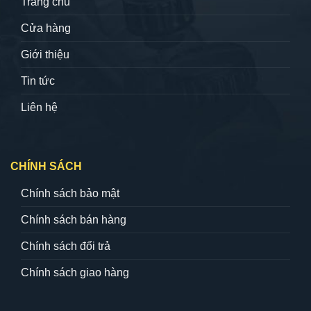
Trang chủ
Cửa hàng
Giới thiệu
Tin tức
Liên hệ
CHÍNH SÁCH
Chính sách bảo mật
Chính sách bán hàng
Chính sách đổi trả
Chính sách giao hàng