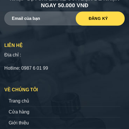
NGAY 50.000 VNĐ
LIÊN HỆ
Địa chỉ :
Hotline: 0987 6 01 99
VỀ CHÚNG TÔI
Trang chủ
Cửa hàng
Giới thiệu