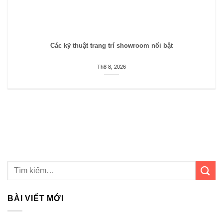
Các kỹ thuật trang trí showroom nổi bật
Th8 8, 2026
BÀI VIẾT MỚI