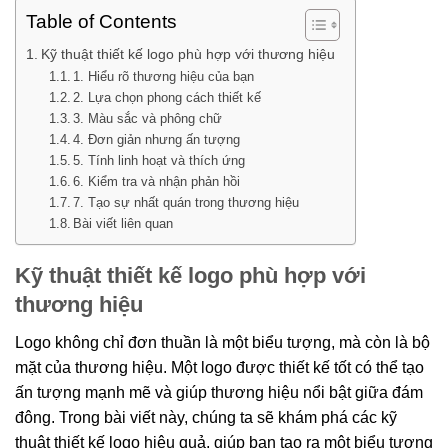
Table of Contents
Kỹ thuật thiết kế logo phù hợp với thương hiệu
1. Hiểu rõ thương hiệu của bạn
2. Lựa chọn phong cách thiết kế
3. Màu sắc và phông chữ
4. Đơn giản nhưng ấn tượng
5. Tính linh hoạt và thích ứng
6. Kiểm tra và nhận phản hồi
7. Tạo sự nhất quán trong thương hiệu
Bài viết liên quan
Kỹ thuật thiết kế logo phù hợp với
thương hiệu
Logo không chỉ đơn thuần là một biểu tượng, mà còn là bộ
mặt của thương hiệu. Một logo được thiết kế tốt có thể tạo
ấn tượng mạnh mẽ và giúp thương hiệu nổi bật giữa đám
đông. Trong bài viết này, chúng ta sẽ khám phá các kỹ
thuật thiết kế logo hiệu quả, giúp bạn tạo ra một biểu tượng