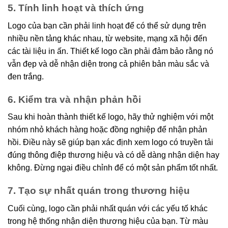
5. Tính linh hoạt và thích ứng
Logo của bạn cần phải linh hoạt để có thể sử dụng trên
nhiều nền tảng khác nhau, từ website, mạng xã hội đến
các tài liệu in ấn. Thiết kế logo cần phải đảm bảo rằng nó
vẫn đẹp và dễ nhận diện trong cả phiên bản màu sắc và
đen trắng.
6. Kiểm tra và nhận phản hồi
Sau khi hoàn thành thiết kế logo, hãy thử nghiệm với một
nhóm nhỏ khách hàng hoặc đồng nghiệp để nhận phản
hồi. Điều này sẽ giúp bạn xác định xem logo có truyền tải
đúng thông điệp thương hiệu và có dễ dàng nhận diện hay
không. Đừng ngại điều chỉnh để có một sản phẩm tốt nhất.
7. Tạo sự nhất quán trong thương hiệu
Cuối cùng, logo cần phải nhất quán với các yếu tố khác
trong hệ thống nhận diện thương hiệu của bạn. Từ màu