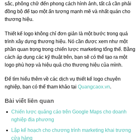
sắc, phông chữ đến phong cách hình ảnh, tất cả cần phải
đồng bộ để tạo một ấn tượng mạnh mẽ và nhất quán cho
thương hiệu.
Thiết kế logo không chỉ đơn giản là một bước trong quá
trình xây dựng thương hiệu. Nó cần được xem như một
phần quan trọng trong chiến lược marketing tổng thể. Bằng
cách áp dụng các kỹ thuật trên, bạn sẽ có thể tạo ra một
logo phù hợp và hiệu quả cho thương hiệu của mình.
Để tìm hiểu thêm về các dịch vụ thiết kế logo chuyên
nghiệp, bạn có thể tham khảo tại
Quangcaox.vn
.
Bài viết liên quan
Chiến lược quảng cáo trên Google Maps cho doanh
nghiệp địa phương
Lập kế hoạch cho chương trình marketing khai trương
cửa hàng