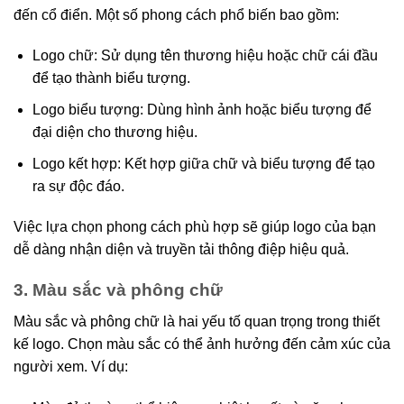
đến cổ điển. Một số phong cách phổ biến bao gồm:
Logo chữ: Sử dụng tên thương hiệu hoặc chữ cái đầu
để tạo thành biểu tượng.
Logo biểu tượng: Dùng hình ảnh hoặc biểu tượng để
đại diện cho thương hiệu.
Logo kết hợp: Kết hợp giữa chữ và biểu tượng để tạo
ra sự độc đáo.
Việc lựa chọn phong cách phù hợp sẽ giúp logo của bạn
dễ dàng nhận diện và truyền tải thông điệp hiệu quả.
3. Màu sắc và phông chữ
Màu sắc và phông chữ là hai yếu tố quan trọng trong thiết
kế logo. Chọn màu sắc có thể ảnh hưởng đến cảm xúc của
người xem. Ví dụ: