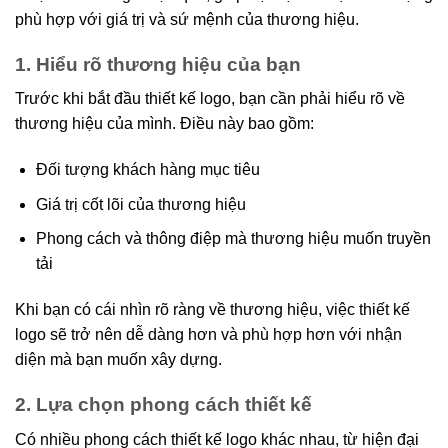
phù hợp với giá trị và sứ mệnh của thương hiệu.
1. Hiểu rõ thương hiệu của bạn
Trước khi bắt đầu thiết kế logo, bạn cần phải hiểu rõ về
thương hiệu của mình. Điều này bao gồm:
Đối tượng khách hàng mục tiêu
Giá trị cốt lõi của thương hiệu
Phong cách và thông điệp mà thương hiệu muốn truyền
tải
Khi bạn có cái nhìn rõ ràng về thương hiệu, việc thiết kế
logo sẽ trở nên dễ dàng hơn và phù hợp hơn với nhận
diện mà bạn muốn xây dựng.
2. Lựa chọn phong cách thiết kế
Có nhiều phong cách thiết kế logo khác nhau, từ hiện đại