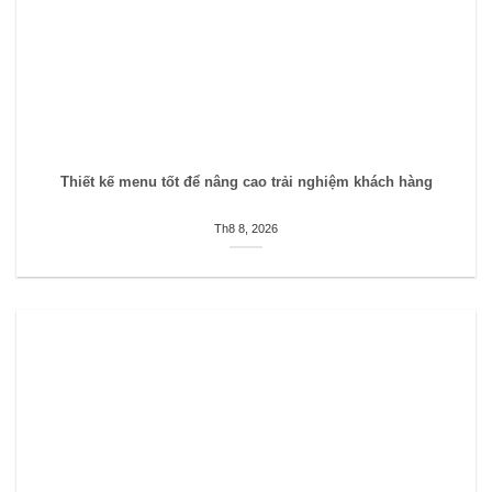
Thiết kế menu tốt để nâng cao trải nghiệm khách hàng
Th8 8, 2026