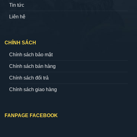
Tin tức
Liên hệ
CHÍNH SÁCH
Chính sách bảo mật
Chính sách bán hàng
Chính sách đổi trả
Chính sách giao hàng
FANPAGE FACEBOOK