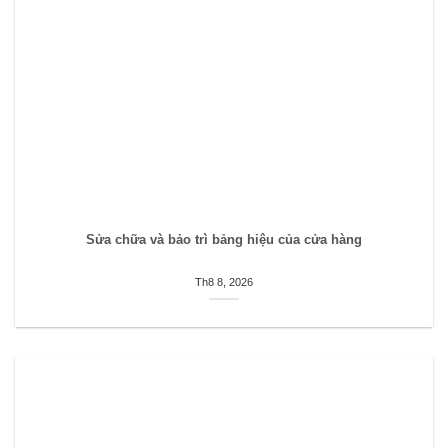
Sửa chữa và bảo trì bảng hiệu của cửa hàng
Th8 8, 2026