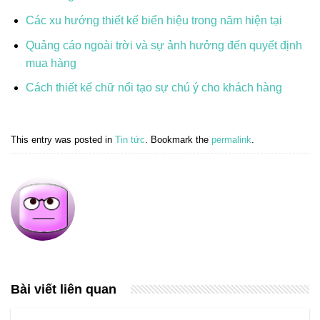
Các xu hướng thiết kế biển hiệu trong năm hiện tại
Quảng cáo ngoài trời và sự ảnh hưởng đến quyết định
mua hàng
Cách thiết kế chữ nổi tạo sự chú ý cho khách hàng
This entry was posted in
Tin tức
. Bookmark the
permalink
.
Bài viết liên quan