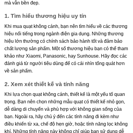
mà vẫn bền đẹp.
1. Tìm hiểu thương hiệu uy tín
Khi mua quạt không cánh, bạn nên tìm hiểu về các thương
hiệu nổi tiếng trong ngành điện gia dụng. Những thương
hiệu lớn thường có chính sách bảo hành tốt và đảm bảo
chất lượng sản phẩm. Một số thương hiệu bạn có thể tham
khảo như Xiaomi, Panasonic, hay Sunhouse. Hãy đọc các
đánh giá từ người tiêu dùng để có cái nhìn tổng quát hơn
về sản phẩm.
2. Xem xét thiết kế và tính năng
Khi lựa chọn quạt không cánh, thiết kế là một yếu tố quan
trọng. Bạn nên chọn những mẫu quạt có thiết kế nhỏ gọn,
dễ dàng di chuyển và phù hợp với không gian sống của
bạn. Ngoài ra, hãy chú ý đến các tính năng đi kèm như
điều khiển từ xa, chế độ hẹn giờ, hoặc tính năng lọc không
khí. Những tính năng này không chỉ giúp bạn sử dụng dễ