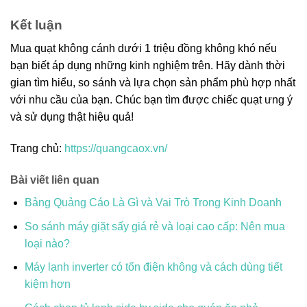
Kết luận
Mua quạt không cánh dưới 1 triệu đồng không khó nếu
bạn biết áp dụng những kinh nghiệm trên. Hãy dành thời
gian tìm hiểu, so sánh và lựa chọn sản phẩm phù hợp nhất
với nhu cầu của bạn. Chúc bạn tìm được chiếc quạt ưng ý
và sử dụng thật hiệu quả!
Trang chủ:
https://quangcaox.vn/
Bài viết liên quan
Bảng Quảng Cáo Là Gì và Vai Trò Trong Kinh Doanh
So sánh máy giặt sấy giá rẻ và loại cao cấp: Nên mua
loại nào?
Máy lạnh inverter có tốn điện không và cách dùng tiết
kiệm hơn