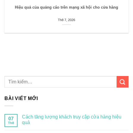
Hiệu quả của quảng cáo trên mạng xã hội cho cửa hàng
Th8 7, 2026
BÀI VIẾT MỚI
Cách tăng lượng khách truy cập cửa hàng hiệu
07
quả
Th8