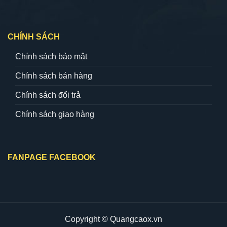
CHÍNH SÁCH
Chính sách bảo mật
Chính sách bán hàng
Chính sách đổi trả
Chính sách giao hàng
FANPAGE FACEBOOK
Copyright © Quangcaox.vn