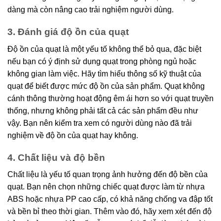
dàng mà còn nâng cao trải nghiệm người dùng.
3. Đánh giá độ ồn của quạt
Độ ồn của quạt là một yếu tố không thể bỏ qua, đặc biệt
nếu bạn có ý định sử dụng quạt trong phòng ngủ hoặc
không gian làm việc. Hãy tìm hiểu thông số kỹ thuật của
quạt để biết được mức độ ồn của sản phẩm. Quạt không
cánh thông thường hoạt động êm ái hơn so với quạt truyền
thống, nhưng không phải tất cả các sản phẩm đều như
vậy. Bạn nên kiểm tra xem có người dùng nào đã trải
nghiệm về độ ồn của quạt hay không.
4. Chất liệu và độ bền
Chất liệu là yếu tố quan trọng ảnh hưởng đến độ bền của
quạt. Bạn nên chọn những chiếc quạt được làm từ nhựa
ABS hoặc nhựa PP cao cấp, có khả năng chống va đập tốt
và bền bỉ theo thời gian. Thêm vào đó, hãy xem xét đến độ