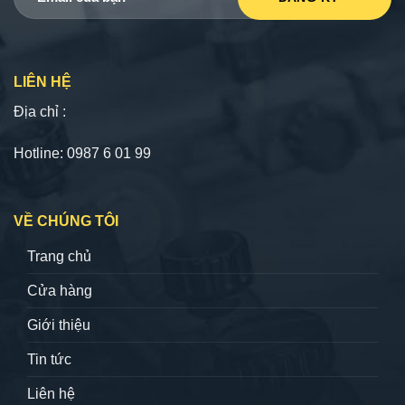
LIÊN HỆ
Địa chỉ :
Hotline: 0987 6 01 99
VỀ CHÚNG TÔI
Trang chủ
Cửa hàng
Giới thiệu
Tin tức
Liên hệ