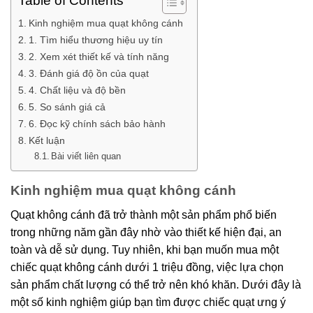
Table of Contents
Kinh nghiệm mua quạt không cánh
1. Tìm hiểu thương hiệu uy tín
2. Xem xét thiết kế và tính năng
3. Đánh giá độ ồn của quạt
4. Chất liệu và độ bền
5. So sánh giá cả
6. Đọc kỹ chính sách bảo hành
Kết luận
Bài viết liên quan
Kinh nghiệm mua quạt không cánh
Quạt không cánh đã trở thành một sản phẩm phổ biến
trong những năm gần đây nhờ vào thiết kế hiện đại, an
toàn và dễ sử dụng. Tuy nhiên, khi bạn muốn mua một
chiếc quạt không cánh dưới 1 triệu đồng, việc lựa chọn
sản phẩm chất lượng có thể trở nên khó khăn. Dưới đây là
một số kinh nghiệm giúp bạn tìm được chiếc quạt ưng ý