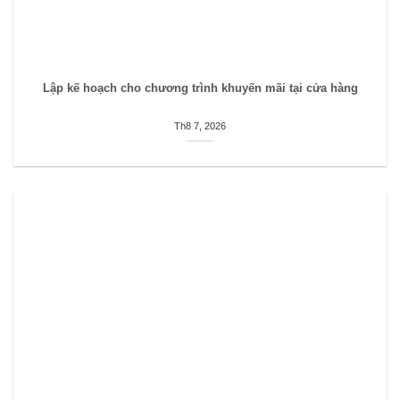
Lập kế hoạch cho chương trình khuyến mãi tại cửa hàng
Th8 7, 2026