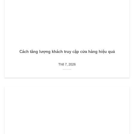
Cách tăng lượng khách truy cập cửa hàng hiệu quả
Th8 7, 2026