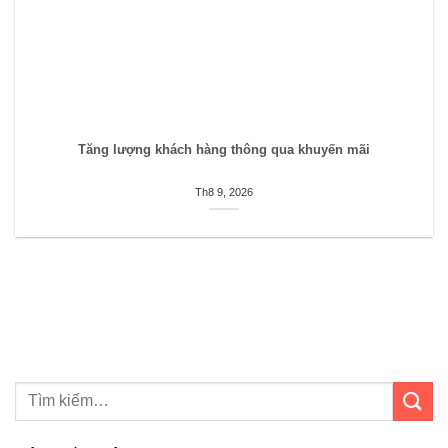
Tăng lượng khách hàng thông qua khuyến mãi
Th8 9, 2026