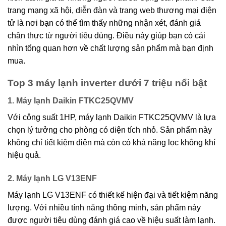
trang mạng xã hội, diễn đàn và trang web thương mại điện
tử là nơi bạn có thể tìm thấy những nhận xét, đánh giá
chân thực từ người tiêu dùng. Điều này giúp bạn có cái
nhìn tổng quan hơn về chất lượng sản phẩm mà bạn định
mua.
Top 3 máy lạnh inverter dưới 7 triệu nổi bật
1. Máy lạnh Daikin FTKC25QVMV
Với công suất 1HP, máy lạnh Daikin FTKC25QVMV là lựa
chọn lý tưởng cho phòng có diện tích nhỏ. Sản phẩm này
không chỉ tiết kiệm điện mà còn có khả năng lọc không khí
hiệu quả.
2. Máy lạnh LG V13ENF
Máy lạnh LG V13ENF có thiết kế hiện đại và tiết kiệm năng
lượng. Với nhiều tính năng thông minh, sản phẩm này
được người tiêu dùng đánh giá cao về hiệu suất làm lạnh.