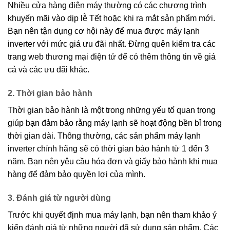
Nhiều cửa hàng điện máy thường có các chương trình
khuyến mãi vào dịp lễ Tết hoặc khi ra mắt sản phẩm mới.
Bạn nên tận dụng cơ hội này để mua được máy lạnh
inverter với mức giá ưu đãi nhất. Đừng quên kiểm tra các
trang web thương mại điện tử để có thêm thông tin về giá
cả và các ưu đãi khác.
2. Thời gian bảo hành
Thời gian bảo hành là một trong những yếu tố quan trọng
giúp bạn đảm bảo rằng máy lạnh sẽ hoạt động bền bỉ trong
thời gian dài. Thông thường, các sản phẩm máy lạnh
inverter chính hãng sẽ có thời gian bảo hành từ 1 đến 3
năm. Bạn nên yêu cầu hóa đơn và giấy bảo hành khi mua
hàng để đảm bảo quyền lợi của mình.
3. Đánh giá từ người dùng
Trước khi quyết định mua máy lạnh, bạn nên tham khảo ý
kiến đánh giá từ những người đã sử dụng sản phẩm. Các