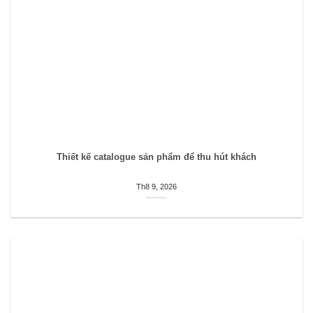
Thiết kế catalogue sản phẩm để thu hút khách
Th8 9, 2026