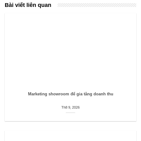
Bài viết liên quan
Marketing showroom để gia tăng doanh thu
Th8 9, 2026