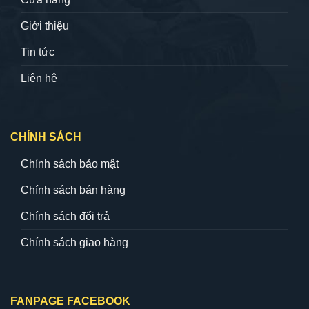
Giới thiệu
Tin tức
Liên hệ
CHÍNH SÁCH
Chính sách bảo mật
Chính sách bán hàng
Chính sách đổi trả
Chính sách giao hàng
FANPAGE FACEBOOK