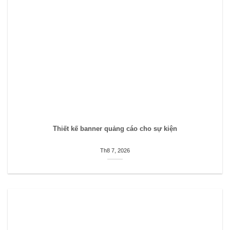
Thiết kế banner quảng cáo cho sự kiện
Th8 7, 2026