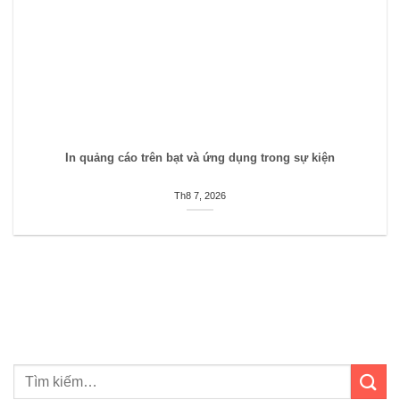
In quảng cáo trên bạt và ứng dụng trong sự kiện
Th8 7, 2026