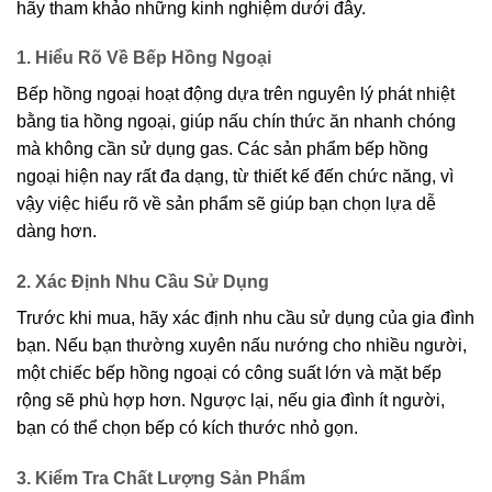
hãy tham khảo những kinh nghiệm dưới đây.
1. Hiểu Rõ Về Bếp Hồng Ngoại
Bếp hồng ngoại hoạt động dựa trên nguyên lý phát nhiệt
bằng tia hồng ngoại, giúp nấu chín thức ăn nhanh chóng
mà không cần sử dụng gas. Các sản phẩm bếp hồng
ngoại hiện nay rất đa dạng, từ thiết kế đến chức năng, vì
vậy việc hiểu rõ về sản phẩm sẽ giúp bạn chọn lựa dễ
dàng hơn.
2. Xác Định Nhu Cầu Sử Dụng
Trước khi mua, hãy xác định nhu cầu sử dụng của gia đình
bạn. Nếu bạn thường xuyên nấu nướng cho nhiều người,
một chiếc bếp hồng ngoại có công suất lớn và mặt bếp
rộng sẽ phù hợp hơn. Ngược lại, nếu gia đình ít người,
bạn có thể chọn bếp có kích thước nhỏ gọn.
3. Kiểm Tra Chất Lượng Sản Phẩm