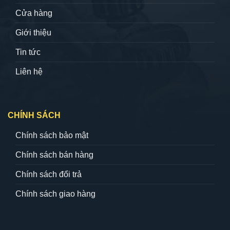
Cửa hàng
Giới thiệu
Tin tức
Liên hệ
CHÍNH SÁCH
Chính sách bảo mật
Chính sách bán hàng
Chính sách đổi trả
Chính sách giao hàng