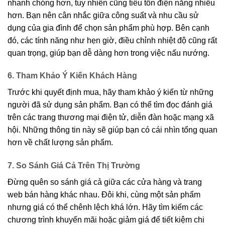
nhanh chóng hơn, tuy nhiên cũng tiêu tốn điện năng nhiều
hơn. Bạn nên cân nhắc giữa công suất và nhu cầu sử
dụng của gia đình để chọn sản phẩm phù hợp. Bên cạnh
đó, các tính năng như hẹn giờ, điều chỉnh nhiệt độ cũng rất
quan trọng, giúp bạn dễ dàng hơn trong việc nấu nướng.
6. Tham Khảo Ý Kiến Khách Hàng
Trước khi quyết định mua, hãy tham khảo ý kiến từ những
người đã sử dụng sản phẩm. Bạn có thể tìm đọc đánh giá
trên các trang thương mại điện tử, diễn đàn hoặc mạng xã
hội. Những thông tin này sẽ giúp bạn có cái nhìn tổng quan
hơn về chất lượng sản phẩm.
7. So Sánh Giá Cả Trên Thị Trường
Đừng quên so sánh giá cả giữa các cửa hàng và trang
web bán hàng khác nhau. Đôi khi, cùng một sản phẩm
nhưng giá có thể chênh lệch khá lớn. Hãy tìm kiếm các
chương trình khuyến mãi hoặc giảm giá để tiết kiệm chi