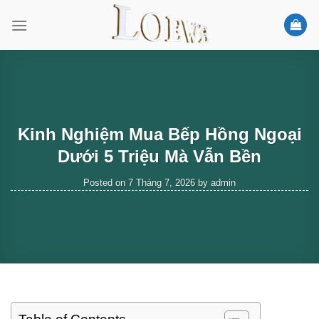
Skip
to
content
Kinh Nghiệm Mua Bếp Hồng Ngoại
Dưới 5 Triệu Mà Vẫn Bền
Posted on
7 Tháng 7, 2026
by
admin