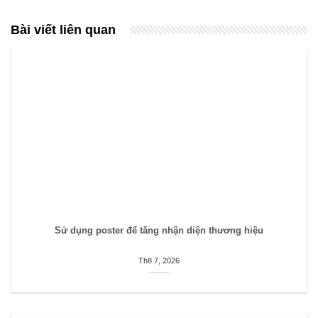
Bài viết liên quan
Sử dụng poster để tăng nhận diện thương hiệu
Th8 7, 2026