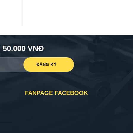
50.000 VNĐ
FANPAGE FACEBOOK