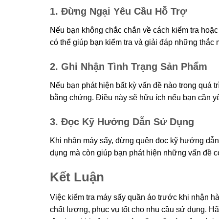
1. Đừng Ngại Yêu Cầu Hỗ Trợ
Nếu bạn không chắc chắn về cách kiểm tra hoặc c
có thể giúp bạn kiểm tra và giải đáp những thắc
2. Ghi Nhận Tình Trạng Sản Phẩm
Nếu bạn phát hiện bất kỳ vấn đề nào trong quá tr
bằng chứng. Điều này sẽ hữu ích nếu bạn cần yê
3. Đọc Kỹ Hướng Dẫn Sử Dụng
Khi nhận máy sấy, đừng quên đọc kỹ hướng dẫn 
dụng mà còn giúp bạn phát hiện những vấn đề có 
Kết Luận
Việc kiểm tra máy sấy quần áo trước khi nhận 
chất lượng, phục vụ tốt cho nhu cầu sử dụng. Hã