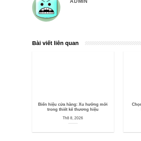
ADMIN
Bài viết liên quan
Biển hiệu cửa hàng: Xu hướng mới
Chọn
trong thiết kế thương hiệu
Th8 8, 2026