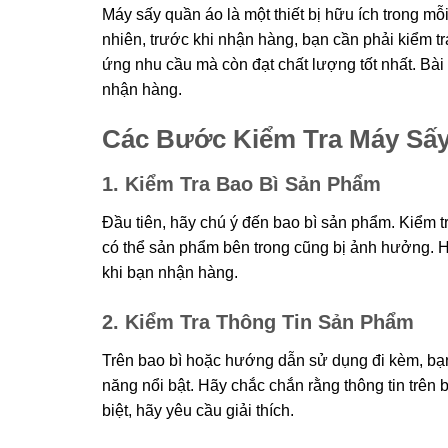
Máy sấy quần áo là một thiết bị hữu ích trong mỗi 
nhiên, trước khi nhận hàng, bạn cần phải kiểm
ứng nhu cầu mà còn đạt chất lượng tốt nhất. Bài
nhận hàng.
Các Bước Kiểm Tra Máy Sấ
1. Kiểm Tra Bao Bì Sản Phẩm
Đầu tiên, hãy chú ý đến bao bì sản phẩm. Kiểm t
có thể sản phẩm bên trong cũng bị ảnh hưởng. Hã
khi bạn nhận hàng.
2. Kiểm Tra Thông Tin Sản Phẩm
Trên bao bì hoặc hướng dẫn sử dụng đi kèm, bạn 
năng nổi bật. Hãy chắc chắn rằng thông tin trên 
biệt, hãy yêu cầu giải thích.