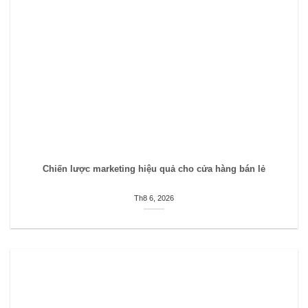
Chiến lược marketing hiệu quả cho cửa hàng bán lẻ
Th8 6, 2026