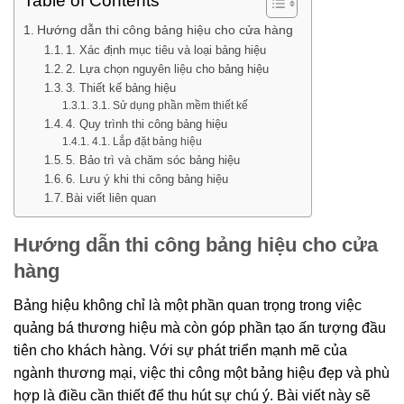
Table of Contents
Hướng dẫn thi công bảng hiệu cho cửa hàng
1. Xác định mục tiêu và loại bảng hiệu
2. Lựa chọn nguyên liệu cho bảng hiệu
3. Thiết kế bảng hiệu
3.1. Sử dụng phần mềm thiết kế
4. Quy trình thi công bảng hiệu
4.1. Lắp đặt bảng hiệu
5. Bảo trì và chăm sóc bảng hiệu
6. Lưu ý khi thi công bảng hiệu
Bài viết liên quan
Hướng dẫn thi công bảng hiệu cho cửa
hàng
Bảng hiệu không chỉ là một phần quan trọng trong việc
quảng bá thương hiệu mà còn góp phần tạo ấn tượng đầu
tiên cho khách hàng. Với sự phát triển mạnh mẽ của
ngành thương mại, việc thi công một bảng hiệu đẹp và phù
hợp là điều cần thiết để thu hút sự chú ý. Bài viết này sẽ