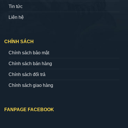
Tin tức
Liên hệ
CHÍNH SÁCH
Chính sách bảo mật
Chính sách bán hàng
Chính sách đổi trả
Chính sách giao hàng
FANPAGE FACEBOOK