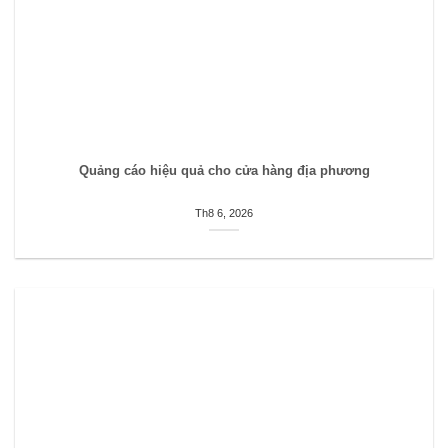
Quảng cáo hiệu quả cho cửa hàng địa phương
Th8 6, 2026