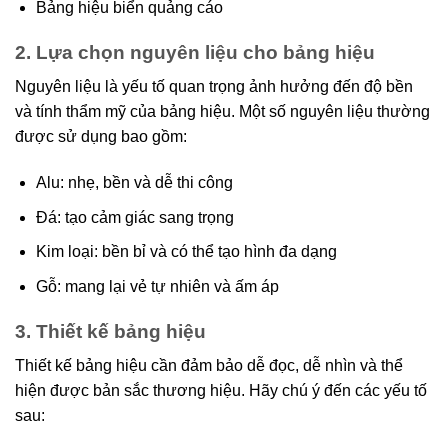
Bảng hiệu biển quảng cáo
2. Lựa chọn nguyên liệu cho bảng hiệu
Nguyên liệu là yếu tố quan trọng ảnh hưởng đến độ bền
và tính thẩm mỹ của bảng hiệu. Một số nguyên liệu thường
được sử dụng bao gồm:
Alu: nhẹ, bền và dễ thi công
Đá: tạo cảm giác sang trọng
Kim loại: bền bỉ và có thể tạo hình đa dạng
Gỗ: mang lại vẻ tự nhiên và ấm áp
3. Thiết kế bảng hiệu
Thiết kế bảng hiệu cần đảm bảo dễ đọc, dễ nhìn và thể
hiện được bản sắc thương hiệu. Hãy chú ý đến các yếu tố
sau: