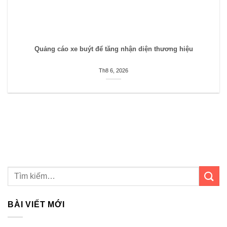
Quảng cáo xe buýt để tăng nhận diện thương hiệu
Th8 6, 2026
BÀI VIẾT MỚI