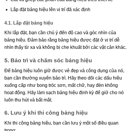
Lắp đặt bảng hiệu lên vị trí đã xác định
4.1. Lắp đặt bảng hiệu
Khi lắp đặt, bạn cần chú ý đến độ cao và góc nhìn của
bảng hiệu. Đảm bảo rằng bảng hiệu được đặt ở vị trí dễ
nhìn thấy từ xa và không bị che khuất bởi các vật cản khác.
5. Bảo trì và chăm sóc bảng hiệu
Để bảng hiệu luôn giữ được vẻ đẹp và công dụng của nó,
bạn cần thường xuyên bảo trì. Hãy theo dõi các dấu hiệu
xuống cấp như bong tróc sơn, mất chữ, hay đèn không
hoạt động. Hãy làm sạch bảng hiệu định kỳ để giữ cho nó
luôn thu hút và bắt mắt.
6. Lưu ý khi thi công bảng hiệu
Khi thi công bảng hiệu, bạn cần lưu ý một số điều quan
trọng: