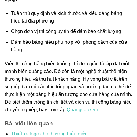
Tuân thủ quy định về kích thước và kiểu dáng bảng
hiệu tại địa phương
Chọn đơn vị thi công uy tín để đảm bảo chất lượng
Đảm bảo bảng hiệu phù hợp với phong cách của cửa
hàng
Việc thi công bảng hiệu không chỉ đơn giản là lắp đặt một
mảnh biển quảng cáo. Đó còn là một nghệ thuật thể hiện
thương hiệu và thu hút khách hàng. Hy vọng bài viết trên
sẽ giúp bạn có cái nhìn tổng quan và hướng dẫn cụ thể để
thực hiện một bảng hiệu ấn tượng cho cửa hàng của mình.
Để biết thêm thông tin chi tiết và dịch vụ thi công bảng hiệu
chuyên nghiệp, hãy truy cập
Quangcaox.vn
.
Bài viết liên quan
Thiết kế logo cho thương hiệu mới