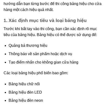
hướng dẫn bạn từng bước để thi công bảng hiệu cho cửa
hàng một cách hiệu quả nhất.
1. Xác định mục tiêu và loại bảng hiệu
Trước khi bắt tay vào thi công, bạn cần xác định rõ mục
tiêu của bảng hiệu. Bảng hiệu có thể được sử dụng để:
Quảng bá thương hiệu
Thông báo về sản phẩm hoặc dịch vụ
Tạo điểm nhấn cho không gian cửa hàng
Các loại bảng hiệu phổ biến bao gồm:
Bảng hiệu chữ nổi
Bảng hiệu đèn LED
Bảng hiệu đèn neon