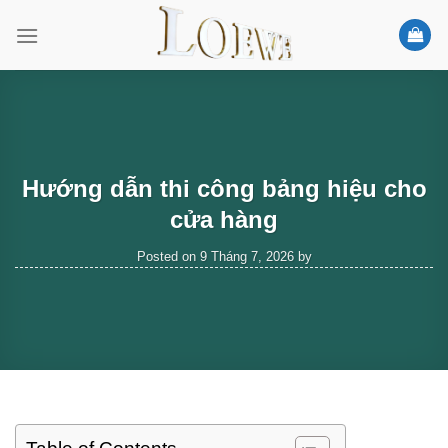
Skip
to
content
Hướng dẫn thi công bảng hiệu cho
cửa hàng
Posted on
9 Tháng 7, 2026
by