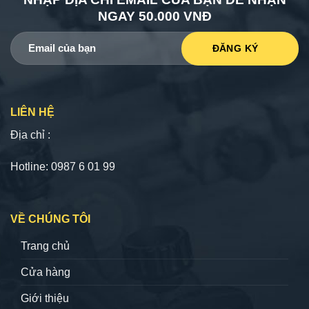
NGAY 50.000 VNĐ
LIÊN HỆ
Địa chỉ :
Hotline: 0987 6 01 99
VỀ CHÚNG TÔI
Trang chủ
Cửa hàng
Giới thiệu