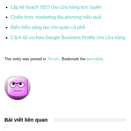
Lập kế hoạch SEO cho cửa hàng trực tuyến
Chiến lược marketing địa phương hiệu quả
Biển hiệu sáng tạo cho quán cà phê
Cách tối ưu hóa Google Business Profile cho cửa hàng
This entry was posted in
Tin tức
. Bookmark the
permalink
.
Bài viết liên quan