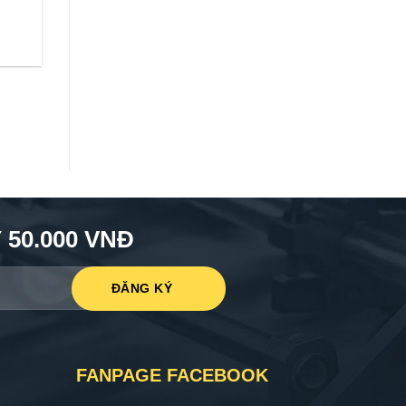
50.000 VNĐ
FANPAGE FACEBOOK