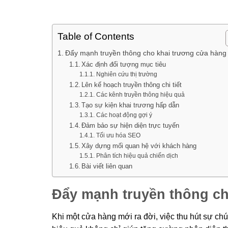
Table of Contents
Đẩy mạnh truyền thông cho khai trương cửa hàng
Xác định đối tượng mục tiêu
Nghiên cứu thị trường
Lên kế hoạch truyền thông chi tiết
Các kênh truyền thông hiệu quả
Tạo sự kiện khai trương hấp dẫn
Các hoạt động gợi ý
Đảm bảo sự hiện diện trực tuyến
Tối ưu hóa SEO
Xây dựng mối quan hệ với khách hàng
Phân tích hiệu quả chiến dịch
Bài viết liên quan
Đẩy mạnh truyền thông ch
Khi một cửa hàng mới ra đời, việc thu hút sự chú