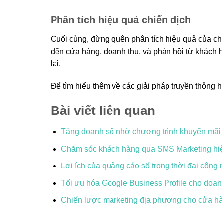
Phân tích hiệu quả chiến dịch
Cuối cùng, đừng quên phân tích hiệu quả của ch
đến cửa hàng, doanh thu, và phản hồi từ khách hà
lai.
Để tìm hiểu thêm về các giải pháp truyền thông 
Bài viết liên quan
Tăng doanh số nhờ chương trình khuyến mãi
Chăm sóc khách hàng qua SMS Marketing hi
Lợi ích của quảng cáo số trong thời đại công
Tối ưu hóa Google Business Profile cho doa
Chiến lược marketing địa phương cho cửa h