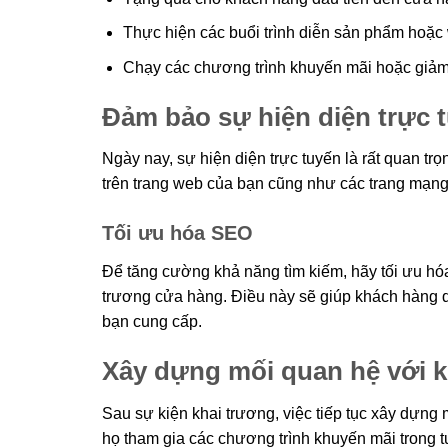
Thực hiện các buổi trình diễn sản phẩm hoặ
Chạy các chương trình khuyến mãi hoặc giảm g
Đảm bảo sự hiện diện trực 
Ngày nay, sự hiện diện trực tuyến là rất quan tr
trên trang web của bạn cũng như các trang mạng
Tối ưu hóa SEO
Để tăng cường khả năng tìm kiếm, hãy tối ưu hóa
trương cửa hàng. Điều này sẽ giúp khách hàng d
bạn cung cấp.
Xây dựng mối quan hệ với 
Sau sự kiện khai trương, việc tiếp tục xây dựng
họ tham gia các chương trình khuyến mãi trong t