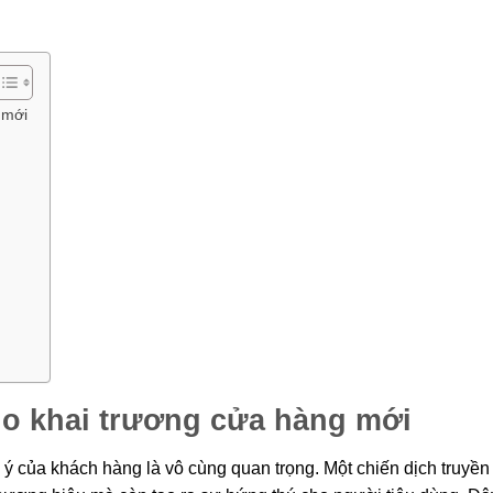
 mới
o khai trương cửa hàng mới
 ý của khách hàng là vô cùng quan trọng. Một chiến dịch truyền