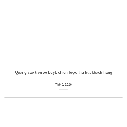
Quảng cáo trên xe buýt: chiến lược thu hút khách hàng
Th8 8, 2026