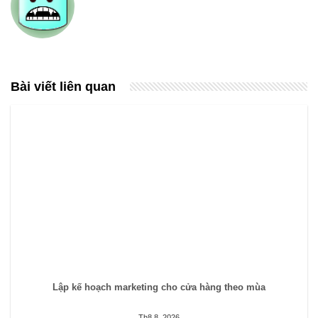
Bài viết liên quan
Lập kế hoạch marketing cho cửa hàng theo mùa
Th8 8, 2026