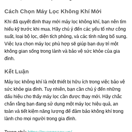
Cách Chọn Máy Lọc Không Khí Mới
Khi đã quyết định thay mới máy lọc không khí, bạn nên tìm
hiểu kỹ trước khi mua. Hãy chú ý đến các yếu tố như công
suất, loại bộ lọc, diện tích phòng, và các tính năng bổ sung.
Việc lựa chọn máy lọc phù hợp sẽ giúp bạn duy trì một
không gian sống trong lành và bảo vệ sức khỏe của gia
đình.
Kết Luận
Máy lọc không khí là một thiết bị hữu ích trong việc bảo vệ
sức khỏe gia đình. Tuy nhiên, bạn cần chú ý đến những
dấu hiệu cho thấy máy lọc cần được thay mới. Hãy chắc
chắn rằng bạn đang sử dụng một máy lọc hiệu quả, an
toàn và tiết kiệm năng lượng để đảm bảo không khí trong
lành cho mọi người trong gia đình.