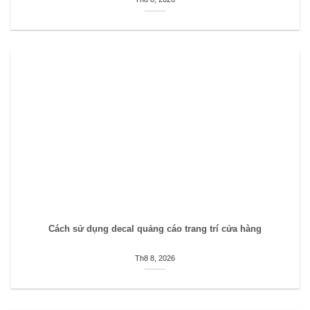
Cách sử dụng decal quảng cáo trang trí cửa hàng
Th8 8, 2026