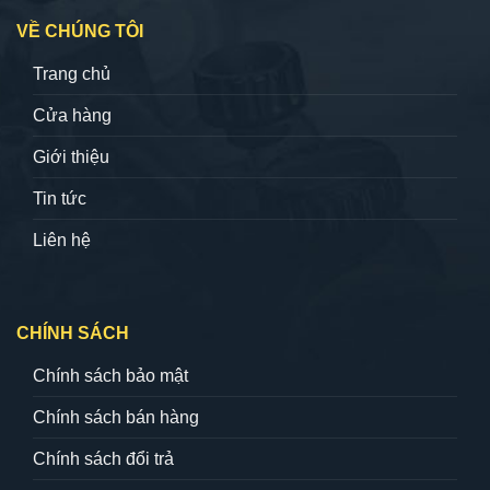
VỀ CHÚNG TÔI
Trang chủ
Cửa hàng
Giới thiệu
Tin tức
Liên hệ
CHÍNH SÁCH
Chính sách bảo mật
Chính sách bán hàng
Chính sách đổi trả