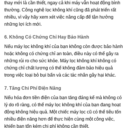
thay mới là cần thiết, ngay cả khi máy vẫn hoạt động bình
thường. Công nghệ lọc không khí cũng đã phát triển rất
nhiều, vì vậy hãy xem xét việc nâng cấp để tận hưởng
những lợi ích mới.
6. Không Có Chứng Chỉ Hay Bảo Hành
Nếu máy lọc không khí của bạn không còn được bảo hành
hoặc không có chứng chỉ an toàn, điều này có thể gây ra
những rủi ro cho sức khỏe. Máy lọc không khí không có
chứng chỉ chất lượng có thể không đảm bảo hiệu quả
trong việc loại bỏ bụi bẩn và các tác nhân gây hại khác.
7. Tăng Chi Phí Điện Năng
Nếu hóa đơn tiền điện của bạn tăng đáng kể mà không có
lý do rõ ràng, có thể máy lọc không khí của bạn đang hoạt
động không hiệu quả. Một chiếc máy lọc cũ có thể tiêu tốn
nhiều điện năng hơn để thực hiện cùng một công việc,
khiến bạn tốn kém chi phí không cần thiết.