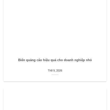
Biển quảng cáo hiệu quả cho doanh nghiệp nhỏ
Th8 9, 2026