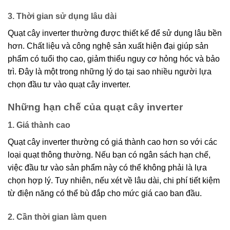
3. Thời gian sử dụng lâu dài
Quạt cây inverter thường được thiết kế để sử dụng lâu bền
hơn. Chất liệu và công nghệ sản xuất hiện đại giúp sản
phẩm có tuổi thọ cao, giảm thiểu nguy cơ hỏng hóc và bảo
trì. Đây là một trong những lý do tại sao nhiều người lựa
chọn đầu tư vào quạt cây inverter.
Những hạn chế của quạt cây inverter
1. Giá thành cao
Quạt cây inverter thường có giá thành cao hơn so với các
loại quạt thông thường. Nếu bạn có ngân sách hạn chế,
việc đầu tư vào sản phẩm này có thể không phải là lựa
chọn hợp lý. Tuy nhiên, nếu xét về lâu dài, chi phí tiết kiệm
từ điện năng có thể bù đắp cho mức giá cao ban đầu.
2. Cần thời gian làm quen