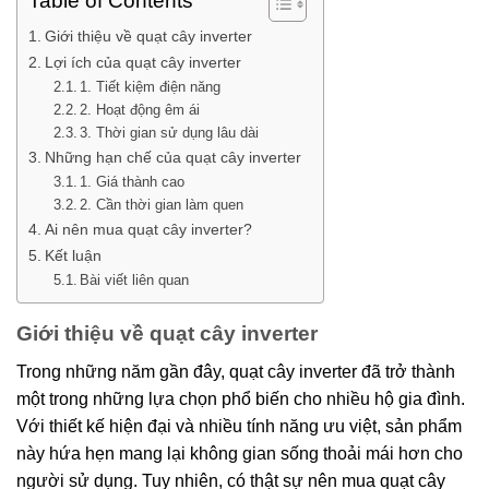
Table of Contents
Giới thiệu về quạt cây inverter
Lợi ích của quạt cây inverter
1. Tiết kiệm điện năng
2. Hoạt động êm ái
3. Thời gian sử dụng lâu dài
Những hạn chế của quạt cây inverter
1. Giá thành cao
2. Cần thời gian làm quen
Ai nên mua quạt cây inverter?
Kết luận
Bài viết liên quan
Giới thiệu về quạt cây inverter
Trong những năm gần đây, quạt cây inverter đã trở thành
một trong những lựa chọn phổ biến cho nhiều hộ gia đình.
Với thiết kế hiện đại và nhiều tính năng ưu việt, sản phẩm
này hứa hẹn mang lại không gian sống thoải mái hơn cho
người sử dụng. Tuy nhiên, có thật sự nên mua quạt cây