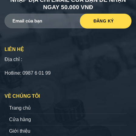
NGAY 50.000 VNĐ
LIÊN HỆ
Địa chỉ :
Hotline: 0987 6 01 99
VỀ CHÚNG TÔI
Trang chủ
Cửa hàng
Giới thiệu