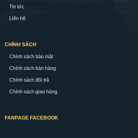
Tin tức
Liên hệ
CHÍNH SÁCH
Chính sách bảo mật
Chính sách bán hàng
Chính sách đổi trả
Chính sách giao hàng
FANPAGE FACEBOOK