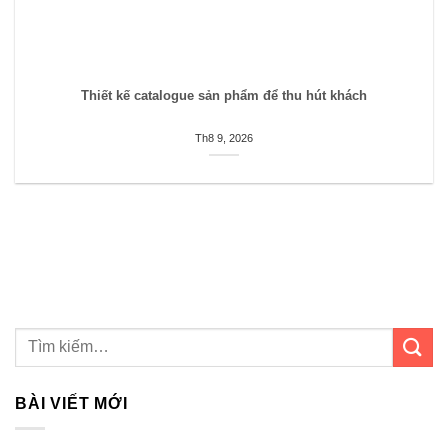
Thiết kế catalogue sản phẩm để thu hút khách
Th8 9, 2026
BÀI VIẾT MỚI