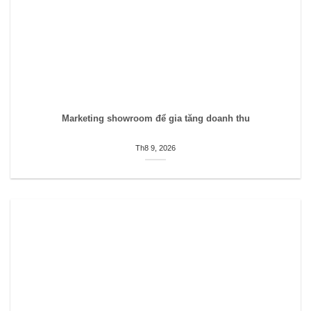
Marketing showroom để gia tăng doanh thu
Th8 9, 2026