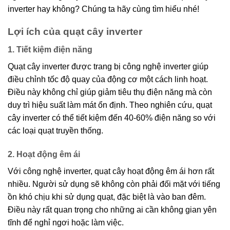
inverter hay không? Chúng ta hãy cùng tìm hiểu nhé!
Lợi ích của quạt cây inverter
1. Tiết kiệm điện năng
Quạt cây inverter được trang bị công nghệ inverter giúp
điều chỉnh tốc độ quay của động cơ một cách linh hoạt.
Điều này không chỉ giúp giảm tiêu thụ điện năng mà còn
duy trì hiệu suất làm mát ổn định. Theo nghiên cứu, quạt
cây inverter có thể tiết kiệm đến 40-60% điện năng so với
các loại quạt truyền thống.
2. Hoạt động êm ái
Với công nghệ inverter, quạt cây hoạt động êm ái hơn rất
nhiều. Người sử dụng sẽ không còn phải đối mặt với tiếng
ồn khó chịu khi sử dụng quạt, đặc biệt là vào ban đêm.
Điều này rất quan trọng cho những ai cần không gian yên
tĩnh để nghỉ ngơi hoặc làm việc.