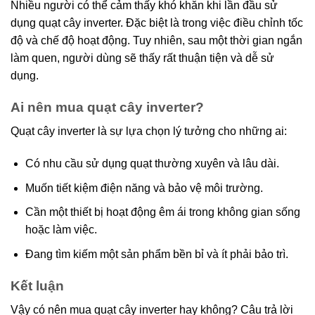
Nhiều người có thể cảm thấy khó khăn khi lần đầu sử
dụng quạt cây inverter. Đặc biệt là trong việc điều chỉnh tốc
độ và chế độ hoạt động. Tuy nhiên, sau một thời gian ngắn
làm quen, người dùng sẽ thấy rất thuận tiện và dễ sử
dụng.
Ai nên mua quạt cây inverter?
Quạt cây inverter là sự lựa chọn lý tưởng cho những ai:
Có nhu cầu sử dụng quạt thường xuyên và lâu dài.
Muốn tiết kiệm điện năng và bảo vệ môi trường.
Cần một thiết bị hoạt động êm ái trong không gian sống
hoặc làm việc.
Đang tìm kiếm một sản phẩm bền bỉ và ít phải bảo trì.
Kết luận
Vậy có nên mua quạt cây inverter hay không? Câu trả lời