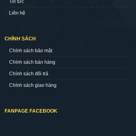
Tin tức
Liên hệ
CHÍNH SÁCH
Chính sách bảo mật
Chính sách bán hàng
Chính sách đổi trả
Chính sách giao hàng
FANPAGE FACEBOOK