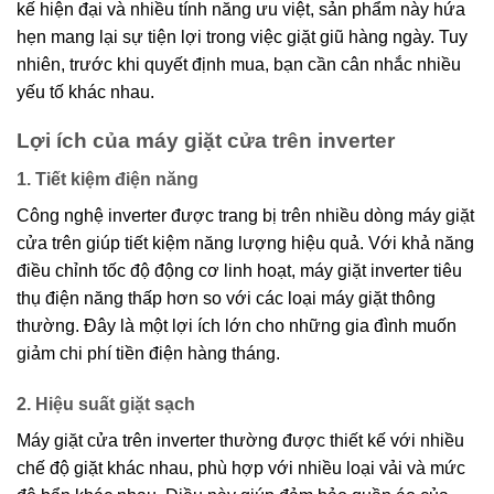
kế hiện đại và nhiều tính năng ưu việt, sản phẩm này hứa
hẹn mang lại sự tiện lợi trong việc giặt giũ hàng ngày. Tuy
nhiên, trước khi quyết định mua, bạn cần cân nhắc nhiều
yếu tố khác nhau.
Lợi ích của máy giặt cửa trên inverter
1. Tiết kiệm điện năng
Công nghệ inverter được trang bị trên nhiều dòng máy giặt
cửa trên giúp tiết kiệm năng lượng hiệu quả. Với khả năng
điều chỉnh tốc độ động cơ linh hoạt, máy giặt inverter tiêu
thụ điện năng thấp hơn so với các loại máy giặt thông
thường. Đây là một lợi ích lớn cho những gia đình muốn
giảm chi phí tiền điện hàng tháng.
2. Hiệu suất giặt sạch
Máy giặt cửa trên inverter thường được thiết kế với nhiều
chế độ giặt khác nhau, phù hợp với nhiều loại vải và mức