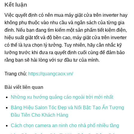
Kết luận
Việc quyết định có nên mua máy giặt cửa trên inverter hay
không phụ thuộc vào nhu cầu và ngân sách của từng gia
đình. Nếu bạn đang tìm kiếm một sản phẩm tiết kiệm điện,
hiệu suất giặt tốt và độ bền cao, máy giặt cửa trên inverter
có thể là lựa chọn lý tưởng. Tuy nhiên, hãy cân nhắc kỹ
lưỡng trước khi đưa ra quyết định cuối cùng để đảm bảo
rằng bạn sẽ hài lòng với sự đầu tư của mình.
Trang chủ:
https://quangcaox.vn/
Bài viết liên quan
Những xu hướng quảng cáo ngoài trời mới nhất
Bảng Hiệu Salon Tóc Đẹp và Nổi Bật: Tạo Ấn Tượng
Đầu Tiên Cho Khách Hàng
Cách chọn camera an ninh cho nhà phố nhiều tầng