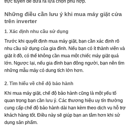
trực tuyến để đưa ra lựa chọn phù hợp.
Những điều cần lưu ý khi mua máy giặt cửa
trên inverter
1. Xác định nhu cầu sử dụng
Trước khi quyết định mua máy giặt, bạn cần xác định rõ
nhu cầu sử dụng của gia đình. Nếu bạn có ít thành viên và
giặt ít đồ, có thể không cần mua một chiếc máy giặt quá
lớn. Ngược lại, nếu gia đình bạn đông người, bạn nên tìm
những mẫu máy có dung tích lớn hơn.
2. Tìm hiểu về chế độ bảo hành
Khi mua máy giặt, chế độ bảo hành cũng là một yếu tố
quan trọng bạn cần lưu ý. Các thương hiệu uy tín thường
cung cấp chế độ bảo hành dài hạn kèm theo dịch vụ hỗ trợ
khách hàng tốt. Điều này sẽ giúp bạn an tâm hơn khi sử
dụng sản phẩm.