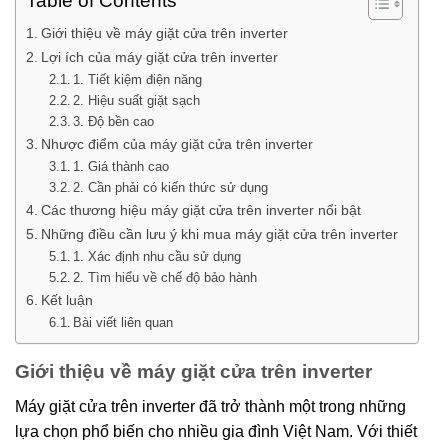
Table of Contents
Giới thiệu về máy giặt cửa trên inverter
Lợi ích của máy giặt cửa trên inverter
1. Tiết kiệm điện năng
2. Hiệu suất giặt sạch
3. Độ bền cao
Nhược điểm của máy giặt cửa trên inverter
1. Giá thành cao
2. Cần phải có kiến thức sử dụng
Các thương hiệu máy giặt cửa trên inverter nổi bật
Những điều cần lưu ý khi mua máy giặt cửa trên inverter
1. Xác định nhu cầu sử dụng
2. Tìm hiểu về chế độ bảo hành
Kết luận
Bài viết liên quan
Giới thiệu về máy giặt cửa trên inverter
Máy giặt cửa trên inverter đã trở thành một trong những
lựa chọn phổ biến cho nhiều gia đình Việt Nam. Với thiết