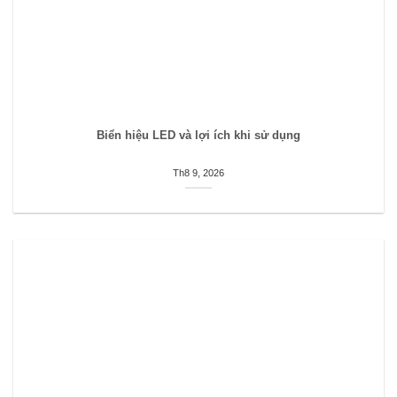
Biển hiệu LED và lợi ích khi sử dụng
Th8 9, 2026