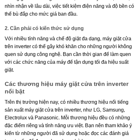
nhìn nhận về lâu dài, việc tiết kiệm điện năng và độ bền có
thể bù đắp cho mức giá ban đầu.
2. Cần phải có kiến thức sử dụng
Với nhiều tính năng và chế độ giặt đa dạng, máy giặt cửa
trên inverter có thể gây khó khăn cho những người không
quen sử dụng công nghệ. Bạn cần thời gian để làm quen
với các chức năng của máy để tận dụng tối đa hiệu suất
giặt.
Các thương hiệu máy giặt cửa trên inverter
nổi bật
Trên thị trường hiện nay, có nhiều thương hiệu nổi tiếng
sản xuất máy giặt cửa trên inverter, như LG, Samsung,
Electrolux và Panasonic. Mỗi thương hiệu đều có những
đặc điểm riêng và tính năng ưu việt. Bạn nên tham khảo ý
kiến từ những người đã sử dụng hoặc đọc các đánh giá