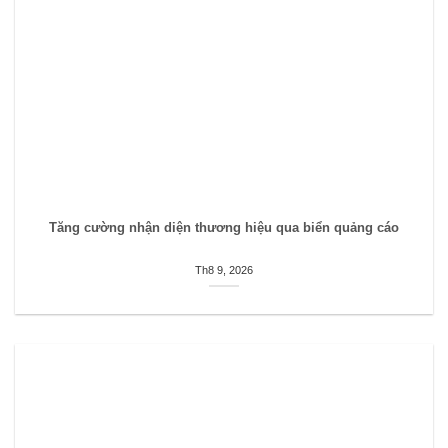
Tăng cường nhận diện thương hiệu qua biển quảng cáo
Th8 9, 2026