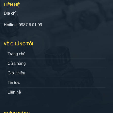
LIÊN HỆ
Địa chỉ :
Hotline: 0987 6 01 99
VỀ CHÚNG TÔI
Trang chủ
Cửa hàng
Giới thiệu
Tin tức
Liên hệ