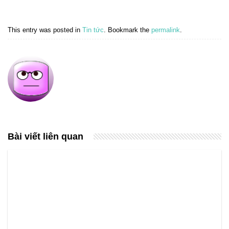
This entry was posted in
Tin tức
. Bookmark the
permalink
.
Bài viết liên quan