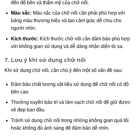
đến độ bền và thẩm mỹ của chữ nổi.
Màu sắc:
Màu sắc của chữ nổi cần phải phù hợp với
bảng màu thương hiệu và tạo cảm giác dễ chịu cho
người nhìn.
Kích thước:
Kích thước chữ nổi cần đảm bảo phù hợp
với không gian sử dụng và dễ dàng nhận diện từ xa.
7. Lưu ý khi sử dụng chữ nổi
Khi sử dụng chữ nổi, cần chú ý đến một số vấn đề sau:
Đảm bảo chất lượng vật liệu sử dụng để chữ nổi có độ
bền cao.
Thường xuyên bảo trì và làm sạch chữ nổi để giữ được
vẻ đẹp ban đầu.
Tránh sử dụng chữ nổi trong những không gian quá tối
hoặc không đủ ánh sáng để đảm bảo dễ nhìn.