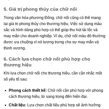
5. Giá trị phong thủy của chữ nổi
Trong văn hóa phương Đông, chữ nổi cũng có thể mang
lại giá trị phong thủy cho thương hiệu. Việc sử dụng màu
sắc và hình dáng phù hợp có thể giúp thu hút tài lộc và
may mắn cho doanh nghiệp. Ví dụ, chữ nổi màu đỏ thường
được ưa chuộng vì nó tượng trưng cho sự may mắn và
thịnh vượng.
6. Cách lựa chọn chữ nổi phù hợp cho
thương hiệu
Khi lựa chọn chữ nổi cho thương hiệu, cần cân nhắc một
số yếu tố sau:
Phong cách thiết kế:
Chữ nổi cần phù hợp với phong
cách thương hiệu, từ sang trọng đến hiện đại.
Chất liệu:
Lựa chọn chất liệu phù hợp sẽ ảnh hưởng