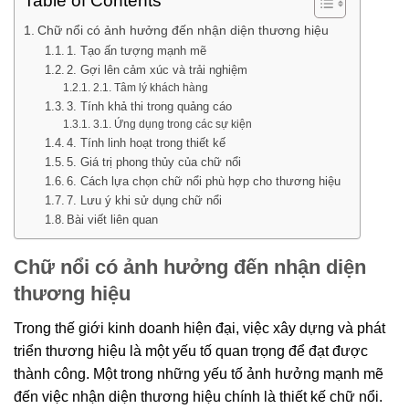
Table of Contents
Chữ nổi có ảnh hưởng đến nhận diện thương hiệu
1. Tạo ấn tượng mạnh mẽ
2. Gợi lên cảm xúc và trải nghiệm
2.1. Tâm lý khách hàng
3. Tính khả thi trong quảng cáo
3.1. Ứng dụng trong các sự kiện
4. Tính linh hoạt trong thiết kế
5. Giá trị phong thủy của chữ nổi
6. Cách lựa chọn chữ nổi phù hợp cho thương hiệu
7. Lưu ý khi sử dụng chữ nổi
Bài viết liên quan
Chữ nổi có ảnh hưởng đến nhận diện
thương hiệu
Trong thế giới kinh doanh hiện đại, việc xây dựng và phát
triển thương hiệu là một yếu tố quan trọng để đạt được
thành công. Một trong những yếu tố ảnh hưởng mạnh mẽ
đến việc nhận diện thương hiệu chính là thiết kế chữ nổi.