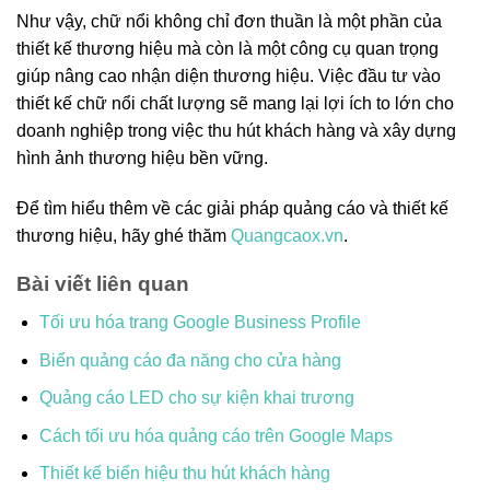
Như vậy, chữ nổi không chỉ đơn thuần là một phần của
thiết kế thương hiệu mà còn là một công cụ quan trọng
giúp nâng cao nhận diện thương hiệu. Việc đầu tư vào
thiết kế chữ nổi chất lượng sẽ mang lại lợi ích to lớn cho
doanh nghiệp trong việc thu hút khách hàng và xây dựng
hình ảnh thương hiệu bền vững.
Để tìm hiểu thêm về các giải pháp quảng cáo và thiết kế
thương hiệu, hãy ghé thăm
Quangcaox.vn
.
Bài viết liên quan
Tối ưu hóa trang Google Business Profile
Biển quảng cáo đa năng cho cửa hàng
Quảng cáo LED cho sự kiện khai trương
Cách tối ưu hóa quảng cáo trên Google Maps
Thiết kế biển hiệu thu hút khách hàng