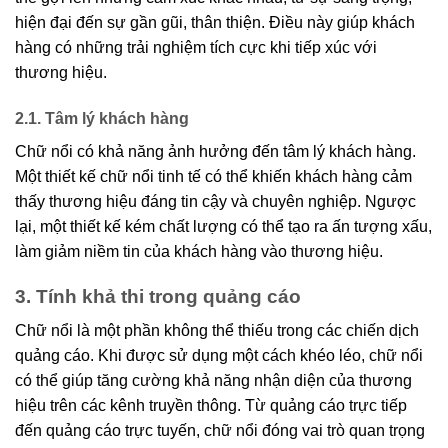
hiện đại đến sự gần gũi, thân thiện. Điều này giúp khách
hàng có những trải nghiệm tích cực khi tiếp xúc với
thương hiệu.
2.1. Tâm lý khách hàng
Chữ nổi có khả năng ảnh hưởng đến tâm lý khách hàng.
Một thiết kế chữ nổi tinh tế có thể khiến khách hàng cảm
thấy thương hiệu đáng tin cậy và chuyên nghiệp. Ngược
lại, một thiết kế kém chất lượng có thể tạo ra ấn tượng xấu,
làm giảm niềm tin của khách hàng vào thương hiệu.
3. Tính khả thi trong quảng cáo
Chữ nổi là một phần không thể thiếu trong các chiến dịch
quảng cáo. Khi được sử dụng một cách khéo léo, chữ nổi
có thể giúp tăng cường khả năng nhận diện của thương
hiệu trên các kênh truyền thông. Từ quảng cáo trực tiếp
đến quảng cáo trực tuyến, chữ nổi đóng vai trò quan trọng