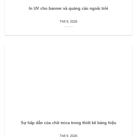
In UV cho banner và quảng cáo ngoài trời
Th8 9, 2026
Sự hấp dẫn của chữ mica trong thiết kế bảng hiệu
Th8 9, 2026