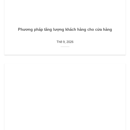
Phương pháp tăng lượng khách hàng cho cửa hàng
Th8 9, 2026