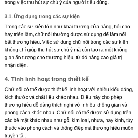
trong việc thu hút sự chú ý của người tiêu dùng.
3.1. Ứng dụng trong các sự kiện
Trong các sự kiện lớn như khai trương cửa hàng, hội chợ
hay triển lãm, chữ nổi thường được sử dụng để làm nổi
bật thương hiệu. Việc sử dụng chữ nổi trong các sự kiện
không chỉ giúp thu hút sự chú ý mà còn tạo ra một không
gian ấn tượng cho thương hiệu, từ đó nâng cao giá trị
nhận diện.
4. Tính linh hoạt trong thiết kế
Chữ nổi có thể được thiết kế linh hoạt với nhiều kiểu dáng,
kích thước và chất liệu khác nhau. Điều này cho phép
thương hiệu dễ dàng thích nghi với nhiều không gian và
phong cách khác nhau. Chữ nổi có thể được sử dụng trên
các bề mặt khác nhau như gỗ, kim loại, nhựa, hay kính, tùy
thuộc vào phong cách và thông điệp mà thương hiệu muốn
truyền tải.