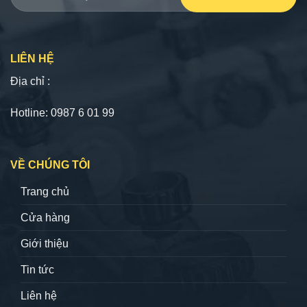
LIÊN HỆ
Địa chỉ :
Hotline: 0987 6 01 99
VỀ CHÚNG TÔI
Trang chủ
Cửa hàng
Giới thiệu
Tin tức
Liên hệ