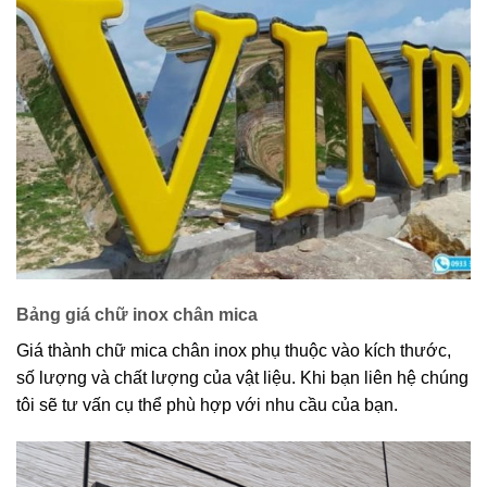
Bảng giá chữ inox chân mica
Giá thành chữ mica chân inox phụ thuộc vào kích thước,
số lượng và chất lượng của vật liệu. Khi bạn liên hệ chúng
tôi sẽ tư vấn cụ thể phù hợp với nhu cầu của bạn.