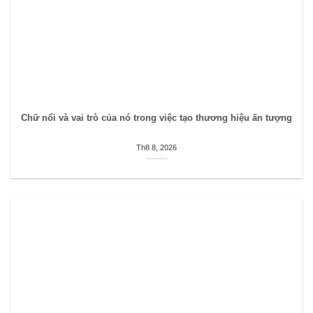
Chữ nổi và vai trò của nó trong việc tạo thương hiệu ấn tượng
Th8 8, 2026