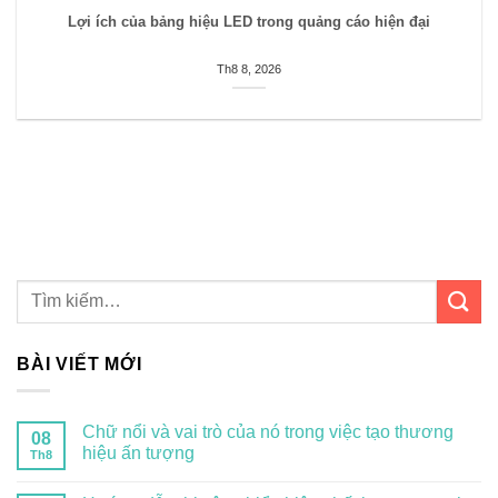
Lợi ích của bảng hiệu LED trong quảng cáo hiện đại
Th8 8, 2026
BÀI VIẾT MỚI
Chữ nổi và vai trò của nó trong việc tạo thương
08
hiệu ấn tượng
Th8