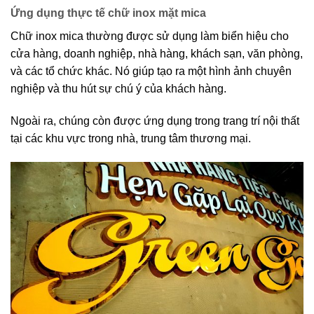
Ứng dụng thực tế chữ inox mặt mica
Chữ inox mica thường được sử dụng làm biển hiệu cho
cửa hàng, doanh nghiệp, nhà hàng, khách sạn, văn phòng,
và các tổ chức khác. Nó giúp tạo ra một hình ảnh chuyên
nghiệp và thu hút sự chú ý của khách hàng.
Ngoài ra, chúng còn được ứng dụng trong trang trí nội thất
tại các khu vực trong nhà, trung tâm thương mại.