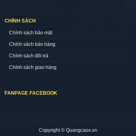
CHÍNH SÁCH
Chính sách bảo mật
Chính sách bán hàng
Chính sách đổi trả
Chính sách giao hàng
FANPAGE FACEBOOK
Copyright © Quangcaox.vn