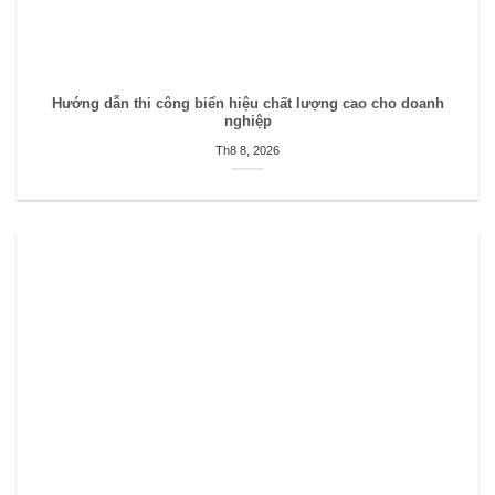
Hướng dẫn thi công biển hiệu chất lượng cao cho doanh
nghiệp
Th8 8, 2026