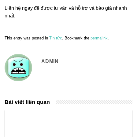
Liên hệ ngay để được tư vấn và hỗ trợ và báo giá nhanh
nhất.
This entry was posted in
Tin tức
. Bookmark the
permalink
.
ADMIN
Bài viết liên quan