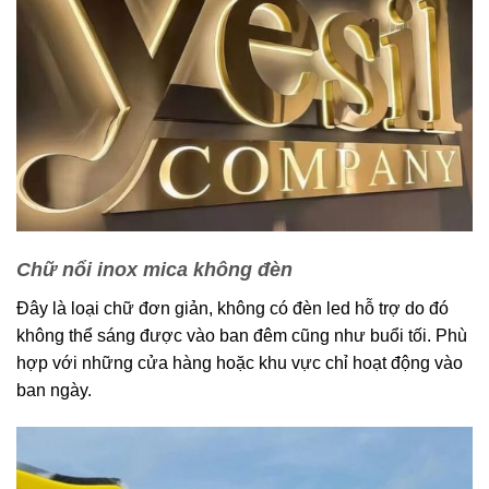
Chữ nổi inox mica không đèn
Đây là loại chữ đơn giản, không có đèn led hỗ trợ do đó
không thể sáng được vào ban đêm cũng như buổi tối. Phù
hợp với những cửa hàng hoặc khu vực chỉ hoạt động vào
ban ngày.