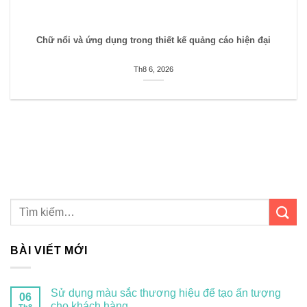
Chữ nổi và ứng dụng trong thiết kế quảng cáo hiện đại
Th8 6, 2026
BÀI VIẾT MỚI
Sử dụng màu sắc thương hiệu để tạo ấn tượng
06
cho khách hàng
Th8