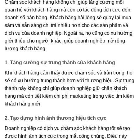
Chăm sóc khách hàng không chỉ giúp tăng cường mối
quan hệ với khách hàng mà còn có tác động tích cực đến
doanh số bán hàng. Khách hàng hài lòng sẽ quay lại mua
sắm và sẵn sàng chi trả nhiều hơn cho các sản phẩm và
dịch vụ của doanh nghiệp. Ngoài ra, họ cũng có xu hướng
giới thiệu cho người khác, giúp doanh nghiệp mở rộng
lượng khách hàng.
1. Tăng cường sự trung thành của khách hàng
Khi khách hàng cảm thấy được chăm sóc và trân trọng, họ
sẽ có xu hướng trung thành hơn với thương hiệu. Sự trung
thành này không chỉ giúp doanh nghiệp giữ chân khách
hàng mà còn tiết kiệm chi phí marketing trong việc tìm kiếm
khách hàng mới.
2. Tạo dựng hình ảnh thương hiệu tích cực
Doanh nghiệp có dịch vụ chăm sóc khách hàng tốt sẽ tạo
được hình ảnh tích cực trong mắt công chúng. Điều này