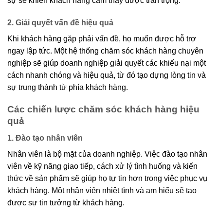
sự sẽ khiến khách hàng cảm thấy được trân trọng.
2. Giải quyết vấn đề hiệu quả
Khi khách hàng gặp phải vấn đề, họ muốn được hỗ trợ
ngay lập tức. Một hệ thống chăm sóc khách hàng chuyên
nghiệp sẽ giúp doanh nghiệp giải quyết các khiếu nại một
cách nhanh chóng và hiệu quả, từ đó tạo dựng lòng tin và
sự trung thành từ phía khách hàng.
Các chiến lược chăm sóc khách hàng hiệu
quả
1. Đào tạo nhân viên
Nhân viên là bộ mặt của doanh nghiệp. Việc đào tạo nhân
viên về kỹ năng giao tiếp, cách xử lý tình huống và kiến
thức về sản phẩm sẽ giúp họ tự tin hơn trong việc phục vụ
khách hàng. Một nhân viên nhiệt tình và am hiểu sẽ tạo
được sự tin tưởng từ khách hàng.