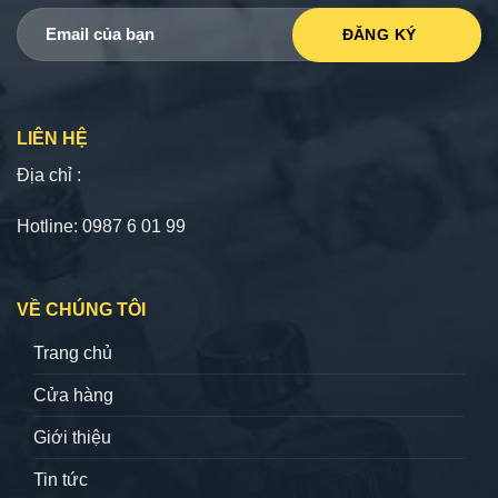
LIÊN HỆ
Địa chỉ :
Hotline: 0987 6 01 99
VỀ CHÚNG TÔI
Trang chủ
Cửa hàng
Giới thiệu
Tin tức