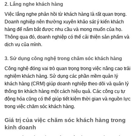
2. Lắng nghe khách hàng
Việc lắng nghe phản hồi từ khách hàng là rất quan trọng.
Doanh nghiệp nên thường xuyên khảo sát ý kiến khách
hàng để nắm bắt được nhu cầu và mong muốn của họ.
Thông qua đó, doanh nghiệp có thể cải thiện sản phẩm và
dịch vụ của mình.
3. Sử dụng công nghệ trong chăm sóc khách hàng
Công nghệ đóng vai trò quan trọng trong việc nâng cao trải
nghiệm khách hàng. Sử dụng các phần mềm quản lý
khách hàng (CRM) giúp doanh nghiệp theo dõi và quản lý
thông tin khách hàng một cách hiệu quả. Các công cụ tự
động hóa cũng có thể giúp tiết kiệm thời gian và nguồn lực
trong việc chăm sóc khách hàng.
Giá trị của việc chăm sóc khách hàng trong
kinh doanh