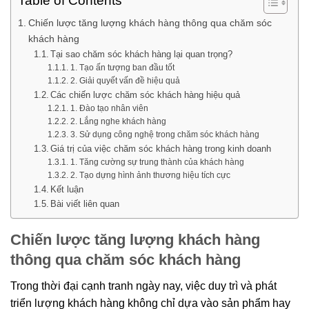
Table of Contents
Chiến lược tăng lượng khách hàng thông qua chăm sóc
khách hàng
Tại sao chăm sóc khách hàng lại quan trọng?
1. Tạo ấn tượng ban đầu tốt
2. Giải quyết vấn đề hiệu quả
Các chiến lược chăm sóc khách hàng hiệu quả
1. Đào tạo nhân viên
2. Lắng nghe khách hàng
3. Sử dụng công nghệ trong chăm sóc khách hàng
Giá trị của việc chăm sóc khách hàng trong kinh doanh
1. Tăng cường sự trung thành của khách hàng
2. Tạo dựng hình ảnh thương hiệu tích cực
Kết luận
Bài viết liên quan
Chiến lược tăng lượng khách hàng
thông qua chăm sóc khách hàng
Trong thời đại cạnh tranh ngày nay, việc duy trì và phát
triển lượng khách hàng không chỉ dựa vào sản phẩm hay