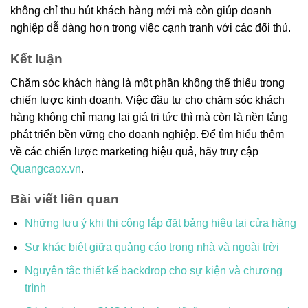
không chỉ thu hút khách hàng mới mà còn giúp doanh
nghiệp dễ dàng hơn trong việc cạnh tranh với các đối thủ.
Kết luận
Chăm sóc khách hàng là một phần không thể thiếu trong
chiến lược kinh doanh. Việc đầu tư cho chăm sóc khách
hàng không chỉ mang lại giá trị tức thì mà còn là nền tảng
phát triển bền vững cho doanh nghiệp. Để tìm hiểu thêm
về các chiến lược marketing hiệu quả, hãy truy cập
Quangcaox.vn
.
Bài viết liên quan
Những lưu ý khi thi công lắp đặt bảng hiệu tại cửa hàng
Sự khác biệt giữa quảng cáo trong nhà và ngoài trời
Nguyên tắc thiết kế backdrop cho sự kiện và chương
trình