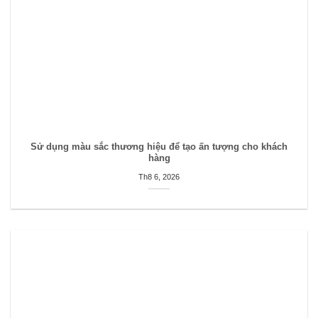
Sử dụng màu sắc thương hiệu để tạo ấn tượng cho khách
hàng
Th8 6, 2026