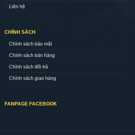
Liên hệ
CHÍNH SÁCH
Chính sách bảo mật
Chính sách bán hàng
Chính sách đổi trả
Chính sách giao hàng
FANPAGE FACEBOOK