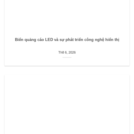
Biển quảng cáo LED và sự phát triển công nghệ hiển thị
Th8 6, 2026