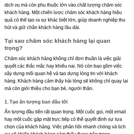
dịch vụ mà còn phụ thuộc lớn vào chất lượng chăm sóc
khách hàng. Một chiến lược chăm sóc khách hàng hiệu
quả có thể tạo ra sự khác biệt lớn, giúp doanh nghiệp thu
hút và giữ chân khách hàng lâu dài.
Tại sao chăm sóc khách hàng lại quan
trọng?
Chăm sóc khách hàng không chỉ đơn thuần là việc giải
quyết các thắc mắc hay khiếu nại. Nó còn bao gồm việc
xây dựng mối quan hệ và tạo dựng lòng tin với khách
hàng. Khách hàng cảm thấy hài lòng sẽ không chỉ quay lại
mà còn giới thiệu cho bạn bè, người thân.
1. Tạo ấn tượng ban đầu tốt
Ấn tượng đầu tiên rất quan trọng. Một cuộc gọi, một email
hay một cuộc gặp mặt trực tiếp có thể quyết định sự lựa
chọn của khách hàng. Việc phản hồi nhanh chóng và lịch